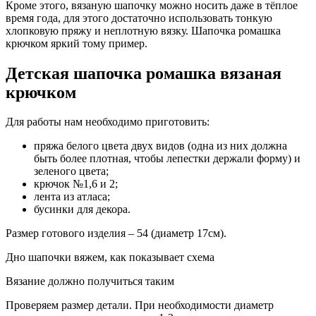
Кроме этого, вязаную шапочку можно носить даже в тёплое
время года, для этого достаточно использовать тонкую
хлопковую пряжу и неплотную вязку. Шапочка ромашка
крючком яркий тому пример.
Детская шапочка ромашка вязаная
крючком
Для работы нам необходимо приготовить:
пряжа белого цвета двух видов (одна из них должна
быть более плотная, чтобы лепестки держали форму) и
зеленого цвета;
крючок №1,6 и 2;
лента из атласа;
бусинки для декора.
Размер готового изделия – 54 (диаметр 17см).
Дно шапочки вяжем, как показывает схема
Вязание должно получиться таким
Проверяем размер детали. При необходимости диаметр