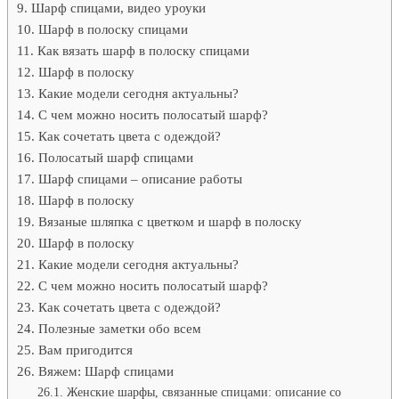
Шарф спицами, видео уроуки
Шарф в полоску спицами
Как вязать шарф в полоску спицами
Шарф в полоску
Какие модели сегодня актуальны?
С чем можно носить полосатый шарф?
Как сочетать цвета с одеждой?
Полосатый шарф спицами
Шарф спицами – описание работы
Шарф в полоску
Вязаные шляпка с цветком и шарф в полоску
Шарф в полоску
Какие модели сегодня актуальны?
С чем можно носить полосатый шарф?
Как сочетать цвета с одеждой?
Полезные заметки обо всем
Вам пригодится
Вяжем: Шарф спицами
Женские шарфы, связанные спицами: описание со