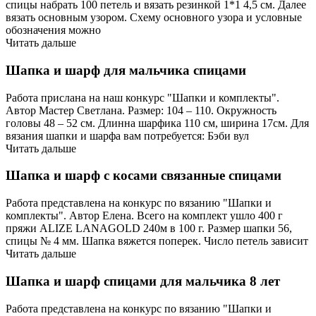
спицы набрать 100 петель и вязать резинкой 1*1 4,5 см. Далее
вязать основным узором. Схему основного узора и условные
обозначения можно
Читать дальше
Шапка и шарф для мальчика спицами
Работа прислана на наш конкурс "Шапки и комплекты".
Автор Мастер Светлана. Размер: 104 – 110. Окружность
головы 48 – 52 см. Длинна шарфика 110 см, ширина 17см. Для
вязания шапки и шарфа вам потребуется: Бэби вул
Читать дальше
Шапка и шарф с косами связанные спицами
Работа представлена на конкурс по вязанию "Шапки и
комплекты". Автор Елена. Всего на комплект ушло 400 г
пряжи ALIZE LANAGOLD 240м в 100 г. Размер шапки 56,
спицы № 4 мм. Шапка вяжется поперек. Число петель зависит
Читать дальше
Шапка и шарф спицами для мальчика 8 лет
Работа представлена на конкурс по вязанию "Шапки и