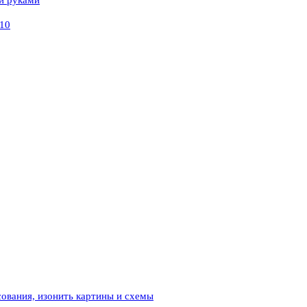
/10
ования, изонить картины и схемы