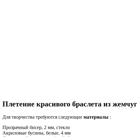
Плетение красивого браслета из жемчу
Для творчества требуются следующие
материалы
:
Прозрачный бисер, 2 мм, стекло
Акриловые бусины, белые, 4 мм