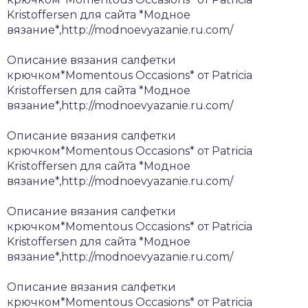
Kristoffersen для сайта *Модное
вязание*,http://modnoevyazanie.ru.com/
Описание вязания салфетки
крючком*Momentous Occasions* от Patricia
Kristoffersen для сайта *Модное
вязание*,http://modnoevyazanie.ru.com/
Описание вязания салфетки
крючком*Momentous Occasions* от Patricia
Kristoffersen для сайта *Модное
вязание*,http://modnoevyazanie.ru.com/
Описание вязания салфетки
крючком*Momentous Occasions* от Patricia
Kristoffersen для сайта *Модное
вязание*,http://modnoevyazanie.ru.com/
Описание вязания салфетки
крючком*Momentous Occasions* от Patricia