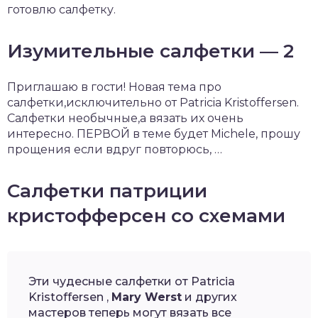
готовлю салфетку.
Изумительные салфетки — 2
Приглашаю в гости! Новая тема про
салфетки,исключительно от Patricia Kristoffersen.
Салфетки необычные,а вязать их очень
интересно. ПЕРВОЙ в теме будет Michele, прошу
прощения если вдруг повторюсь, …
Салфетки патриции
кристофферсен со схемами
Эти чудесные салфетки от Patricia
Kristoffersen ,
Mary Werst
и других
мастеров теперь могут вязать все