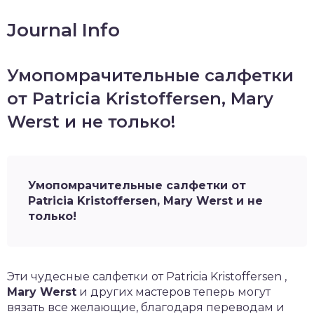
Journal Info
Умопомрачительные салфетки
от Patricia Kristoffersen, Mary
Werst и не только!
Умопомрачительные салфетки от
Patricia Kristoffersen, Mary Werst и не
только!
Эти чудесные салфетки от Patricia Kristoffersen ,
Mary Werst
и других мастеров теперь могут
вязать все желающие, благодаря переводам и