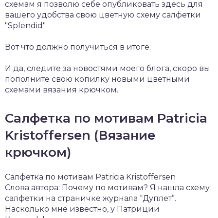
схемам я позволю себе опубликовать здесь для
вашего удобства свою цветную схему салфетки
"Splendid".
Вот что должно получиться в итоге.
И да, следите за новостями моего блога, скоро вы
пополните свою копилку новыми цветными
схемами вязания крючком.
Салфетка по мотивам Patricia
Kristoffersen (Вязание
крючком)
Салфетка по мотивам Patricia Kristoffersen
Слова автора: Почему по мотивам? Я нашла схему
салфетки на страничке журнала “Дуплет”.
Насколько мне известно, у Патриции