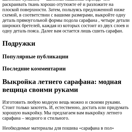
раскраивать ткань хорошо отутюжте её и разложите на
плоской поверхности. Затем, пользуясь предложенной ниже
схемой, в соответствии с вашими размерами, выкройте одну
деталь прямоугольной формы подола сарафана , четыре детали
широких бретелей, каждая из которых состоит из двух слоев и
одну деталь пояса. Далее вам остается лишь сшить сарафан.
Подружки
Популярные публикации
Последние комментарии
Выкройка летнего сарафана: модная
вещица своими руками
Изготовить любую модную вещь можно и своими руками.
Стоит только захотеть. И, естественно, достать или придумать
хорошую выкройку. Мы предлагаем вам выкройку летнего
сарафана – модного и стильного.
Необходимые материалы для пошива «сарафана в пол»