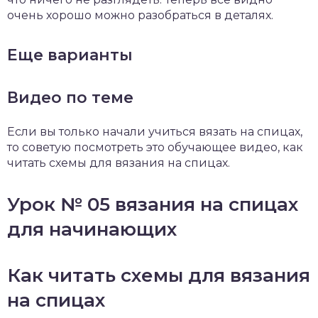
очень хорошо можно разобраться в деталях.
Еще варианты
Видео по теме
Если вы только начали учиться вязать на спицах,
то советую посмотреть это обучающее видео, как
читать схемы для вязания на спицах.
Урок № 05 вязания на спицах
для начинающих
Как читать схемы для вязания
на спицах