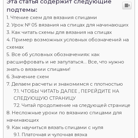
Эта статья содержит следующие
подтемы:
Чтение схем для вязания спицами
Урок № 05 вязания на спицах для начинающих
Как читать схемы для вязания на спицах
Пример возможных условных обозначений на
схемах
Все об условных обозначениях: как
расшифровать и не запутаться… Все, что нужно
знать о вязании спицами!
Значение схем
Делаем расчеты и знакомимся с плотностью
ЧТОБЫ ЧИТАТЬ ДАЛЕЕ , ПЕРЕЙДИТЕ НА
СЛЕДУЮЩУЮ СТРАНИЦУ
Читай продолжение на следующей странице
Несложные уроки по вязанию спицами для
начинающих
Как научиться вязать спицами с нуля
Платочная и чулочная вязка