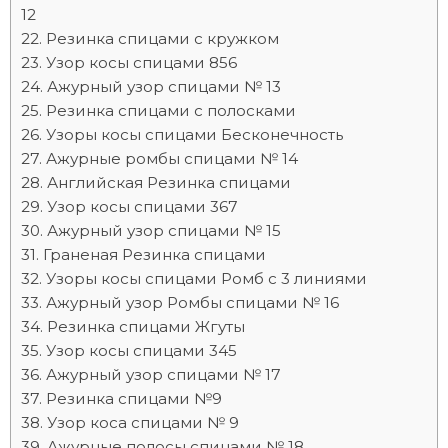
12
Резинка спицами с кружком
Узор косы спицами 856
Ажурный узор спицами № 13
Резинка спицами с полосками
Узоры косы спицами Бесконечность
Ажурные ромбы спицами № 14
Английская Резинка спицами
Узор косы спицами 367
Ажурный узор спицами № 15
Граненая Резинка спицами
Узоры косы спицами Ромб с 3 линиями
Ажурный узор Ромбы спицами № 16
Резинка спицами Жгуты
Узор косы спицами 345
Ажурный узор спицами № 17
Резинка спицами №9
Узор коса спицами № 9
Ажурные полосы спицами № 18