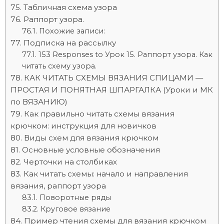
Табличная схема узора
Раппорт узора.
Похожие записи:
Подписка на рассылку
153 Responses to Урок 15. Раппорт узора. Как
читать схему узора.
КАК ЧИТАТЬ СХЕМЫ ВЯЗАНИЯ СПИЦАМИ —
ПРОСТАЯ И ПОНЯТНАЯ ШПАРГАЛКА (Уроки и МК
по ВЯЗАНИЮ)
Как правильно читать схемы вязания
крючком: инструкция для новичков
Виды схем для вязания крючком
Основные условные обозначения
Черточки на столбиках
Как читать схемы: начало и направления
вязания, раппорт узора
Поворотные ряды
Круговое вязание
Пример чтения схемы для вязания крючком