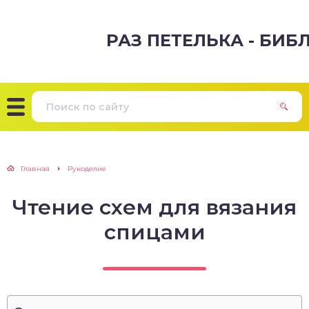
РАЗ ПЕТЕЛЬКА - БИ
Главная
Рукоделие
Чтение схем для вязания
спицами