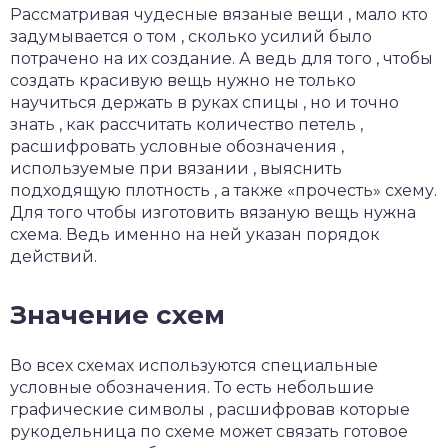
Рассматривая чудесные вязаные вещи , мало кто
задумывается о том , сколько усилий было
потрачено на их создание. А ведь для того , чтобы
создать красивую вещь нужно не только
научиться держать в руках спицы , но и точно
знать , как рассчитать количество петель ,
расшифровать условные обозначения ,
используемые при вязании , выяснить
подходящую плотность , а также «прочесть» схему.
Для того чтобы изготовить вязаную вещь нужна
схема. Ведь именно на ней указан порядок
действий.
Значение схем
Во всех схемах используются специальные
условные обозначения. То есть небольшие
графические символы , расшифровав которые
рукодельница по схеме может связать готовое