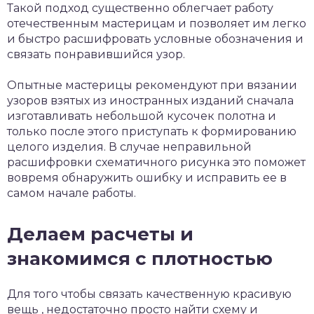
Такой подход существенно облегчает работу
отечественным мастерицам и позволяет им легко
и быстро расшифровать условные обозначения и
связать понравившийся узор.
Опытные мастерицы рекомендуют при вязании
узоров взятых из иностранных изданий сначала
изготавливать небольшой кусочек полотна и
только после этого приступать к формированию
целого изделия. В случае неправильной
расшифровки схематичного рисунка это поможет
вовремя обнаружить ошибку и исправить ее в
самом начале работы.
Делаем расчеты и
знакомимся с плотностью
Для того чтобы связать качественную красивую
вещь , недостаточно просто найти схему и