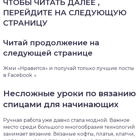
ЧТОБЫ ЧИТАТЬ ДАЛЕЕ ,
ПЕРЕЙДИТЕ НА СЛЕДУЮЩУЮ
СТРАНИЦУ
Читай продолжение на
следующей странице
Жми «Нравится» и получай только лучшие посты
в Facebook ↓
Несложные уроки по вязанию
спицами для начинающих
Ручная работа уже давно стала модной. Важное
место среди большого многообразия технологий
занимает вязание. Вязаные кофты, платья, клатчи,