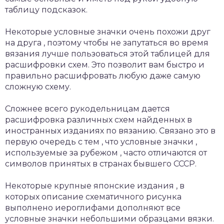
таблицу подсказок.
Некоторые условные значки очень похожи друг
на друга , поэтому чтобы не запутаться во время
вязания лучше пользоваться этой таблицей для
расшифровки схем. Это позволит вам быстро и
правильно расшифровать любую даже самую
сложную схему.
Сложнее всего рукодельницам дается
расшифровка различных схем найденных в
иностранных изданиях по вязанию. Связано это в
первую очередь с тем , что условные значки ,
используемые за рубежом , часто отличаются от
символов принятых в странах бывшего СССР.
Некоторые крупные японские издания , в
которых описание схематичного рисунка
выполнено иероглифами дополняют все
условные значки небольшими образцами вязки.