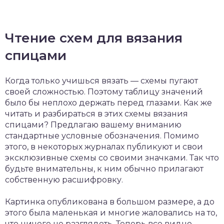
Чтение схем для вязания
спицами
Когда только учишься вязать — схемы пугают
своей сложностью. Поэтому таблицу значений
было бы неплохо держать перед глазами. Как же
читать и разбираться в этих схемы вязания
спицами? Предлагаю вашему вниманию
стандартные условные обозначения. Помимо
этого, в некоторых журналах публикуют и свои
эксклюзивные схемы со своими значками. Так что
будьте внимательны, к ним обычно прилагают
собственную расшифровку.
Картинка опубликована в большом размере, а до
этого была маленькая и многие жаловались на то,
что ничего не разглядеть. Теперь все видно