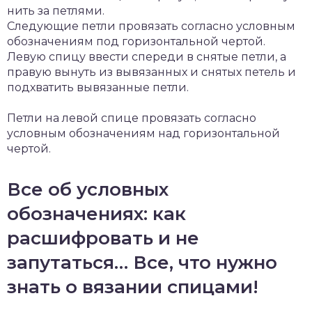
нить за петлями.
Следующие петли провязать согласно условным
обозначениям под горизонтальной чертой.
Левую спицу ввести спереди в снятые петли, а
правую вынуть из вывязанных и снятых петель и
подхватить вывязанные петли.
Петли на левой спице провязать согласно
условным обозначениям над горизонтальной
чертой.
Все об условных
обозначениях: как
расшифровать и не
запутаться… Все, что нужно
знать о вязании спицами!