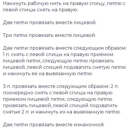
Накинуть рабочую нить на правую спицу, петлю с
левой спицы снять на правую.
Две петли провязать вместе лицевой.
Три петли провязать вместе лицевой.
Две петли провязать вместе следующим образом:
1 п. снять с левой спицы на правую приёмом
лицевой петли, следующую петлю провязать
лицевой, левой спицей подхватить снятую петлю
и накинуть её на вывязанную петлю.
3 п. провязать вместе следующим образом: 2 п.
поочередно снять с левой спицы на правую
приемом лицевой петли, следующую петлю
провязать лицевой, левой спицей подхватить
снятые 2 п. и накинуть их на вывязанную петлю.
Две петли провязать вместе изнаночной.