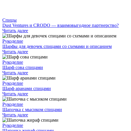
Спицы
Dust Ventures и CRODO — взаимовыгодное партнерство?
Читать далее
Рукоделие
Шарфы для девочек спицами со схемами и описанием
Читать далее
Рукоделие
Шарф сова спицами
Читать далее
Рукоделие
Шарф аранами спицами
Читать далее
Рукоделие
Шапочка с мысиком спицами
Читать далее
Рукоделие
Шапочка жираф спицами