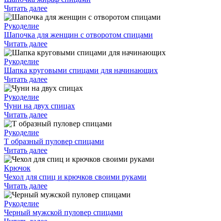
Читать далее
Рукоделие
Шапочка для женщин с отворотом спицами
Читать далее
Рукоделие
Шапка круговыми спицами для начинающих
Читать далее
Рукоделие
Чуни на двух спицах
Читать далее
Рукоделие
Т образный пуловер спицами
Читать далее
Крючок
Чехол для спиц и крючков своими руками
Читать далее
Рукоделие
Черный мужской пуловер спицами