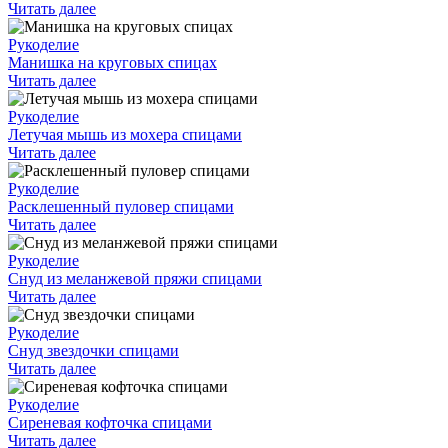
Читать далее
Рукоделие
Манишка на круговых спицах
Читать далее
Рукоделие
Летучая мышь из мохера спицами
Читать далее
Рукоделие
Расклешенный пуловер спицами
Читать далее
Рукоделие
Снуд из меланжевой пряжи спицами
Читать далее
Рукоделие
Снуд звездочки спицами
Читать далее
Рукоделие
Сиреневая кофточка спицами
Читать далее