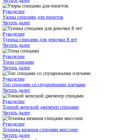
Читать далее
Рукоделие
Узоры спицами для пинеток
Читать далее
Рукоделие
Туника спицами для девочки 8 лет
Читать далее
Рукоделие
Топы спицами
Читать далее
Рукоделие
Топ спицами со спущенными плечами
Читать далее
Рукоделие
Тонкий женский джемпер спицами
Читать далее
Рукоделие
Техника вязания спицами миссони
Читать далее