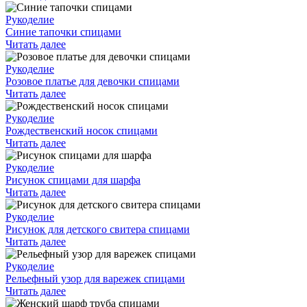
Рукоделие
Синие тапочки спицами
Читать далее
Рукоделие
Розовое платье для девочки спицами
Читать далее
Рукоделие
Рождественский носок спицами
Читать далее
Рукоделие
Рисунок спицами для шарфа
Читать далее
Рукоделие
Рисунок для детского свитера спицами
Читать далее
Рукоделие
Рельефный узор для варежек спицами
Читать далее