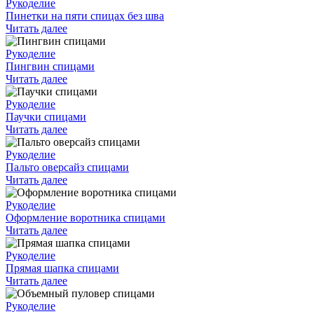
Рукоделие
Пинетки на пяти спицах без шва
Читать далее
Рукоделие
Пингвин спицами
Читать далее
Рукоделие
Паучки спицами
Читать далее
Рукоделие
Пальто оверсайз спицами
Читать далее
Рукоделие
Оформление воротника спицами
Читать далее
Рукоделие
Прямая шапка спицами
Читать далее
Рукоделие