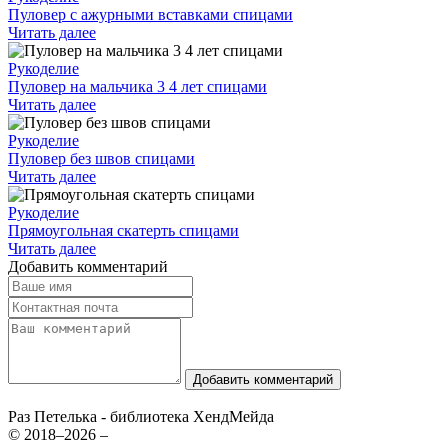
Пуловер с ажурными вставками спицами
Читать далее
Рукоделие
Пуловер на мальчика 3 4 лет спицами
Читать далее
Рукоделие
Пуловер без швов спицами
Читать далее
Рукоделие
Прямоугольная скатерть спицами
Читать далее
Добавить комментарий
Добавить комментарий
Раз Петелька - библиотека ХендМейда
© 2018–2026 –