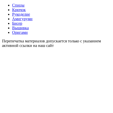
Спицы
Крючок
Рукоделие
Амигуруми
Бисер
Вышивка
Оригами
Перепечатка материалов допускается только с указанием
активной ссылки на наш сайт