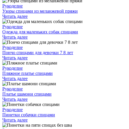
Рукоделие
Узоры спицами из меланжевой пряжи
Читать далее
Рукоделие
Одежда для маленьких собак спицами
Читать далее
Рукоделие
Пончо спицами для девочки 7 8 лет
Читать далее
Рукоделие
Пляжное платье спицами
Читать далее
Рукоделие
Платье шамони спицами
Читать далее
Рукоделие
Пинетки собачки спицами
Читать далее