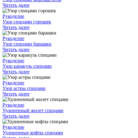
Читать далее
Рукоделие
Узор спицами горошек
Читать далее
Рукоделие
Узор спицами барашки
Читать далее
Рукоделие
Узор каракуль спицами
Читать далее
Рукоделие
Узор астры спицами
Читать далее
Рукоделие
Удлиненный жилет спицами
Читать далее
Рукоделие
Удлиненные кофты спицами