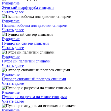
Рукоделие
Женский шарф труба спицами
Читать далее
Рукоделие
Пышная юбочка для девочки спицами
Читать далее
Рукоделие
Пушистый свитер спицами
Читать далее
Рукоделие
Пуховый палантин спицами
Читать далее
Рукоделие
Пуловер связанный поперек спицами
Читать далее
Рукоделие
Пуловер с разрезом на спине спицами
Читать далее
Рукоделие