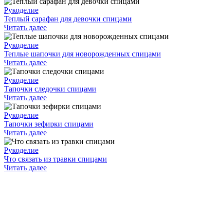
Рукоделие
Теплый сарафан для девочки спицами
Читать далее
Рукоделие
Теплые шапочки для новорожденных спицами
Читать далее
Рукоделие
Тапочки следочки спицами
Читать далее
Рукоделие
Тапочки зефирки спицами
Читать далее
Рукоделие
Что связать из травки спицами
Читать далее