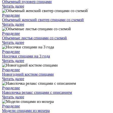
Объемный пуловер спицами
Читать далее
Рукоделие
Объемный женский свитер спицами со схемой
Читать далее
Рукоделие
Объемные листья спицами со схемой
Читать далее
Рукоделие
Носочки спицами на 3 года
Читать далее
Рукоделие
Новогодний костюм спицами
Читать далее
Рукоделие
Наволочка релакс спицами с описанием
Читать далее
Рукоделие
Модели спицами из мохера