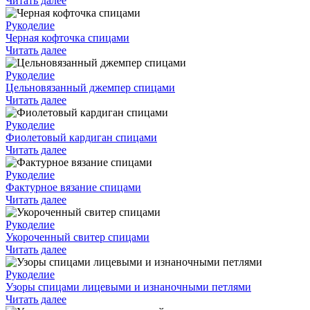
Читать далее
Рукоделие
Черная кофточка спицами
Читать далее
Рукоделие
Цельновязанный джемпер спицами
Читать далее
Рукоделие
Фиолетовый кардиган спицами
Читать далее
Рукоделие
Фактурное вязание спицами
Читать далее
Рукоделие
Укороченный свитер спицами
Читать далее
Рукоделие
Узоры спицами лицевыми и изнаночными петлями
Читать далее