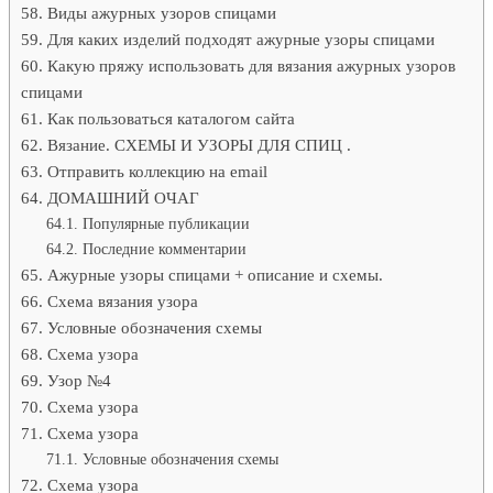
Виды ажурных узоров спицами
Для каких изделий подходят ажурные узоры спицами
Какую пряжу использовать для вязания ажурных узоров
спицами
Как пользоваться каталогом сайта
Вязание. СХЕМЫ И УЗОРЫ ДЛЯ СПИЦ .
Отправить коллекцию на email
ДОМАШНИЙ ОЧАГ
Популярные публикации
Последние комментарии
Ажурные узоры спицами + описание и схемы.
Схема вязания узора
Условные обозначения схемы
Схема узора
Узор №4
Схема узора
Схема узора
Условные обозначения схемы
Схема узора