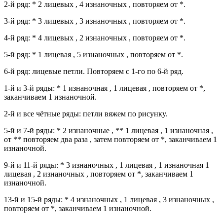
2-й ряд: * 2 лицевых , 4 изнаночных , повторяем от *.
3-й ряд: * 3 лицевых , 3 изнаночных , повторяем от *.
4-й ряд: * 4 лицевых , 2 изнаночных , повторяем от *.
5-й ряд: * 1 лицевая , 5 изнаночных , повторяем от *.
6-й ряд: лицевые петли. Повторяем с 1-го по 6-й ряд.
1-й и 3-й ряды: * 1 изнаночная , 1 лицевая , повторяем от *,
заканчиваем 1 изнаночной.
2-й и все чётные ряды: петли вяжем по рисунку.
5-й и 7-й ряды: * 2 изнаночные , ** 1 лицевая , 1 изнаночная ,
от ** повторяем два раза , затем повторяем от *, заканчиваем 1
изнаночной.
9-й и 11-й ряды: * 3 изнаночных , 1 лицевая , 1 изнаночная 1
лицевая , 2 изнаночных , повторяем от *, заканчиваем 1
изнаночной.
13-й и 15-й ряды: * 4 изнаночных , 1 лицевая , 3 изнаночных ,
повторяем от *, заканчиваем 1 изнаночной.