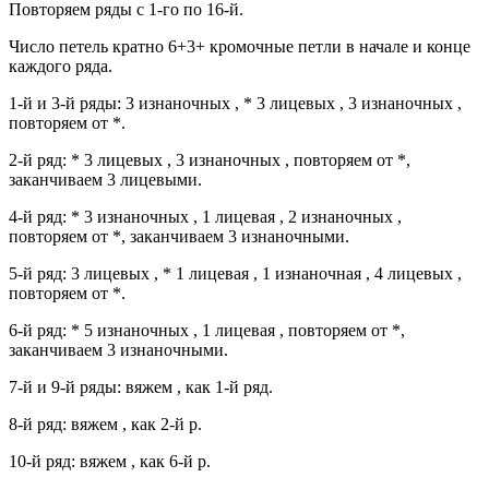
Повторяем ряды с 1-го по 16-й.
Число петель кратно 6+3+ кромочные петли в начале и конце
каждого ряда.
1-й и 3-й ряды: 3 изнаночных , * 3 лицевых , 3 изнаночных ,
повторяем от *.
2-й ряд: * 3 лицевых , 3 изнаночных , повторяем от *,
заканчиваем 3 лицевыми.
4-й ряд: * 3 изнаночных , 1 лицевая , 2 изнаночных ,
повторяем от *, заканчиваем 3 изнаночными.
5-й ряд: 3 лицевых , * 1 лицевая , 1 изнаночная , 4 лицевых ,
повторяем от *.
6-й ряд: * 5 изнаночных , 1 лицевая , повторяем от *,
заканчиваем 3 изнаночными.
7-й и 9-й ряды: вяжем , как 1-й ряд.
8-й ряд: вяжем , как 2-й р.
10-й ряд: вяжем , как 6-й р.