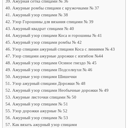
Ажурная сетка спицами № 36
Ажурные ромбы спицами с кружочками № 37
Ажурный узор спицами № 38
Узор Горошины для вязания спицами № 39
Ажурный квадрат спицами № 40
Ажурный узор спицами Коса и горошины № 41
Ажурный узор спицами ромбы № 42
Узор спицами ажурный спицами Коса с линиями № 43
Узор спицами ажурные дорожки с изгибом №44
Ажурный узор спицами Осиное гнездо № 45
Ажурный узор спицами Подсолнухи № 46
Ажурные узор спицами Шишечки
Узор ажурный спицами Дорожки № 48
Ажурный узор спицами Необычные дорожки № 49
Ажурные листочки спицами № 50
Ажурный узор спицами № 51
Узор дорожки ажурные № 52
Ажурный узор спицами № 53
Как вязать ажурный узор спицами