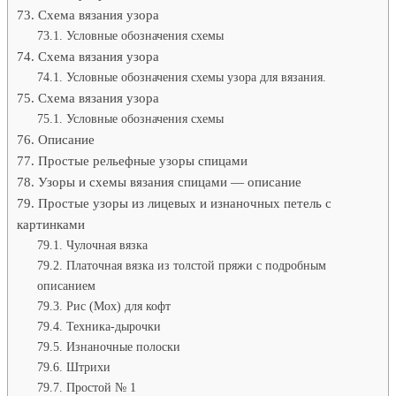
Схема вязания узора
Условные обозначения схемы
Схема вязания узора
Условные обозначения схемы узора для вязания.
Схема вязания узора
Условные обозначения схемы
Описание
Простые рельефные узоры спицами
Узоры и схемы вязания спицами — описание
Простые узоры из лицевых и изнаночных петель с
картинками
Чулочная вязка
Платочная вязка из толстой пряжи с подробным
описанием
Рис (Мох) для кофт
Техника-дырочки
Изнаночные полоски
Штрихи
Простой № 1