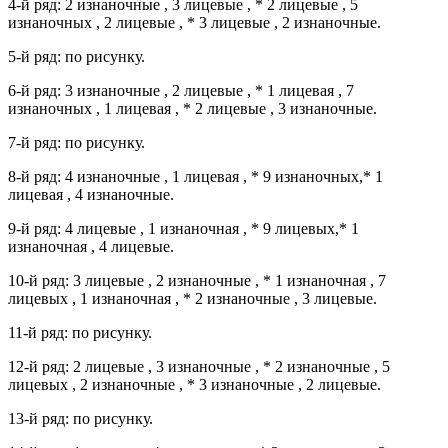
4-й ряд: 2 изнаночные , 3 лицевые , * 2 лицевые , 5
изнаночных , 2 лицевые , * 3 лицевые , 2 изнаночные.
5-й ряд: по рисунку.
6-й ряд: 3 изнаночные , 2 лицевые , * 1 лицевая , 7
изнаночных , 1 лицевая , * 2 лицевые , 3 изнаночные.
7-й ряд: по рисунку.
8-й ряд: 4 изнаночные , 1 лицевая , * 9 изнаночных,* 1
лицевая , 4 изнаночные.
9-й ряд: 4 лицевые , 1 изнаночная , * 9 лицевых,* 1
изнаночная , 4 лицевые.
10-й ряд: 3 лицевые , 2 изнаночные , * 1 изнаночная , 7
лицевых , 1 изнаночная , * 2 изнаночные , 3 лицевые.
11-й ряд: по рисунку.
12-й ряд: 2 лицевые , 3 изнаночные , * 2 изнаночные , 5
лицевых , 2 изнаночные , * 3 изнаночные , 2 лицевые.
13-й ряд: по рисунку.