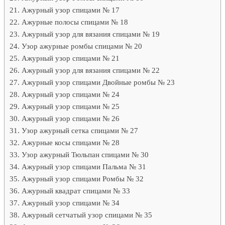
Ажурный узор спицами № 17
Ажурные полосы спицами № 18
Ажурный узор для вязания спицами № 19
Узор ажурные ромбы спицами № 20
Ажурный узор спицами № 21
Ажурный узор для вязания спицами № 22
Ажурный узор спицами Двойные ромбы № 23
Ажурный узор спицами № 24
Ажурный узор спицами № 25
Ажурный узор спицами № 26
Узор ажурный сетка спицами № 27
Ажурные косы спицами № 28
Узор ажурный Тюльпан спицами № 30
Ажурный узор спицами Пальма № 31
Ажурный узор спицами Ромбы № 32
Ажурный квадрат спицами № 33
Ажурный узор спицами № 34
Ажурный сетчатый узор спицами № 35