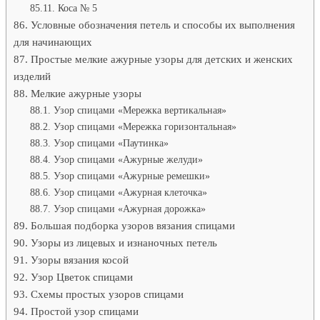
Коса № 5
Условные обозначения петель и способы их выполнения
для начинающих
Простые мелкие ажурные узоры для детских и женских
изделий
Мелкие ажурные узоры
Узор спицами «Мережка вертикальная»
Узор спицами «Мережка горизонтальная»
Узор спицами «Паутинка»
Узор спицами «Ажурные желуди»
Узор спицами «Ажурные ремешки»
Узор спицами «Ажурная клеточка»
Узор спицами «Ажурная дорожка»
Большая подборка узоров вязания спицами
Узоры из лицевых и изнаночных петель
Узоры вязания косой
Узор Цветок спицами
Схемы простых узоров спицами
Простой узор спицами