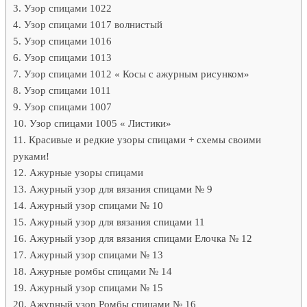
Узор спицами 1022
Узор спицами 1017 волнистый
Узор спицами 1016
Узор спицами 1013
Узор спицами 1012 « Косы с ажурным рисунком»
Узор спицами 1011
Узор спицами 1007
Узор спицами 1005 « Листики»
Красивые и редкие узоры спицами + схемы своими
руками!
Ажурные узоры спицами
Ажурный узор для вязания спицами № 9
Ажурный узор спицами № 10
Ажурный узор для вязания спицами 11
Ажурный узор для вязания спицами Елочка № 12
Ажурный узор спицами № 13
Ажурные ромбы спицами № 14
Ажурный узор спицами № 15
Ажурный узор Ромбы спицами № 16