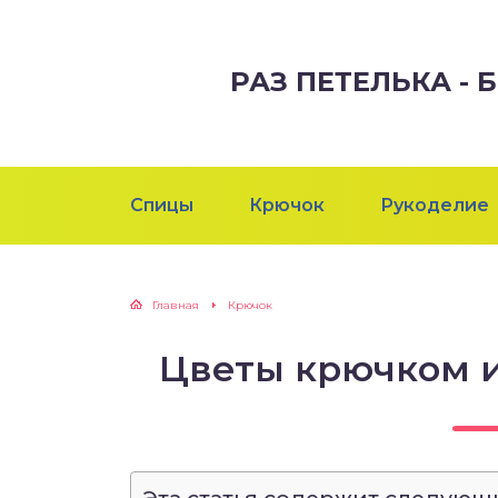
РАЗ ПЕТЕЛЬКА -
Спицы
Крючок
Рукоделие
Главная
Крючок
Цветы крючком 