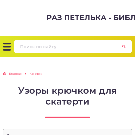
РАЗ ПЕТЕЛЬКА - БИ
Главная
Крючок
Узоры крючком для
скатерти