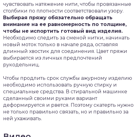
чувствовать натяжение нити, чтобы провязанные
столбики по плотности соответствовали узору.
Выбирая пряжу обязательно обращать
внимание на ее равномерность по толщине,
чтобы не испортить готовый вид изделия.
Необходимо следить за сменой нитки, начинать
новый моток только в начале ряда, оставляя
длинный хвостик для соединения. Цвет пряжи
выбирается из личных предпочтений
рукодельниц.
Чтобы продлить срок службы ажурному изделию
необходимо использовать ручную стирку и
специальные средства. В стиральной машинке
сделанный своими руками вариант
деформируется и рвется. Поэтому скатерть нужно
не только правильно связать, но и правильно за
ней ухаживать.
Видео