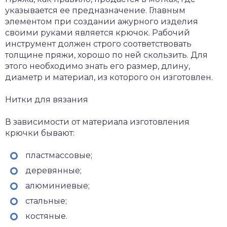
указывается ее предназначение. Главным
элементом при создании ажурного изделия
своими руками является крючок. Рабочий
инструмент должен строго соответствовать
толщине пряжи, хорошо по ней скользить. Для
этого необходимо знать его размер, длину,
диаметр и материал, из которого он изготовлен.
Нитки для вязания
В зависимости от материала изготовления
крючки бывают:
пластмассовые;
деревянные;
алюминиевые;
стальные;
костяные.