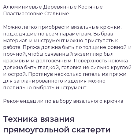
Алюминиевые Деревянные Костяные
Пластмассовые Стальные
Можно легко приобрести вязальные крючки,
подходящие по всем параметрам. Выбрав
материал и инструмент можно приступать к
работе. Пряжа должна быть по толщине ровной и
прочной, чтобы связанный экземпляр был
красивым и долговечным. Поверхность крючка
должна быть гладкой, головка не сильно круглой
и острой. Протянув несколько петель из пряжи
для запланированного изделия можно
правильно выбрать инструмент.
Рекомендации по выбору вязального крючка
Техника вязания
прямоугольной скатерти