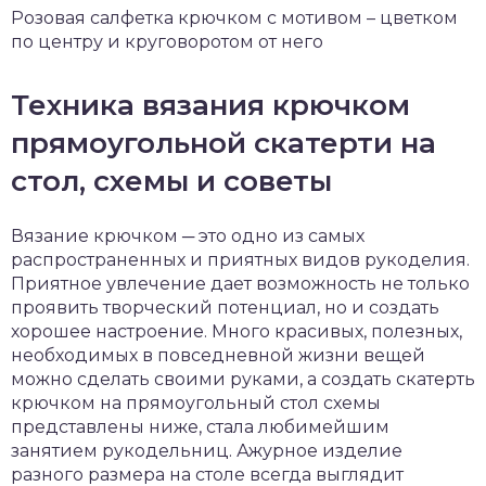
Розовая салфетка крючком с мотивом – цветком
по центру и круговоротом от него
Техника вязания крючком
прямоугольной скатерти на
стол, схемы и советы
Вязание крючком ─ это одно из самых
распространенных и приятных видов рукоделия.
Приятное увлечение дает возможность не только
проявить творческий потенциал, но и создать
хорошее настроение. Много красивых, полезных,
необходимых в повседневной жизни вещей
можно сделать своими руками, а создать скатерть
крючком на прямоугольный стол схемы
представлены ниже, стала любимейшим
занятием рукодельниц. Ажурное изделие
разного размера на столе всегда выглядит