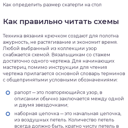
Как определить размер скатерти на стол
Как правильно читать схемы
Техника вязания крючком создают для полотна
ажурность, не растягивание и экономит время.
Любой выбранный из коллекции узор
снабжается схемой. Вязальщикам со стажем
достаточно одного чертежа. Для начинающих
мастериц помимо инструкции для чтения
чертежа прилагается основной словарь терминов
с общепринятыми условными обозначениями:
рапорт ─ это повторяющийся узор, в
описании обычно заключается между одной
и двумя звездочками;
наборная цепочка ─ это начальная цепочка,
из воздушных петель. Количество петель
всегда должно быть, кратно числу петель в