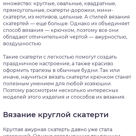
множество: круглые, овальные, квадратные,
прямоугольные, скатерти-дорожки, мини-
скатерти, из мотивов, цельные. А стилей вязания
скатертей — еще больше. Однако их объединяет
способ вязания — крючком, поэтому все они
обладают отличительной чертой — ажурностью,
воздушностью.
Такие скатерти с легкостью помогут создать
праздничное настроение, а также красиво
оформить трапезы в обычные будни. Так или
иначе, научиться вязать скатерти крючком станет
полезным умением для любой хозяюшки.
Поэтому рассмотрим несколько интересных
моделей этого изделия и способов их вязания.
Вязание круглой скатерти
Круглая ажурная скатерть давно уже стала