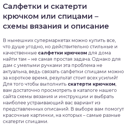
Салфетки и скатерти
крючком или спицами –
схемы вязания и описание
В нынешних супермаркетах можно купить все,
что душе угодно, но действительно стильные и
качественные
салфетки крючком
для дома
найти там – не самая простая задача. Однако для
дам с умелыми ручками эта проблема не
актуальна, ведь связать салфетки спицами можно
за короткое время, результат стоит всех усилий!
Для того чтобы выполнить
скатерти крючком
,
вам достаточно просмотреть в каталоге нашего
сайта схемы вязания и инструкции и выбрать
наиболее устраивающий вас вариант из
представленных описаний. В выборе вам помогут
красочные картинки, на которых – самые разные
скатерти спицами.