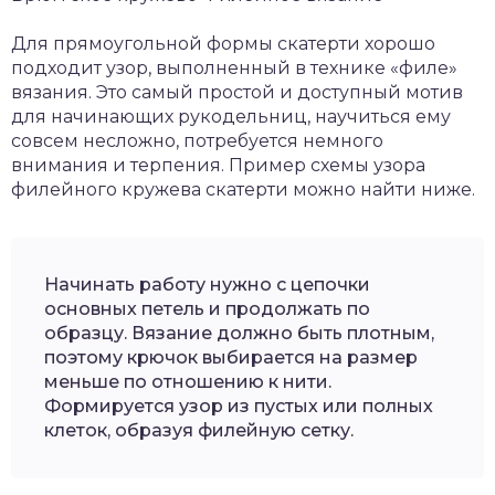
Для прямоугольной формы скатерти хорошо
подходит узор, выполненный в технике «филе»
вязания. Это самый простой и доступный мотив
для начинающих рукодельниц, научиться ему
совсем несложно, потребуется немного
внимания и терпения. Пример схемы узора
филейного кружева скатерти можно найти ниже.
Начинать работу нужно с цепочки
основных петель и продолжать по
образцу. Вязание должно быть плотным,
поэтому крючок выбирается на размер
меньше по отношению к нити.
Формируется узор из пустых или полных
клеток, образуя филейную сетку.