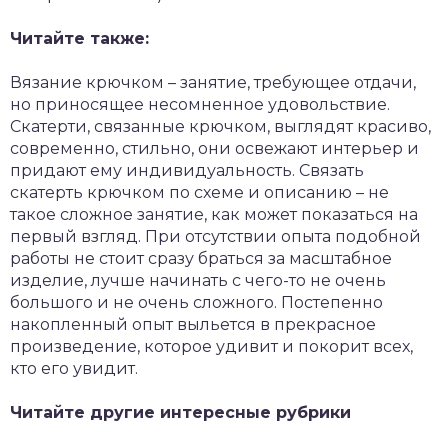
Читайте также:
Вязание крючком – занятие, требующее отдачи,
но приносящее несомненное удовольствие.
Скатерти, связанные крючком, выглядят красиво,
современно, стильно, они освежают интерьер и
придают ему индивидуальность. Связать
скатерть крючком по схеме и описанию – не
такое сложное занятие, как может показаться на
первый взгляд. При отсутствии опыта подобной
работы не стоит сразу браться за масштабное
изделие, лучше начинать с чего-то не очень
большого и не очень сложного. Постепенно
накопленный опыт выльется в прекрасное
произведение, которое удивит и покорит всех,
кто его увидит.
Читайте другие интересные рубрики