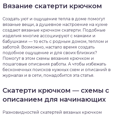
Вязание скатерти крючком
Создать уют и ощущение тепла в доме помогут
вязаные вещи, а душевное настроение на кухне
создают вязаные крючком скатерти. Подобные
изделия многие ассоциируют с мамами и
бабушками — то есть с родным домом, теплом и
заботой. Возможно, настало время создать
подобное ощущение и для своих близких?
Помогут в этом схемы вязания крючком и
пошаговые описания работы. А чтобы избежать
бесконечных поисков нужных схем и описаний в
журналах и в сети, понадобится эта статья.
Скатерти крючком — схемы с
описанием для начинающих
Разновидностей скатертей вязаных крючком