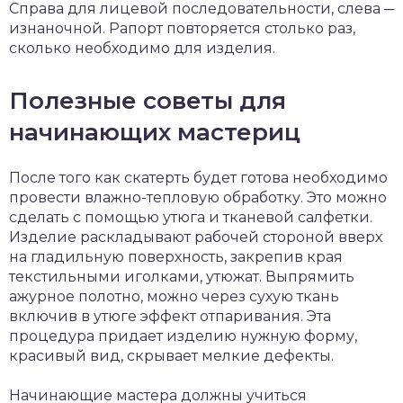
Справа для лицевой последовательности, слева ─
изнаночной. Рапорт повторяется столько раз,
сколько необходимо для изделия.
Полезные советы для
начинающих мастериц
После того как скатерть будет готова необходимо
провести влажно-тепловую обработку. Это можно
сделать с помощью утюга и тканевой салфетки.
Изделие раскладывают рабочей стороной вверх
на гладильную поверхность, закрепив края
текстильными иголками, утюжат. Выпрямить
ажурное полотно, можно через сухую ткань
включив в утюге эффект отпаривания. Эта
процедура придает изделию нужную форму,
красивый вид, скрывает мелкие дефекты.
Начинающие мастера должны учиться