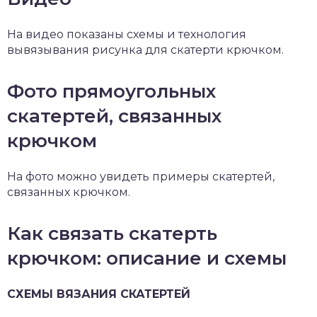
На видео показаны схемы и технология
вывязывания рисунка для скатерти крючком.
Фото прямоугольных
скатертей, связанных
крючком
На фото можно увидеть примеры скатертей,
связанных крючком.
Как связать скатерть
крючком: описание и схемы
СХЕМЫ ВЯЗАНИЯ СКАТЕРТЕЙ