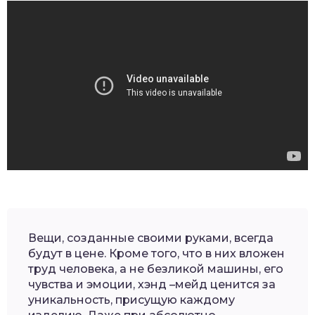
Вещи, созданные своими руками, всегда
будут в цене. Кроме того, что в них вложен
труд человека, а не безликой машины, его
чувства и эмоции, хэнд –мейд ценится за
уникальность, присущую каждому