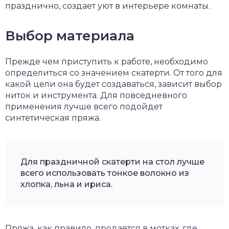
празднично, создает уют в интерьере комнаты.
Выбор материала
Прежде чем приступить к работе, необходимо
определиться со значением скатерти. От того для
какой цели она будет создаваться, зависит выбор
ниток и инструмента. Для повседневного
применения лучше всего подойдет
синтетическая пряжа.
Для праздничной скатерти на стол лучше
всего использовать тонкое волокно из
хлопка, льна и ириса.
Пряжа, как правило, продается в мотках, где