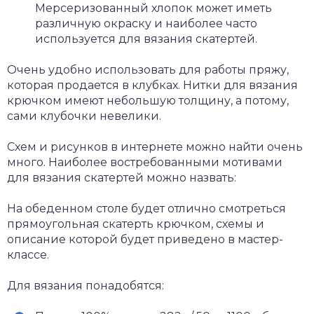
Мерсеризованный хлопок может иметь
различную окраску и наиболее часто
используется для вязания скатертей.
Очень удобно использовать для работы пряжу,
которая продается в клубках. Нитки для вязания
крючком имеют небольшую толщину, а потому,
сами клубочки невелики.
Схем и рисунков в интернете можно найти очень
много. Наиболее востребованными мотивами
для вязания скатертей можно назвать:
На обеденном столе будет отлично смотреться
прямоугольная скатерть крючком, схемы и
описание которой будет приведено в мастер-
классе.
Для вязания понадобятся: