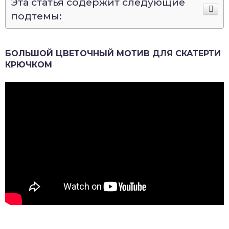
Эта статья содержит следующие
подтемы:
БОЛЬШОЙ ЦВЕТОЧНЫЙ МОТИВ ДЛЯ СКАТЕРТИ
КРЮЧКОМ