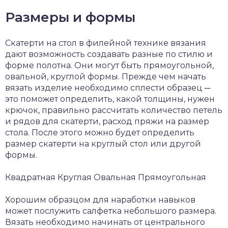
Размеры и формы
Скатерти на стол в филейной технике вязания
дают возможность создавать разные по стилю и
форме полотна. Они могут быть прямоугольной,
овальной, круглой формы. Прежде чем начать
вязать изделие необходимо сплести образец ─
это поможет определить, какой толщины, нужен
крючок, правильно рассчитать количество петель
и рядов для скатерти, расход пряжи на размер
стола. После этого можно будет определить
размер скатерти на круглый стол или другой
формы.
Квадратная Круглая Овальная Прямоугольная
Хорошим образцом для наработки навыков
может послужить салфетка небольшого размера.
Вязать необходимо начинать от центрального