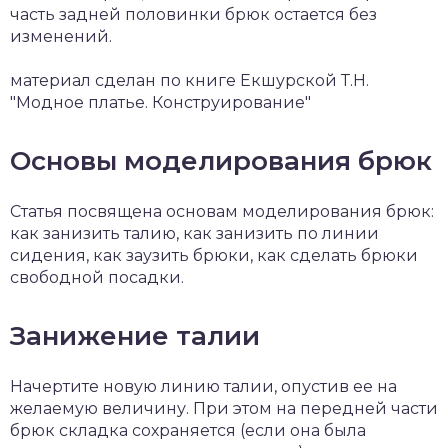
часть задней половинки брюк остается без
изменений.
материал сделан по книге Екшурской Т.Н.
"Модное платье. Конструирование"
Основы моделирования брюк
Статья посвящена основам моделирования брюк:
как занизить талию, как занизить по линии
сидения, как заузить брюки, как сделать брюки
свободной посадки.
Занижение талии
Начертите новую линию талии, опустив ее на
желаемую величину. При этом на передней части
брюк складка сохраняется (если она была