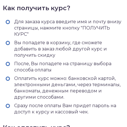
Как получить курс?
Для заказа курса введите имя и почту внизу
страницы, нажмите кнопку "ПОЛУЧИТЬ
КУРС"
Вы попадете в корзину, где сможете
добавить в заказ любой другой курс и
получить скидку
После, Вы попадете на страницу выбора
способа оплаты
Оплатить курс можно: банковской картой,
электронными деньгами, через терминалы,
банкоматы, денежным переводом и
другими способами.
Сразу после оплаты Вам придет пароль на
доступ к курсу и кассовый чек.