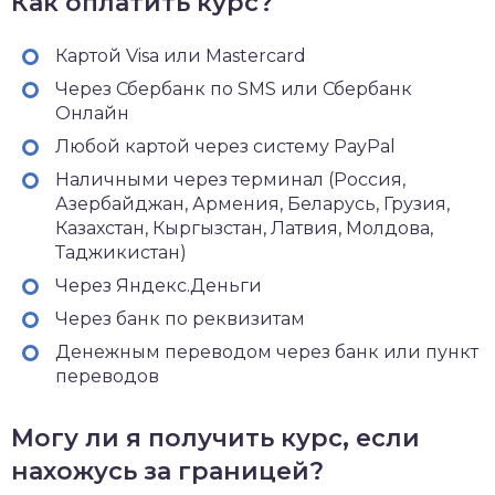
Как оплатить курс?
Картой Visa или Mastercard
Через Сбербанк по SMS или Сбербанк
Онлайн
Любой картой через систему PayPal
Наличными через терминал (Россия,
Азербайджан, Армения, Беларусь, Грузия,
Казахстан, Кыргызстан, Латвия, Молдова,
Таджикистан)
Через Яндекс.Деньги
Через банк по реквизитам
Денежным переводом через банк или пункт
переводов
Могу ли я получить курс, если
нахожусь за границей?