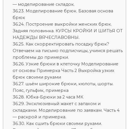
— моделирование складок.
Моделирование брюк. Базовая основа
брюк
Построение выкройки женских брюк.
Задняя половинка. КУРСЫ КРОЙКИ И ШИТЬЯ ОТ
НАДЕЖДЫ ВЯЧЕСЛАВОВНЫ.
Как скорректировать посадку брюк?
Отвечаем на письмо подписчицы, учимся решать
проблемы до примерки.
Узкие брюки в клеточку Моделирование
от основы Примерка Часть 2 Выкройка узких
брюк своими руками
шьём широкие брюки, кюлоты, шорты.
Пояс, гульфик, примерка
Юбка-Брюки за 2 часа МК
Эксклюзивный жакет с запахом и
складками. Моделирование по заявкам. Часть 4
— раскрой и примерка.
Как сшить брюки своими руками.