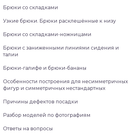
Брюки со складками
Узкие брюки. Брюки расклешённые к низу
Брюки со складками-ножницами
Брюки с заниженными линиями сидения и
талии
Брюки-галифе и брюки-бананы
Особенности построения для несимметричных
фигур и симметричных нестандартных
Причины дефектов посадки
Разбор моделей по фотографиям
Ответы на вопросы