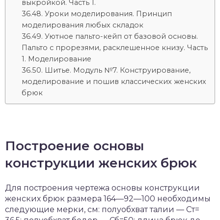
выкройкой. Часть 1.
Уроки моделирования. Принцип
моделирования любых складок
Уютное пальто-кейп от базовой основы.
Пальто с прорезями, расклешенное книзу. Часть
1. Моделирование
Шитье. Модуль №7. Конструирование,
моделирование и пошив классических женских
брюк
Построение основы
конструкции женских брюк
Для построения чертежа основы конструкции
женских брюк размера 164—92—100 необходимы
следующие мерки, см: полуобхват талии — Ст=