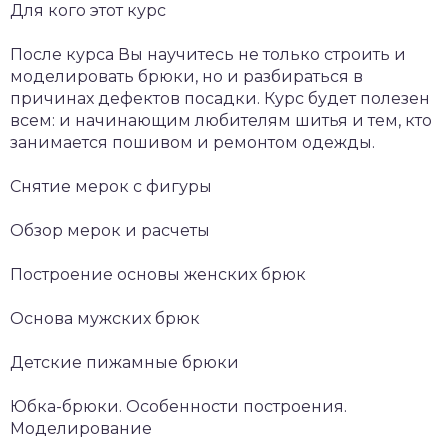
Для кого этот курс
После курса Вы научитесь не только строить и
моделировать брюки, но и разбираться в
причинах дефектов посадки. Курс будет полезен
всем: и начинающим любителям шитья и тем, кто
занимается пошивом и ремонтом одежды.
Снятие мерок с фигуры
Обзор мерок и расчеты
Построение основы женских брюк
Основа мужских брюк
Детские пижамные брюки
Юбка-брюки. Особенности построения.
Моделирование