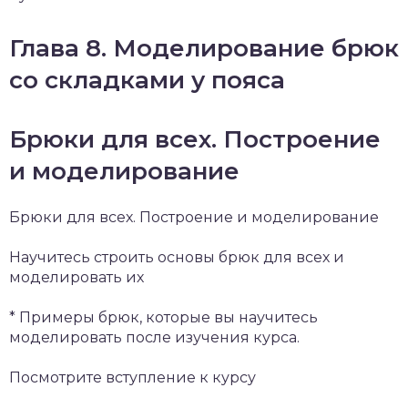
Глава 8. Моделирование брюк
со складками у пояса
Брюки для всех. Построение
и моделирование
Брюки для всех. Построение и моделирование
Научитесь строить основы брюк для всех и
моделировать их
* Примеры брюк, которые вы научитесь
моделировать после изучения курса.
Посмотрите вступление к курсу