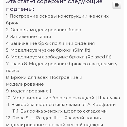
Эта статья содержит следующие
подтемы:
Построение основы конструкции женских
брюк
Основы моделирования брюк
Занижение талии
Занижение брюк по линии сидения
Моделируем узкие брюки (Slim fit)
Моделируем свободные брюки (Relaxed fit)
Глава 8. Моделирование брюк со складками у
пояса
Брюки для всех. Построение и
моделирование
моделирование |
Моделирование брюк со складкой | Шкатулка
Выкройка шорт со складками от А. Корфиати
Выкройка женских шорт со складками
Глава 8. — Раздел III — Раскрой пошив
моделирование женской лёгкой одежды