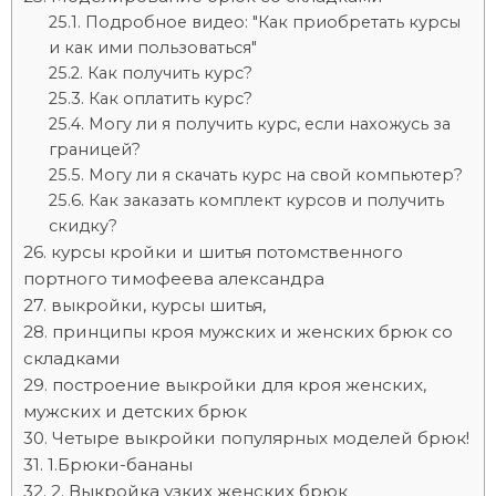
Подробное видео: "Как приобретать курсы
и как ими пользоваться"
Как получить курс?
Как оплатить курс?
Могу ли я получить курс, если нахожусь за
границей?
Могу ли я скачать курс на свой компьютер?
Как заказать комплект курсов и получить
скидку?
курсы кройки и шитья потомственного
портного тимофеева александра
выкройки, курсы шитья,
принципы кроя мужских и женских брюк со
складками
построение выкройки для кроя женских,
мужских и детских брюк
Четыре выкройки популярных моделей брюк!
1.Брюки-бананы
2. Выкройка узких женских брюк