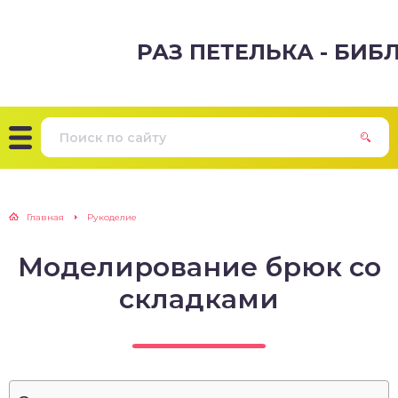
РАЗ ПЕТЕЛЬКА - БИ
Главная
Рукоделие
Моделирование брюк со
складками