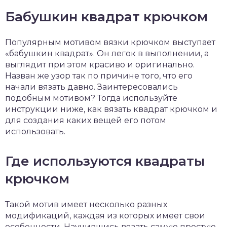
Бабушкин квадрат крючком
Популярным мотивом вязки крючком выступает
«бабушкин квадрат». Он легок в выполнении, а
выглядит при этом красиво и оригинально.
Назван же узор так по причине того, что его
начали вязать давно. Заинтересовались
подобным мотивом? Тогда используйте
инструкции ниже, как вязать квадрат крючком и
для создания каких вещей его потом
использовать.
Где используются квадраты
крючком
Такой мотив имеет несколько разных
модификаций, каждая из которых имеет свои
особенности. Научившись вязать самую простую