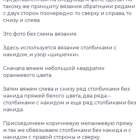
такому же принципу вязания обратными рядами
с двух сторон поочередно: то сверху и справа, то
снизу и слева.
Это фото без схемы вязания.
Здесь используется вязание столбиками с
накидом, и узор «шишечки».
Сначала вяжем небольшой квадратик
оранжевого цвета.
Затем вяжем слева и снизу ряд столбиками без
накида пряжей белого цвета, два ряда –
столбиками с накидом и еще ряд столбиками без
накида.
Присоединяем коричневую меланжевую пряжу
и так же обвязываем столбиками без накида и с
накидом с правой стороны и сверху.