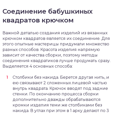
Соединение бабушкиных
квадратов крючком
Важной деталью создания изделий из вязанных
крючком квадратов является их соединение. Для
этого опытные мастерицы придумали множество
разных способов. Красота изделия напрямую
зависит от качества сборки, поэтому методы
соединения квадратиков лучше продумать сразу.
Выделяется 4 основных способа:
Столбики без накида. Берется другая нить, и
ею связывают 2 сложенных лицевой частью
внутрь квадрата. Крючок вводят под задние
стенки. По окончанию процесса сборки
дополнительно дважды обрабатываются
кромки изделия теми же столбиками без
накида. В углах при этом в 1 арку делают по 3