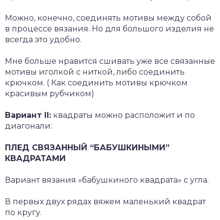
Можно, конечно, соединять мотивы между собой
в процессе вязания. Но для большого изделия не
всегда это удобно.
Мне больше нравится сшивать уже все связанные
мотивы иголкой с ниткой, либо соединить
крючком. ( Как соединить мотивы крючком
красивым рубчиком)
Вариант II:
квадраты можно расположит и по
диагонали:
ПЛЕД СВЯЗАННЫЙ “БАБУШКИНЫМИ”
КВАДРАТАМИ
Вариант вязания «бабушкиного квадрата» с угла.
В первых двух рядах вяжем маленький квадрат
по кругу.