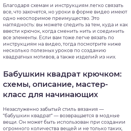
Благодаря схемам и инструкциям легко связать
все, что захочется, но уроки в форме видео имеют
одно неоспоримое преимущество. Это
наглядность: вы можете следить за тем, куда и как
ввести крючок, когда сменить нить и соединить
все элементы. Если вам тоже легче вязать по
инструкциям на видео, тогда посмотрите ниже
несколько полезных уроков по созданию
квадратных мотивов, а также изделий из них.
Бабушкин квадрат крючком:
схемы, описание, мастер-
класс для начинающих
Незаслуженно забытый стиль вязания —
"бабушкин квадрат" — возвращается в модные
вещи. Он может быть использован при создании
огромного количества вещей и не только таких,