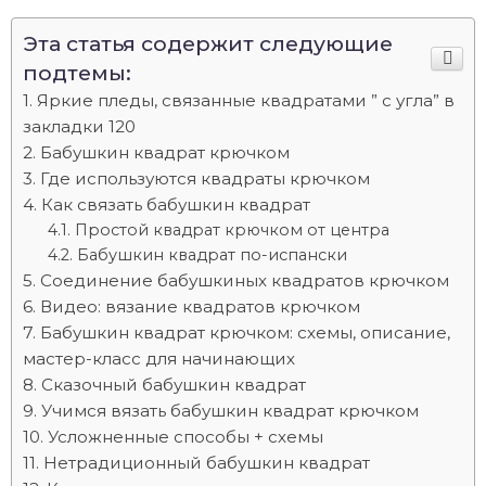
Эта статья содержит следующие
подтемы:
Яркие пледы, связанные квадратами ” с угла” в
закладки 120
Бабушкин квадрат крючком
Где используются квадраты крючком
Как связать бабушкин квадрат
Простой квадрат крючком от центра
Бабушкин квадрат по-испански
Соединение бабушкиных квадратов крючком
Видео: вязание квадратов крючком
Бабушкин квадрат крючком: схемы, описание,
мастер-класс для начинающих
Сказочный бабушкин квадрат
Учимся вязать бабушкин квадрат крючком
Усложненные способы + схемы
Нетрадиционный бабушкин квадрат