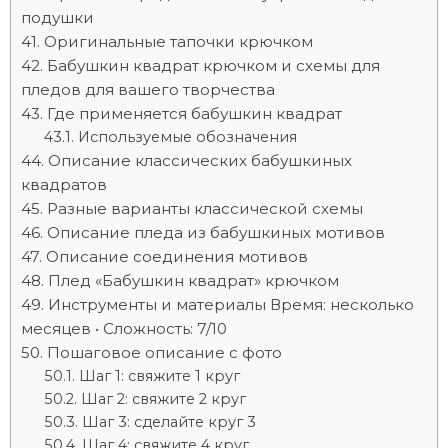
подушки
Оригинальные тапочки крючком
Бабушкин квадрат крючком и схемы для
пледов для вашего творчества
Где применяется бабушкин квадрат
Используемые обозначения
Описание классических бабушкиных
квадратов
Разные варианты классической схемы
Описание пледа из бабушкиных мотивов
Описание соединения мотивов
Плед «Бабушкин квадрат» крючком
Инструменты и материалы Время: несколько
месяцев • Сложность: 7/10
Пошаговое описание с фото
Шаг 1: свяжите 1 круг
Шаг 2: свяжите 2 круг
Шаг 3: сделайте круг 3
Шаг 4: свяжите 4 круг