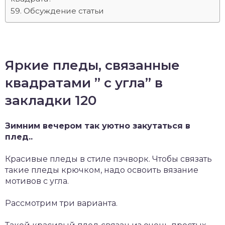
Обсуждение статьи
Яркие пледы, связанные
квадратами ” с угла” в
закладки 120
Зимним вечером так уютно закутаться в
плед..
Красивые пледы в стиле пэчворк. Чтобы связать
такие пледы крючком, надо освоить вязание
мотивов с угла.
Рассмотрим три варианта.