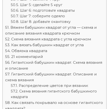
Шаг 5: сделайте 5 круг
Шаг 6: подготовьте квадраты
Шаг 7: соберите одеяло
Шаг 8: добавьте окантовку
Вяжем бабушкин квадрат от угла — схема и
описание вязания квадрата крючком
Схема вязания квадрата с угла крючком
Как вязать бабушкин квадрат от угла
Обвязка квадрата
21 комментарий
Гигантский бабушкин квадрат. Схема вязания
и описание
Гигантский бабушкин квадрат. Описание и
схема вязания
Распределение цветов при вязании:
Схема вязания гигантского бабушкиного
квадрата
Как связать покрывало на основе гигантского
квадрата?