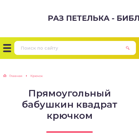
РАЗ ПЕТЕЛЬКА - БИ
Главная
Крючок
Прямоугольный
бабушкин квадрат
крючком