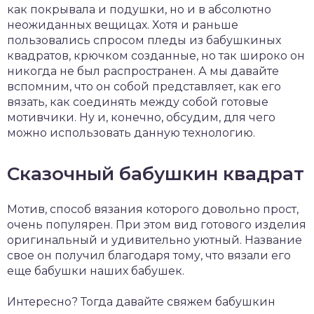
как покрывала и подушки, но и в абсолютно
неожиданных вещицах. Хотя и раньше
пользовались спросом пледы из бабушкиных
квадратов, крючком созданные, но так широко он
никогда не был распространен. А мы давайте
вспомним, что он собой представляет, как его
вязать, как соединять между собой готовые
мотивчики. Ну и, конечно, обсудим, для чего
можно использовать данную технологию.
Сказочный бабушкин квадрат
Мотив, способ вязания которого довольно прост,
очень популярен. При этом вид готового изделия
оригинальный и удивительно уютный. Название
свое он получил благодаря тому, что вязали его
еще бабушки наших бабушек.
Интересно? Тогда давайте свяжем бабушкин