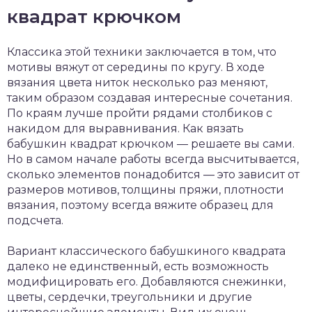
квадрат крючком
Классика этой техники заключается в том, что
мотивы вяжут от середины по кругу. В ходе
вязания цвета ниток несколько раз меняют,
таким образом создавая интересные сочетания.
По краям лучше пройти рядами столбиков с
накидом для выравнивания. Как вязать
бабушкин квадрат крючком — решаете вы сами.
Но в самом начале работы всегда высчитывается,
сколько элементов понадобится — это зависит от
размеров мотивов, толщины пряжи, плотности
вязания, поэтому всегда вяжите образец для
подсчета.
Вариант классического бабушкиного квадрата
далеко не единственный, есть возможность
модифицировать его. Добавляются снежинки,
цветы, сердечки, треугольники и другие