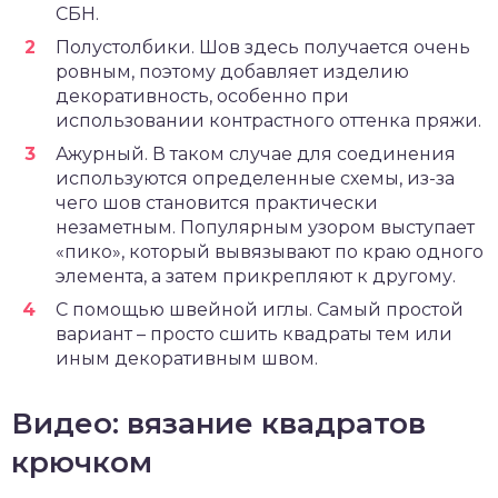
СБН.
Полустолбики. Шов здесь получается очень
ровным, поэтому добавляет изделию
декоративность, особенно при
использовании контрастного оттенка пряжи.
Ажурный. В таком случае для соединения
используются определенные схемы, из-за
чего шов становится практически
незаметным. Популярным узором выступает
«пико», который вывязывают по краю одного
элемента, а затем прикрепляют к другому.
С помощью швейной иглы. Самый простой
вариант – просто сшить квадраты тем или
иным декоративным швом.
Видео: вязание квадратов
крючком