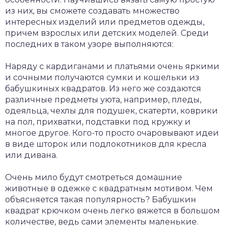
из них, вы сможете создавать множество
интересных изделий или предметов одежды,
причем взрослых или детских моделей. Среди
последних в таком узоре выполняются:
Наряду с кардиганами и платьями очень яркими
и сочными получаются сумки и кошельки из
бабушкиных квадратов. Из него же создаются
различные предметы уюта, например, пледы,
одеяльца, чехлы для подушек, скатерти, коврики
на пол, прихватки, подставки под кружку и
многое другое. Кого-то просто очаровывают идеи
в виде шторок или подлокотников для кресла
или дивана.
Очень мило будут смотреться домашние
животные в одежке с квадратным мотивом. Чем
объясняется такая популярность? Бабушкин
квадрат крючком очень легко вяжется в большом
количестве, ведь сами элементы маленькие.