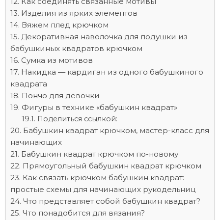
Как соединять связанные мотивы
Изделия из ярких элементов
Вяжем плед крючком
Декоративная наволочка для подушки из
бабушкиных квадратов крючком
Сумка из мотивов
Накидка — кардиган из одного бабушкиного
квадрата
Пончо для девочки
Фигуры в технике «бабушкин квадрат»
Поделиться ссылкой:
Бабушкин квадрат крючком, мастер-класс для
начинающих
Бабушкин квадрат крючком по-новому
Прямоугольный бабушкин квадрат крючком
Как связать крючком бабушкин квадрат:
простые схемы для начинающих рукодельниц
Что представляет собой бабушкин квадрат?
Что понадобится для вязания?