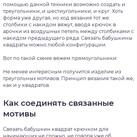
помощью данной техники возможно создать и
треугольники, и шестиугольники, и круг. Хоть
форма уже другая, но ход вязания тот же:
столбики с накидом вяжут, вводя крючок в
арочки из воздушных петель между столбиками с
накидом предыдущего ряда. Связать бабушкины
квадраты можно любой конфигурации.
Вот по такой схеме вяжем прямоугольники:
Не менее интересным получится изделие из
треугольных мотивов. Принцип вязания такой же,
как и у квадратов.
Как соединять связанные
мотивы
Связать бабушкин квадрат крючком для
начинающих не сложно, не говоря уже об