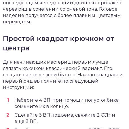
последующем чередовании длинных протяжек
через ряд в сочетании со сменой тона. Готовое
изделие получается с более плавным цветовым
переходом.
Простой квадрат крючком от
центра
Для начинающих мастериц первым лучше
связать крючком классический вариант. Его
создать очень легко и быстро. Начало квадрата и
первый ряд выполните по следующей
инструкции:
Наберите 4 ВП, при помощи полустолбика
сомкните их в кольцо.
Сделайте 3 ВП подъема, свяжите 2 ССН и
еще 3 ВП.