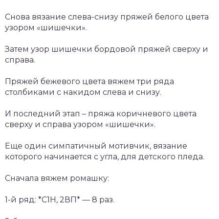
Снова вязание слева-снизу пряжей белого цвета
узором «шишечки».
Затем узор шишечки бордовой пряжей сверху и
справа.
Пряжей бежевого цвета вяжем три ряда
столбиками с накидом слева и снизу.
И последний этап – пряжа коричневого цвета
сверху и справа узором «шишечки».
Еще один симпатичный мотивчик, вязание
которого начинается с угла, для детского пледа.
Сначала вяжем ромашку:
1-й ряд: *С1Н, 2ВП* — 8 раз.