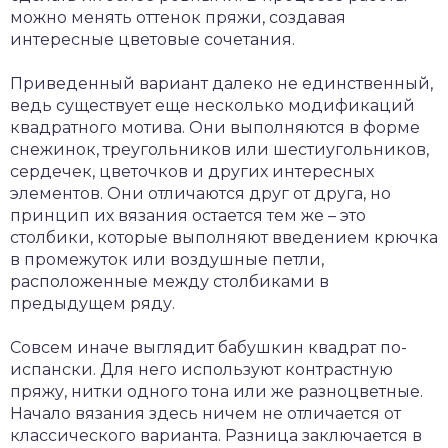
можно менять оттенок пряжи, создавая
интересные цветовые сочетания.
Приведенный вариант далеко не единственный,
ведь существует еще несколько модификаций
квадратного мотива. Они выполняются в форме
снежинок, треугольников или шестиугольников,
сердечек, цветочков и других интересных
элементов. Они отличаются друг от друга, но
принцип их вязания остается тем же – это
столбики, которые выполняют введением крючка
в промежуток или воздушные петли,
расположенные между столбиками в
предыдущем ряду.
Совсем иначе выглядит бабушкин квадрат по-
испански. Для него используют контрастную
пряжу, нитки одного тона или же разноцветные.
Начало вязания здесь ничем не отличается от
классического варианта. Разница заключается в