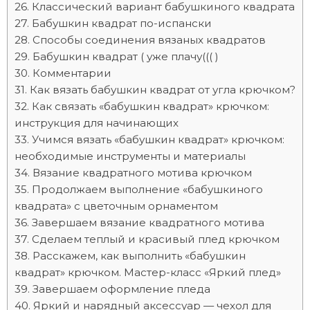
Классический вариант бабушкиного квадрата
Бабушкин квадрат по-испански
Способы соединения вязаных квадратов
Бабушкин квадрат ( уже плачу((( )
Комментарии
Как вязать бабушкин квадрат от угла крючком?
Как связать «бабушкин квадрат» крючком:
инструкция для начинающих
Учимся вязать «бабушкин квадрат» крючком:
необходимые инструменты и материалы
Вязание квадратного мотива крючком
Продолжаем выполнение «бабушкиного
квадрата» с цветочным орнаментом
Завершаем вязание квадратного мотива
Сделаем теплый и красивый плед крючком
Расскажем, как выполнить «бабушкин
квадрат» крючком. Мастер-класс «Яркий плед»
Завершаем оформление пледа
Яркий и нарядный аксессуар — чехол для