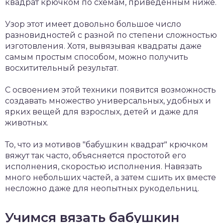
квадрат крючком по схемам, приведенным ниже.
Узор этот имеет довольно большое число
разновидностей с разной по степени сложностью
изготовления. Хотя, вывязывая квадраты даже
самым простым способом, можно получить
восхитительный результат.
С освоением этой техники появится возможность
создавать множество универсальных, удобных и
ярких вещей для взрослых, детей и даже для
животных.
То, что из мотивов "бабушкин квадрат" крючком
вяжут так часто, объясняется простотой его
исполнения, скоростью исполнения. Навязать
много небольших частей, а затем сшить их вместе
несложно даже для неопытных рукодельниц.
Учимся вязать бабушкин