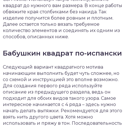
квадрат до нужного вам размера. В конце работы
обвяжите края столбиками без накида. Так
изделие получится более ровным и плотным.
Далее остается только вязать требуемое
количество элементов и соединять их одним из
способов, описанных ниже.
Бабушкин квадрат по-испански
Следующий вариант квадратного мотива
начинающим выполнить будет чуть сложнее, но
со схемой и инструкцией это вполне возможно.
Для создания первого ряда используйте
описание из предыдущего раздела, ведь он
подходит для обоих видов такого узора. Самое
интересное начинается с 4 ряда – здесь нужно
начать делать вытяжки. Рекомендуется для этого
взять нить другого цвета. Хотя можно
использовать и пряжу в тон. Последовательность