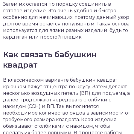
Затем их остается по порядку соединить в
готовое изделие. Это очень удобно и быстро,
особенно для начинающих, поэтому данный узор
долгое время остается популярным. Такая основа
используется для вязки разных изделий, будь то
кардиган или простой пледик.
Как связать бабушкин
квадрат
В классическом варианте бабушкин квадрат
крючком вяжут от центра по кругу. Затем делают
несколько воздушных петель (ВП) для подъема, а
далее продолжают чередовать столбики с
накидом (ССН) и ВП. Так выполняется
необходимое количество рядов в зависимости от
требуемого размера квадрата. Края изделия
обвязывают столбиками с накидом, чтобы
сделать их более ровными. В процессе работы