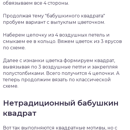
обвязываем все 4 стороны.
Продолжая тему "бабушкиного квадрата"
пробуем вариант с выпуклым цветочком.
Наберем цепочку из 4 воздушных петель и
смыкаем ее в кольцо. Вяжем цветок из 3 ярусов
по схеме.
Далее с изнанки цветка формируем квадрат,
вывязывая по 3 воздушные петли и закрепляя
полустолбиками. Всего получится 4 цепочки. А
теперь продолжим вязать по классической
схеме.
Нетрадиционный бабушкин
квадрат
Вот так выполняются квадратные мотивы, но с