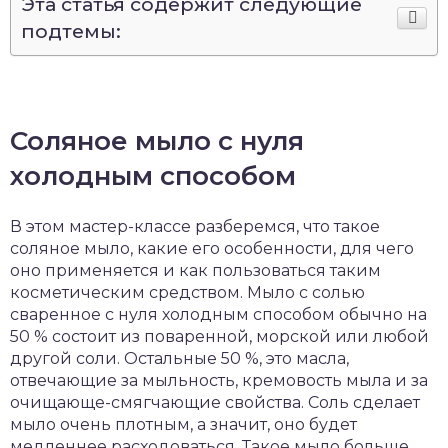
Эта статья содержит следующие
подтемы:
Соляное мыло с нуля
холодным способом
В этом мастер-классе разберемся, что такое
соляное мыло, какие его особенности, для чего
оно применяется и как пользоваться таким
косметическим средством. Мыло с солью
сваренное с нуля холодным способом обычно на
50 % состоит из поваренной, морской или любой
другой соли. Остальные 50 %, это масла,
отвечающие за мыльность, кремовость мыла и за
очищающе-смягчающие свойства. Соль сделает
мыло очень плотным, а значит, оно будет
медленнее расходоваться. Такое мыло больше