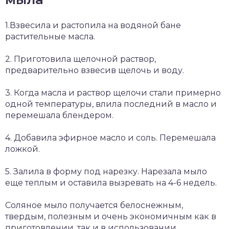
1.Взвесила и растопила на водяной бане
растительные масла.
2. Приготовила щелочной раствор,
предварительно взвесив щелочь и воду.
3. Когда масла и раствор щелочи стали примерно
одной температуры, влила последний в масло и
перемешала блендером.
4. Добавила эфирное масло и соль. Перемешала
ложкой.
5. Залила в форму под нарезку. Нарезала мыло
еще теплым и оставила вызревать на 4-6 недель.
Соляное мыло получается белоснежным,
твердым, полезным и очень экономичным как в
приготовлении, так и в использовании.