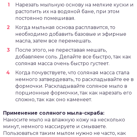
Нарезать мыльную основу на мелкие куски и
растопить их на водяной бане, при этом
постоянно помешивая.
Когда мыльная основа расплавится, то
необходимо добавить базовые и эфирные
масла, затем все перемешать.
После этого, не переставая мешать,
добавляем соль. Делайте все быстро, так как
соляная масса очень быстро густеет.
Когда почувствуете, что соляная масса стала
немного затвердевать, то раскладывайте ее в
формочки. Раскладывайте соляное мыло в
порционные формочки, так как нарезать его
сложно, так как оно каменеет.
Применение соляного мыла-скраба:
Наносите мыло на влажную кожу на несколько
минут, немного массируете и смываете.
Пользоваться таким мылом нужно не часто, как