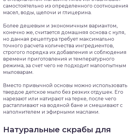
самостоятельно из определенного соотношения
масел, воды, щелочи и глицерина.
Более дешевым и экономичным вариантом,
конечно же, считается домашняя основа с нуля,
но данная рецептура требует максимально
точного расчета количества ингредиентов,
строгого порядка их добавления и соблюдения
времени приготовления и температурного
режима, за счет чего не подходит малоопытным
мыловарам.
Вместо привычной основы можно использовать
твердое детское мыло без резких отдушек. Его
нарезают или натирают на терке, после чего
растапливают на водяной бане и смешивают с
наполнителем и эфирными маслами.
Натуральные скрабы для