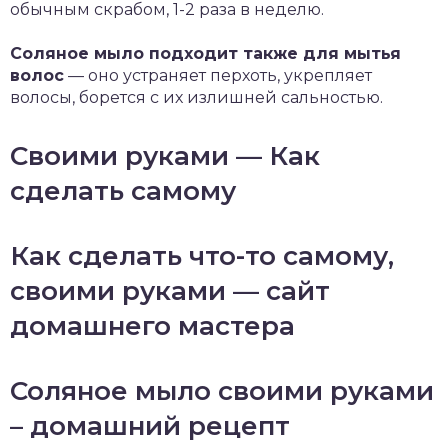
обычным скрабом, 1-2 раза в неделю.
Соляное мыло подходит также для мытья
волос
— оно устраняет перхоть, укрепляет
волосы, борется с их излишней сальностью.
Своими руками — Как
сделать самому
Как сделать что-то самому,
своими руками — сайт
домашнего мастера
Соляное мыло своими руками
– домашний рецепт