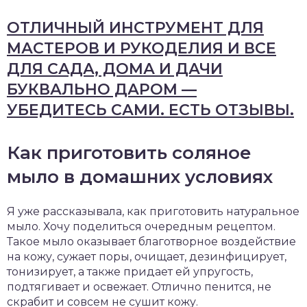
ОТЛИЧНЫЙ ИНСТРУМЕНТ ДЛЯ
МАСТЕРОВ И РУКОДЕЛИЯ И ВСЕ
ДЛЯ САДА, ДОМА И ДАЧИ
БУКВАЛЬНО ДАРОМ —
УБЕДИТЕСЬ САМИ. ЕСТЬ ОТЗЫВЫ.
Как приготовить соляное
мыло в домашних условиях
Я уже рассказывала, как приготовить натуральное
мыло. Хочу поделиться очередным рецептом.
Такое мыло оказывает благотворное воздействие
на кожу, сужает поры, очищает, дезинфицирует,
тонизирует, а также придает ей упругость,
подтягивает и освежает. Отлично пенится, не
скрабит и совсем не сушит кожу.