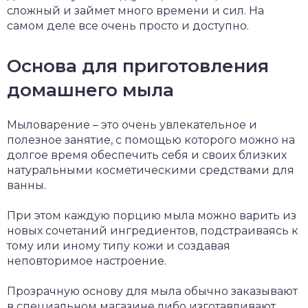
сложный и займет много времени и сил. На
самом деле все очень просто и доступно.
Основа для приготовления
домашнего мыла
Мыловарение – это очень увлекательное и
полезное занятие, с помощью которого можно на
долгое время обеспечить себя и своих близких
натуральными косметическими средствами для
ванны.
При этом каждую порцию мыла можно варить из
новых сочетаний ингредиентов, подстраиваясь к
тому или иному типу кожи и создавая
неповторимое настроение.
Прозрачную основу для мыла обычно заказывают
в специальном магазине либо изготавливают