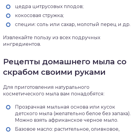
цедра цитрусовых плодов;
кокосовая стружка;
специи: соль или сахар, молотый перец и др.
Извлекайте пользу из всех подручных
ингредиентов.
Рецепты домашнего мыла со
скрабом своими руками
Для приготовления натурального
косметического мыла вам понадобятся:
Прозрачная мыльная основа или кусок
детского мыла (желательно белое без запаха).
Можно взять африканское черное мыло.
Базовое масло: растительное, оливковое,