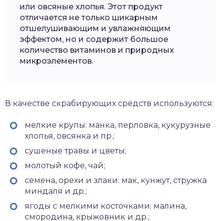
или овсяные хлопья. Этот продукт
отличается не только шикарным
отшелушивающим и увлажняющим
эффектом, но и содержит большое
количество витаминов и природных
микроэлементов.
В качестве скрабирующих средств используются:
мелкие крупы: манка, перловка, кукурузные
хлопья, овсянка и пр.;
сушеные травы и цветы;
молотый кофе, чай;
семена, орехи и злаки: мак, кунжут, стружка
миндаля и др.;
ягоды с мелкими косточками: малина,
смородина, крыжовник и др.;