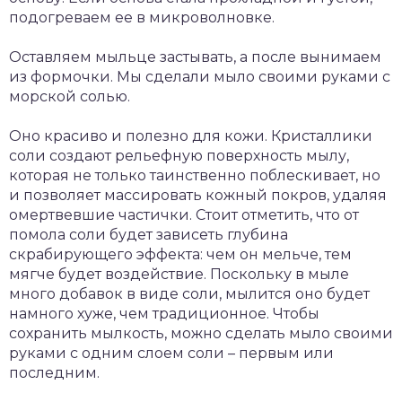
подогреваем ее в микроволновке.
Оставляем мыльце застывать, а после вынимаем
из формочки. Мы сделали мыло своими руками с
морской солью.
Оно красиво и полезно для кожи. Кристаллики
соли создают рельефную поверхность мылу,
которая не только таинственно поблескивает, но
и позволяет массировать кожный покров, удаляя
омертвевшие частички. Стоит отметить, что от
помола соли будет зависеть глубина
скрабирующего эффекта: чем он мельче, тем
мягче будет воздействие. Поскольку в мыле
много добавок в виде соли, мылится оно будет
намного хуже, чем традиционное. Чтобы
сохранить мылкость, можно сделать мыло своими
руками с одним слоем соли – первым или
последним.