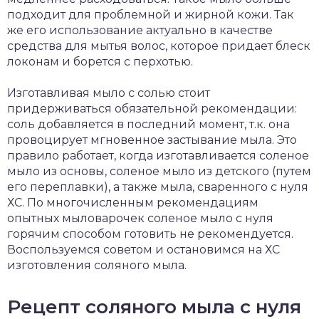
подходит для проблемной и жирной кожи. Так
же его использование актуально в качестве
средства для мытья волос, которое придает блеск
локонам и борется с перхотью.
Изготавливая мыло с солью стоит
придерживаться обязательной рекомендации:
соль добавляется в последний момент, т.к. она
провоцирует мгновенное застывание мыла. Это
правило работает, когда изготавливается соленое
мыло из основы, соленое мыло из детского (путем
его переплавки), а также мыла, сваренного с нуля
ХС. По многочисленным рекомендациям
опытных мыловарочек соленое мыло с нуля
горячим способом готовить не рекомендуется.
Воспользуемся советом и остановимся на ХС
изготовления соляного мыла.
Рецепт соляного мыла с нуля