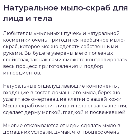
Натуральное мыло-скраб для
лица и тела
Любителям «мыльных штучек» и натуральной
косметики очень пригодится необычное мыло-
скраб, которое можно сделать собственными
руками. Вы будете уверены в его полезных
свойствах, так как сами сможете контролировать
весь процесс приготовления и подбор
ингредиентов.
Натуральные отшелушивающие компоненты,
входящие в состав домашнего мыла, бережно
удалят все омертвевшие клетки с вашей кожи.
Мыло-скраб очистит лицо и тело от загрязнения,
сделает дерму мягкой, гладкой и посвежевшей.
Многие отказываются от идеи сделать мыло в
домашних условия, думая, что процесс очень