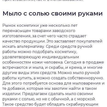
Мыло с солью своими руками
Рынок косметики уже несколько лет
перенасыщен товарами заводского
изготовления, за счет чего часто страдает
качество продукции. Это заставляет покупателей
искать альтернативу. Среди средств ручной
работы можно подобрать косметику,
удовлетворяющую индивидуальным
особенностям кожи человека. Сегодня в продаже
встречаются и мыла, и скрабы, и крема, и многие
другие виды этих средств. Можно мыло ручной
работы купить, а можно создать собственноручно.
Для этого потребуется основа для мыловарения и
те добавки, которые мы захотим найти в таком
изделии. Предлагаем сделать мыло своими
руками с солью, но не с обычной, а с морской.
Такое средство будет обладать скрабирующим