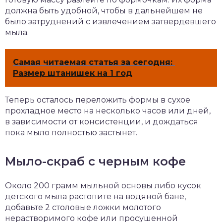
должна быть удобной, чтобы в дальнейшем не
было затруднений с извлечением затвердевшего
мыла.
Самая читаемая статья за сегодня:
Размер штанишек на 1 год
Теперь осталось переложить формы в сухое
прохладное место на несколько часов или дней,
в зависимости от консистенции, и дождаться
пока мыло полностью застынет.
Мыло-скраб с черным кофе
Около 200 грамм мыльной основы либо кусок
детского мыла растопите на водяной бане,
добавьте 2 столовые ложки молотого
нерастворимого кофе или просушенной