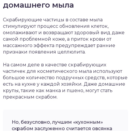
домашнего мыла
Скрабирующие частицы в составе мыла
стимулируют процесс обновления клеток,
омолаживают и возвращают здоровый вид даже
самой проблемной коже, а приток крови от
массажного эффекта предупреждает ранние
признаки появления целлюлита.
На самом деле в качестве скрабирующих
частичек для косметического мыла используют
большое количество подручных средств, которые
есть на кухне у каждой хозяйки. Даже домашние
крупы, такие как манка и пшено, могут стать
прекрасным скрабом.
Но, безусловно, лучшим «кухонным»
скрабом заслуженно считается овсянка