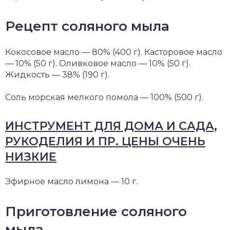
Рецепт соляного мыла
Кокосовое масло — 80% (400 г). Касторовое масло
— 10% (50 г). Оливковое масло — 10% (50 г).
Жидкость — 38% (190 г).
Соль морская мелкого помола — 100% (500 г).
ИНСТРУМЕНТ ДЛЯ ДОМА И САДА,
РУКОДЕЛИЯ И ПР. ЦЕНЫ ОЧЕНЬ
НИЗКИЕ
Эфирное масло лимона — 10 г.
Приготовление соляного
мыла