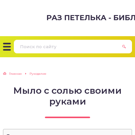
РАЗ ПЕТЕЛЬКА - БИ
Главная
Рукоделие
Мыло с солью своими
руками