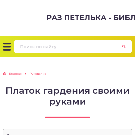
РАЗ ПЕТЕЛЬКА - БИ
Главная
Рукоделие
Платок гардения своими
руками