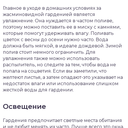
Главное в уходе в домашних условиях за
жасминовидной гарденией является
увлажнение. Она нуждается в частом поливе,
поэтому можно поставить ее в миску с камнями,
которые помогут удерживать влагу. Поливать
цветок с весны до осени нужно часто. Вода
должна быть мягкой, в идеале дождевой. Зимой
полив стоит немного ограничить. Для
увлажнения также можно использовать
распылитель, но следите за тем, чтобы вода не
попала на соцветия. Если вы заметили, что
желтеют листья, а затем опадают-это указывает на
недостаток влаги или использование слишком
жесткой воды для гардении.
Освещение
Гардения предпочитает светлые места обитания
и не любит менять их часто. Лучше всего это окна,