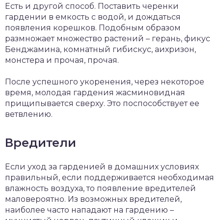
Есть и другой способ. Поставить черенки
гардении в емкость с водой, и дождаться
появления корешков. Подобным образом
размножает множество растений – герань, фикус
Бенджамина, комнатный гибискус, аихризон,
монстера и прочая, прочая.
После успешного укоренения, через некоторое
время, молодая гардения жасминовидная
прищипывается сверху. Это поспособствует ее
ветвлению.
Вредители
Если уход за гарденией в домашних условиях
правильный, если поддерживается необходимая
влажность воздуха, то появление вредителей
маловероятно. Из возможных вредителей,
наиболее часто нападают на гардению –