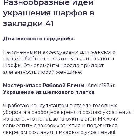
Разнообразные идеи
украшения шарфов в
закладки 41
Для женского гардероба.
Неизменными аксессуарами для женского
гардероба были и остаются шали, платки и
шарфы. Эти элементы наряда придают
элегантность любой женщине.
Мастер-класс Рябовой Елены
(Anele1974):
Украшение из шелкового платка
Я работаю консультантом в отделе головных
уборов, а в свободное время я создаю украшения
из всего, что попадает в руки, в этом МК хочу
совместить два своих занятия и поделиться
секретом создания шикарного украшения!