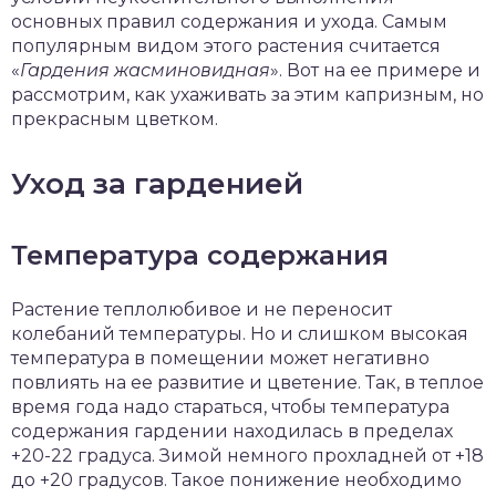
основных правил содержания и ухода. Самым
популярным видом этого растения считается
«
Гардения жасминовидная
». Вот на ее примере и
рассмотрим, как ухаживать за этим капризным, но
прекрасным цветком.
Уход за гарденией
Температура содержания
Растение теплолюбивое и не переносит
колебаний температуры. Но и слишком высокая
температура в помещении может негативно
повлиять на ее развитие и цветение. Так, в теплое
время года надо стараться, чтобы температура
содержания гардении находилась в пределах
+20-22 градуса. Зимой немного прохладней от +18
до +20 градусов. Такое понижение необходимо