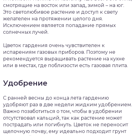
смотрящие на восток или запад, зимой – на юг.
Это светолюбивое растение и доступ к свету
желателен на протяжении целого дня.
Исключением является попадание прямых
солнечных лучей.
Цветок гардения очень чувствителен к
испарениям газовых приборов. Поэтому не
рекомендуется выращивать растение на кухне
или в местах, где поблизости есть газовая плита.
Удобрение
С ранней весны до конца лета гардению
удобряют раз в две недели жидким удобрением.
Важно позаботиться о том, чтобы в удобрении
отсутствовал кальций, так как растение может
пострадать или погибнуть. Цветок не переносит
щелочную почву, ему идеально подходит грунт