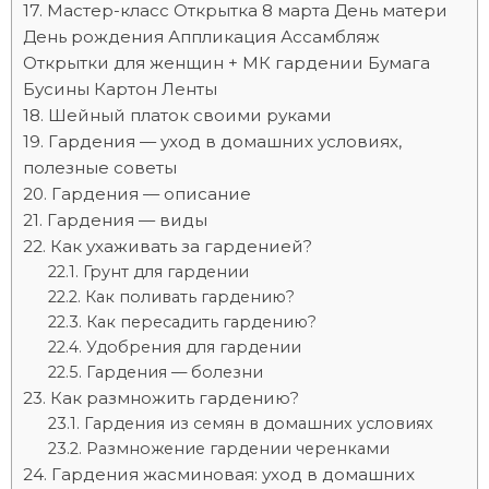
Мастер-класс Открытка 8 марта День матери
День рождения Аппликация Ассамбляж
Открытки для женщин + МК гардении Бумага
Бусины Картон Ленты
Шейный платок своими руками
Гардения — уход в домашних условиях,
полезные советы
Гардения — описание
Гардения — виды
Как ухаживать за гарденией?
Грунт для гардении
Как поливать гардению?
Как пересадить гардению?
Удобрения для гардении
Гардения — болезни
Как размножить гардению?
Гардения из семян в домашних условиях
Размножение гардении черенками
Гардения жасминовая: уход в домашних