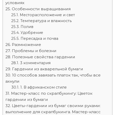
условиях
Особенности выращивания
Месторасположение и свет
Температура и влажность
Полив
Удобрение
Пересадка и почва
Размножение
Проблемы и болезни
Полезные свойства гардении
3 комментария
Гардении из акварельной бумаги
10 способов завязать платок так, чтобы все
ахнули
1. В африканском стиле
Мастер-класс по скрапбукингу: Цветок
гардении из бумаги
Цветы-гардении из бумаг своими руками:
выполнение для скрапбукинга. Мастер-класс