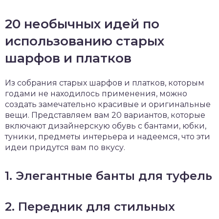
20 необычных идей по
использованию старых
шарфов и платков
Из собрания старых шарфов и платков, которым
годами не находилось применения, можно
создать замечательно красивые и оригинальные
вещи. Представляем вам 20 вариантов, которые
включают дизайнерскую обувь с бантами, юбки,
туники, предметы интерьера и надеемся, что эти
идеи придутся вам по вкусу.
1. Элегантные банты для туфель
2. Передник для стильных