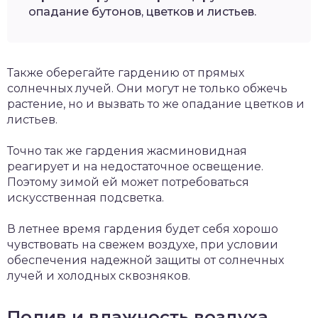
опадание бутонов, цветков и листьев.
Также оберегайте гардению от прямых
солнечных лучей. Они могут не только обжечь
растение, но и вызвать то же опадание цветков и
листьев.
Точно так же гардения жасминовидная
реагирует и на недостаточное освещение.
Поэтому зимой ей может потребоваться
искусственная подсветка.
В летнее время гардения будет себя хорошо
чувствовать на свежем воздухе, при условии
обеспечения надежной защиты от солнечных
лучей и холодных сквозняков.
Полив и влажность воздуха