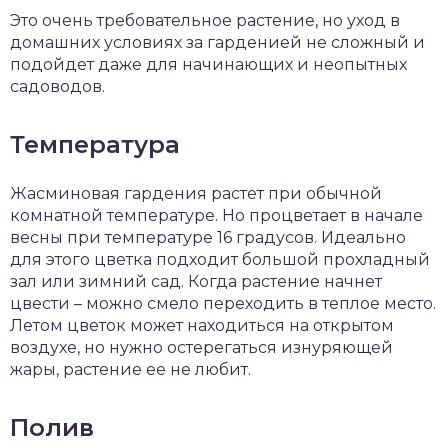
Это очень требовательное растение, но уход в
домашних условиях за гарденией не сложный и
подойдет даже для начинающих и неопытных
садоводов.
Температура
Жасминовая гардения растет при обычной
комнатной температуре. Но процветает в начале
весны при температуре 16 градусов. Идеально
для этого цветка подходит большой прохладный
зал или зимний сад. Когда растение начнет
цвести – можно смело переходить в теплое место.
Летом цветок может находиться на открытом
воздухе, но нужно остерегаться изнуряющей
жары, растение ее не любит.
Полив