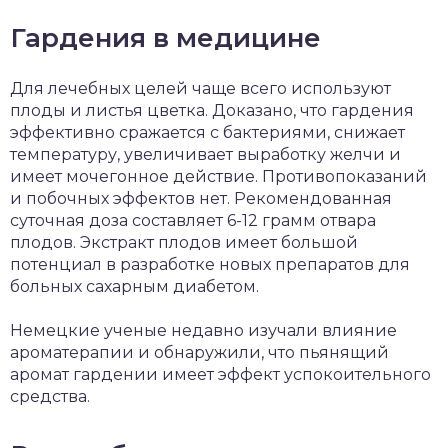
Гардения в медицине
Для лечебных целей чаще всего используют
плоды и листья цветка. Доказано, что гардения
эффективно сражается с бактериями, снижает
температуру, увеличивает выработку желчи и
имеет мочегонное действие. Противопоказаний
и побочных эффектов нет. Рекомендованная
суточная доза составляет 6-12 грамм отвара
плодов. Экстракт плодов имеет большой
потенциал в разработке новых препаратов для
больных сахарным диабетом.
Немецкие ученые недавно изучали влияние
ароматерапии и обнаружили, что пьянящий
аромат гардении имеет эффект успокоительного
средства.