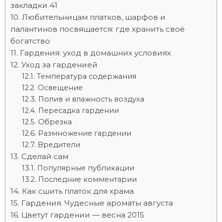
закладки 41
Любительницам платков, шарфов и
палантинов посвящается: где хранить своё
богатство
Гардения: уход в домашних условиях
Уход за гарденией
Температура содержания
Освещение
Полив и влажность воздуха
Пересадка гардении
Обрезка
Размножение гардении
Вредители
Сделай сам
Популярные публикации
Последние комментарии
Как сшить платок для храма
Гардения. Чудесные ароматы августа
Цветут гардении — весна 2015