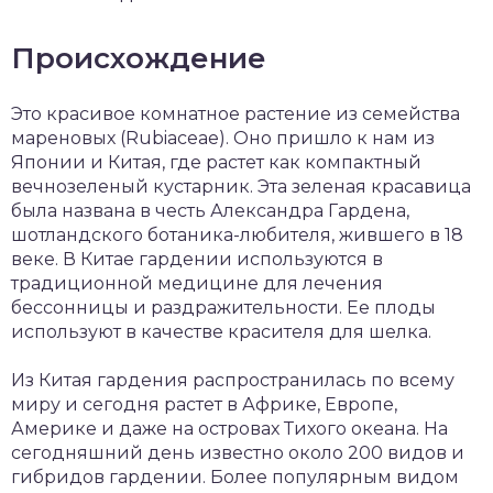
Происхождение
Это красивое комнатное растение из семейства
мареновых (Rubiaceae). Оно пришло к нам из
Японии и Китая, где растет как компактный
вечнозеленый кустарник. Эта зеленая красавица
была названа в честь Александра Гардена,
шотландского ботаника-любителя, жившего в 18
веке. В Китае гардении используются в
традиционной медицине для лечения
бессонницы и раздражительности. Ее плоды
используют в качестве красителя для шелка.
Из Китая гардения распространилась по всему
миру и сегодня растет в Африке, Европе,
Америке и даже на островах Тихого океана. На
сегодняшний день известно около 200 видов и
гибридов гардении. Более популярным видом