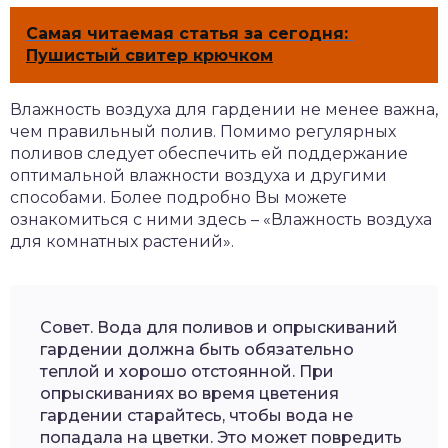
Самая читаемая статья за сегодня:
Пушистый свитер крючком
Влажность воздуха для гардении не менее важна,
чем правильный полив. Помимо регулярных
поливов следует обеспечить ей поддержание
оптимальной влажности воздуха и другими
способами. Более подробно Вы можете
ознакомиться с ними здесь – «Влажность воздуха
для комнатных растений».
Совет. Вода для поливов и опрыскиваний
гардении должна быть обязательно
теплой и хорошо отстоянной. При
опрыскиваниях во время цветения
гардении старайтесь, чтобы вода не
попадала на цветки. Это может повредить