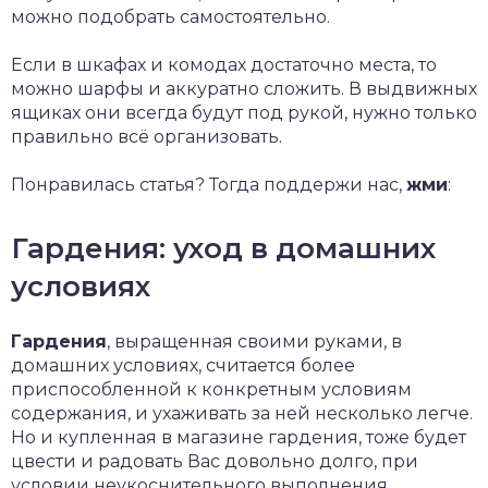
можно подобрать самостоятельно.
Если в шкафах и комодах достаточно места, то
можно шарфы и аккуратно сложить. В выдвижных
ящиках они всегда будут под рукой, нужно только
правильно всё организовать.
Понравилась статья? Тогда поддержи нас,
жми
:
Гардения: уход в домашних
условиях
Гардения
, выращенная своими руками, в
домашних условиях, считается более
приспособленной к конкретным условиям
содержания, и ухаживать за ней несколько легче.
Но и купленная в магазине гардения, тоже будет
цвести и радовать Вас довольно долго, при
условии неукоснительного выполнения