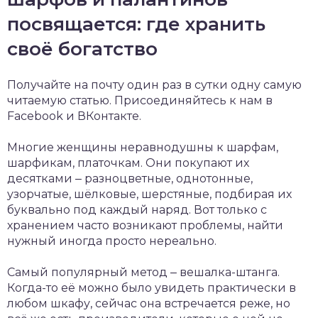
посвящается: где хранить
своё богатство
Получайте на почту один раз в сутки одну самую
читаемую статью. Присоединяйтесь к нам в
Facebook и ВКонтакте.
Многие женщины неравнодушны к шарфам,
шарфикам, платочкам. Они покупают их
десятками ‒ разноцветные, однотонные,
узорчатые, шёлковые, шерстяные, подбирая их
буквально под каждый наряд. Вот только с
хранением часто возникают проблемы, найти
нужный иногда просто нереально.
Самый популярный метод ‒ вешалка-штанга.
Когда-то её можно было увидеть практически в
любом шкафу, сейчас она встречается реже, но