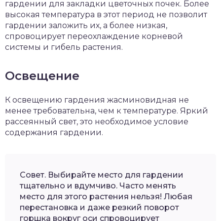
гардении для закладки цветочных почек. Более
высокая температура в этот период не позволит
гардении заложить их, а более низкая,
спровоцирует переохлаждение корневой
системы и гибель растения.
Освещение
К освещению гардения жасминовидная не
менее требовательна, чем к температуре. Яркий
рассеянный свет, это необходимое условие
содержания гардении.
Совет. Выбирайте место для гардении
тщательно и вдумчиво. Часто менять
место для этого растения нельзя! Любая
перестановка и даже резкий поворот
горшка вокруг оси спровоцирует