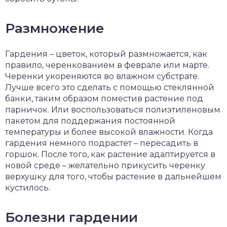
Размножение
Гардения – цветок, который размножается, как
правило, черенкованием в феврале или марте.
Черенки укореняются во влажном субстрате.
Лучше всего это сделать с помощью стеклянной
банки, таким образом поместив растение под
парничок. Или воспользоваться полиэтиленовым
пакетом для поддержания постоянной
температуры и более высокой влажности. Когда
гардения немного подрастет – пересадить в
горшок. После того, как растение адаптируется в
новой среде – желательно прикусить черенку
верхушку для того, чтобы растение в дальнейшем
кустилось.
Болезни гардении