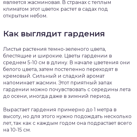
является жасминовая. В странах с теплым
климатом этот цветок растет в садах под
открытым небом.
Как выглядит гардения
Листья растения темно-зеленого цвета,
блестящие и широкие. Цветы гардении в
среднем 5-10 см в длину. В начале цветения они
белого цвета, затем постепенно переходят в
кремовый. Сильный и сладкий аромат
напоминает жасмин. Этот приятный запах
гардении можно почувствовать с середины лета
до осени, иногда даже в зимний период.
Вырастает гардения примерно до 1 метра в
высоту, но для этого нужно подождать несколько
лет, так как с каждым годом она подрастает всего
на 10-15 см.