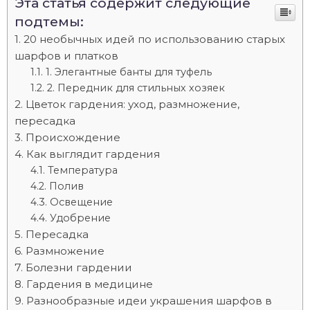
Эта статья содержит следующие
подтемы:
20 необычных идей по использованию старых
шарфов и платков
1. Элегантные банты для туфель
2. Передник для стильных хозяек
Цветок гардения: уход, размножение,
пересадка
Происхождение
Как выглядит гардения
Температура
Полив
Освещение
Удобрение
Пересадка
Размножение
Болезни гардении
Гардения в медицине
Разнообразные идеи украшения шарфов в