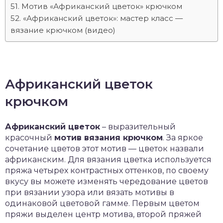
Мотив «Африканский цветок» крючком
«Африканский цветок»: мастер класс —
вязание крючком (видео)
Африканский цветок
крючком
Африканский цветок
– выразительный
красочный
мотив вязания крючком
. За яркое
сочетание цветов этот мотив — цветок назвали
африканским. Для вязания цветка используется
пряжа четырех контрастных оттенков, по своему
вкусу вы можете изменять чередование цветов
при вязании узора или вязать мотивы в
одинаковой цветовой гамме. Первым цветом
пряжи выделен центр мотива, второй пряжей