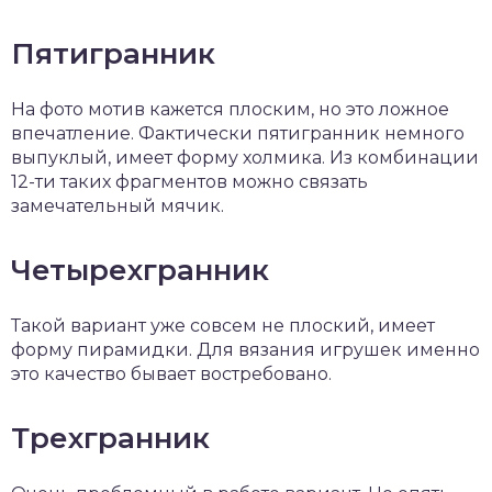
Пятигранник
На фото мотив кажется плоским, но это ложное
впечатление. Фактически пятигранник немного
выпуклый, имеет форму холмика. Из комбинации
12-ти таких фрагментов можно связать
замечательный мячик.
Четырехгранник
Такой вариант уже совсем не плоский, имеет
форму пирамидки. Для вязания игрушек именно
это качество бывает востребовано.
Трехгранник