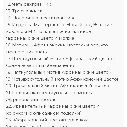
Четырехгранник
Трехгранник
Половинка шестигранника
Игрушка Мастер-класс Новый год Вязание
крючком МК по лошадке из мотивов
"африканский цветок" Пряжа
Мотивы «Африканский цветок» и все, что
нужно о них знать
Шестиугольный мотив Африканский цветок.
Схема вязания и обозначения
Пятиугольный мотив Африканский цветок
Четырехугольный мотив Африканский цветок
Треугольный мотив Африканский цветок
Половинка шестиугольного мотива
Африканский цветок
Удивительный "африканский цветок"
крючком (с описанием поделки)
«Африканский цветок» крючком
Условные обозначения