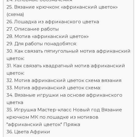
Вязание крючком: «африканский цветок»
(схема)
Лошадка из африканского цветка
Описание работы
Мотив «африканский цветок»
Для работы понадобятся:
Как связать пятиугольный мотив африканский
цветок:
Как связать квадратный мотив африканский
цветок:
Мотив африканский цветок схема вязания
Мотив африканский цветок схема:
Вязаные игрушки на основе африканского
цветка
Игрушка Мастер-класс Новый год Вязание
крючком МК по лошадке из мотивов
"африканский цветок" Пряжа
Цвета Африки