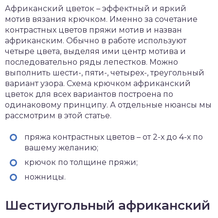
Африканский цветок – эффектный и яркий
мотив вязания крючком. Именно за сочетание
контрастных цветов пряжи мотив и назван
африканским. Обычно в работе используют
четыре цвета, выделяя ими центр мотива и
последовательно ряды лепестков. Можно
выполнить шести-, пяти-, четырех-, треугольный
вариант узора. Схема крючком африканский
цветок для всех вариантов построена по
одинаковому принципу. А отдельные нюансы мы
рассмотрим в этой статье.
пряжа контрастных цветов – от 2-х до 4-х по
вашему желанию;
крючок по толщине пряжи;
ножницы.
Шестиугольный африканский