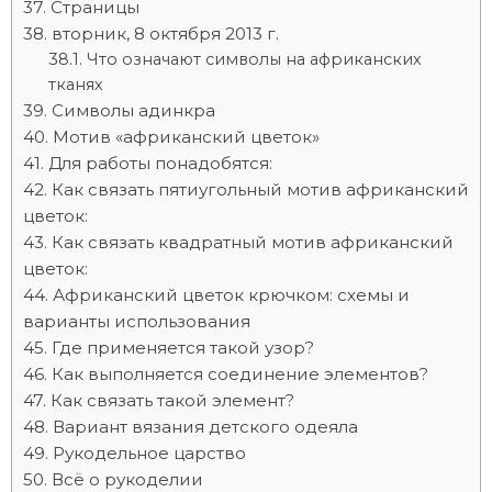
Страницы
вторник, 8 октября 2013 г.
Что означают символы на африканских
тканях
Символы адинкра
Мотив «африканский цветок»
Для работы понадобятся:
Как связать пятиугольный мотив африканский
цветок:
Как связать квадратный мотив африканский
цветок:
Африканский цветок крючком: схемы и
варианты использования
Где применяется такой узор?
Как выполняется соединение элементов?
Как связать такой элемент?
Вариант вязания детского одеяла
Рукодельное царство
Всё о рукоделии