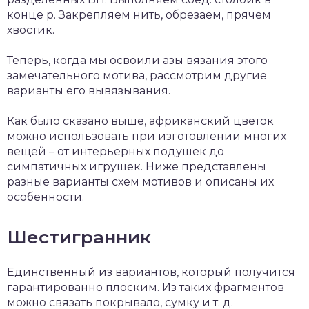
конце р. Закрепляем нить, обрезаем, прячем
хвостик.
Теперь, когда мы освоили азы вязания этого
замечательного мотива, рассмотрим другие
варианты его вывязывания.
Как было сказано выше, африканский цветок
можно использовать при изготовлении многих
вещей – от интерьерных подушек до
симпатичных игрушек. Ниже представлены
разные варианты схем мотивов и описаны их
особенности.
Шестигранник
Единственный из вариантов, который получится
гарантированно плоским. Из таких фрагментов
можно связать покрывало, сумку и т. д.