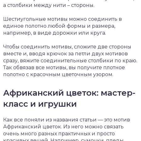
а столбики между нити – стороны.
Шестиугольные мотивы можно соединить в
единое полотно любой формы и размера,
например, в виде дорожки или круга.
Чтобы соединить мотивы, сложите две стороны
вместе и, вводя крючок за петли двух мотивов
сразу, вяжите соединительные столбики по краю.
Так обвязав все мотивы, вы получите плотное
полотно с красочным цветочным узором.
Африканский цветок: мастер-
класс и игрушки
Как все поняли из названия статьи — это мотив
Африканский цветок. Из него можно связать
очень много разных практичных и просто
красивых вещей. Например, сумочки, пледы,