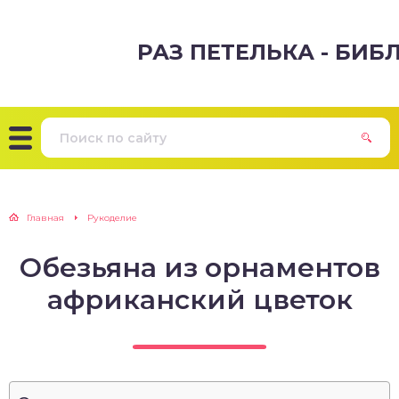
РАЗ ПЕТЕЛЬКА - БИ
Главная
Рукоделие
Обезьяна из орнаментов
африканский цветок