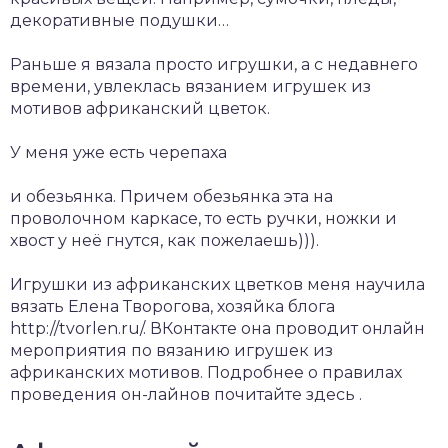
декоративные подушки…
Раньше я вязала просто игрушки, а с недавнего
времени, увлеклась вязанием игрушек из
мотивов африканский цветок.
У меня уже есть черепаха
и обезьянка. Причем обезьянка эта на
проволочном каркасе, то есть ручки, ножки и
хвост у неё гнутся, как пожелаешь))).
Игрушки из африканских цветков меня научила
вязать Елена Творогова, хозяйка блога
http://tvorlen.ru/. ВКонтакте она проводит онлайн
мероприятия по вязанию игрушек из
африканских мотивов. Подробнее о правилах
проведения он-лайнов почитайте здесь .