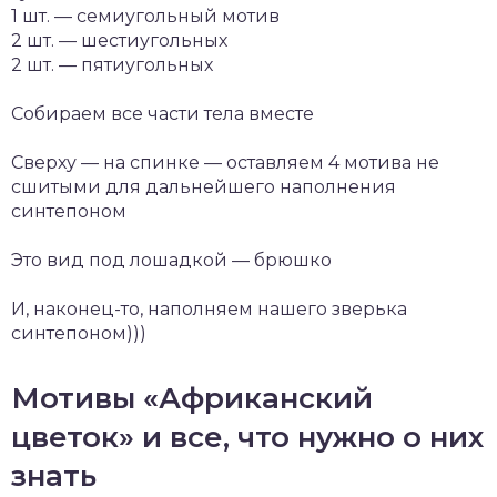
1 шт. — семиугольный мотив
2 шт. — шестиугольных
2 шт. — пятиугольных
Собираем все части тела вместе
Сверху — на спинке — оставляем 4 мотива не
сшитыми для дальнейшего наполнения
синтепоном
Это вид под лошадкой — брюшко
И, наконец-то, наполняем нашего зверька
синтепоном)))
Мотивы «Африканский
цветок» и все, что нужно о них
знать