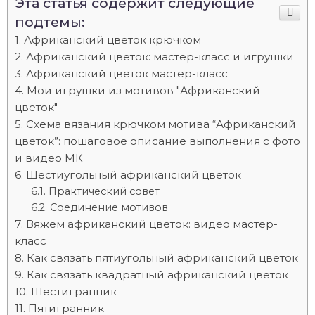
Эта статья содержит следующие
подтемы:
Африканский цветок крючком
Африканский цветок: мастер-класс и игрушки
Африканский цветок мастер-класс
Мои игрушки из мотивов "Африканский
цветок"
Схема вязания крючком мотива “Африканский
цветок”: пошаговое описание выполнения с фото
и видео МК
Шестиугольный африканский цветок
Практический совет
Соединение мотивов
Вяжем африканский цветок: видео мастер-
класс
Как связать пятиугольный африканский цветок
Как связать квадратный африканский цветок
Шестигранник
Пятигранник