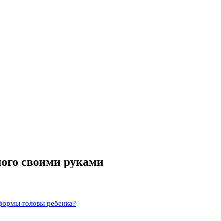
ого своими руками
формы головы ребенка?