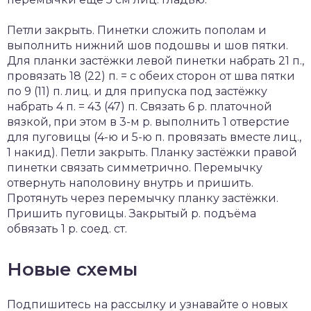
Петли закрыть. Пинетки сложить пополам и
выполнить нижний шов подошвы и шов пятки.
Для планки застёжки левой пинетки набрать 21 п.,
провязать 18 (22) п. = с обеих сторон от шва пятки
по 9 (11) п. лиц. и для припуска под застёжку
набрать 4 п. = 43 (47) п. Связать 6 р. платочной
вязкой, при этом в 3-м р. выполнить 1 отверстие
для пуговицы (4-ю и 5-ю п. провязать вместе лиц.,
1 накид). Петли закрыть. Планку застёжки правой
пинетки связать симметрично. Перемычку
отвернуть наполовину внутрь и пришить.
Протянуть через перемычку планку застёжки.
Пришить пуговицы. Закрытый р. подъёма
обвязать 1 р. соед. ст.
Новые схемы
Подпишитесь на рассылку и узнавайте о новых