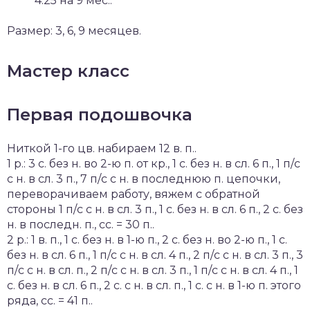
4.25 на 9 мес..
Размер: 3, 6, 9 месяцев.
Мастер класс
Первая подошвочка
Ниткой 1-го цв. набираем 12 в. п..
1 р.: 3 с. без н. во 2-ю п. от кр., 1 с. без н. в сл. 6 п., 1 п/с
с н. в сл. 3 п., 7 п/с с н. в последнюю п. цепочки,
переворачиваем работу, вяжем с обратной
стороны 1 п/с с н. в сл. 3 п., 1 с. без н. в сл. 6 п., 2 с. без
н. в последн. п., сс. = 30 п..
2 р.: 1 в. п., 1 с. без н. в 1-ю п., 2 с. без н. во 2-ю п., 1 с.
без н. в сл. 6 п., 1 п/с с н. в сл. 4 п., 2 п/с с н. в сл. 3 п., 3
п/с с н. в сл. п., 2 п/с с н. в сл. 3 п., 1 п/с с н. в сл. 4 п., 1
с. без н. в сл. 6 п., 2 с. с н. в сл. п., 1 с. с н. в 1-ю п. этого
ряда, сс. = 41 п..