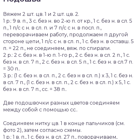
Вяжем 2 шт. цв. 1 и 2 шт. цв. 2.
1 р.: 9 в. п., 3 с. без н. во 2-ю п. от кр., 1 с. без н. в сл. 5
п., 1 п/с с н. в сл. п. и 7 п/с с н. в посл. п.,
переворачиваем работу, продолжаем п другой
стороне цепи, 1 п/с с н. в сл. п., 1 с. без н. в оставш. 5
п. = 22 п., не соединяем, вяж. по спирали.
2 р.: 2 с. без н. в 1-ю п. 1-го р., 2 с. без н. в сл. 2 п., 1 с.
без н. в сл. 7 п., 2 с. без н. в сл. 5 п., 1 с. без н. в сл.7 п.
= 30 п..
3 р.: (1 с. без н. в сл. п., 2 с. без н в сл. п.) х 3, 1 с. без н.
в сл. 7 п., (1 с. без н. в сл. п., 2 с. без н. в сл. п.) х 5, 1 с.
без н. в сл. 7 п., сс. = 38 п..
Две подошвочки разных цветов соединяем
между собой с помощью сс..
Соединяем нитку цв. 1 в конце пальчиков (см.
фото 2), затем согласно схемы.
1 р.: 1 в. п., 1 с. без н. в сл. 27 п., поворачиваем,