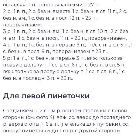
оставляя 11 п. непровязанными = 27 п..
2 р.: 1 в. п., 2 с. без н. вместе, 1 с. без н. в сл. 11 п., 2 с.
без н. вм., 1 с. без н. в посл. 12 п. = 25 п.,
поворачиваем.
3 р.: 1 в. п., 2 с. без н. вм., 1 с. без н. в сл. 10 п., 2 с. без
н. вм., 1 с. без н. в посл. 11 п. = 23 п., поворачиваем.
4 р.: 1 в. п., 1 с. без н. в первые 9 п., 1 п/с с н. в сл. 5 п., 1
с. без н. в посл. 9 п., поворачиваем = 23 п..
5 р.: 1 в. п., 1 с. без н. в первые 3 п., вяж. только за
правую дольку п. 1 сс. в сл. 6 п., 1 с. без н. в сл. 5 п.,
вяж. только за правую дольку п. 1 сс. в сл. 6 п., 1 с.
без н. в последн. 3 п. = 23 п..
Для левой пинеточки
Соединяем н. 2 с 1-м р. основы стопочки с левой
стороны (см. фото 4), вяж. сс. вверх до последнего
р. верха стопы, + 6 в. п. (петелька для пуговки), сс.
вокруг пинеточки до 1-го р. с другой стороны.