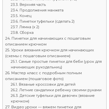
Верхняя часть
Продолжения манжета
Конец
Пинетки туфельки (сделать 2)
Лямка (х 2)
Сборка
Пинетки для начинающих с пошаговым
описанием крючком
Уроки вязания крючком для начинающих
(схемы с пошаговым описанием)
Самые простые пинетки для беби (урок для
начинающих рукодельниц)
Мастер класс с подробным полным
описанием (пошаговое фото)
Вязаные кроссовки для детей
Летние сандалики ребенку своими руками
Детские туфельки для девочек (вязание
крючком)
Видео уроки — вяжем пинетки для