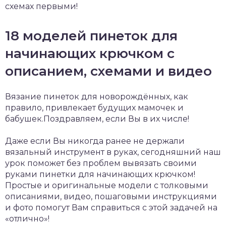
схемах первыми!
18 моделей пинеток для
начинающих крючком с
описанием, схемами и видео
Вязание пинеток для новорождённых, как
правило, привлекает будущих мамочек и
бабушек.Поздравляем, если Вы в их числе!
Даже если Вы никогда ранее не держали
вязальный инструмент в руках, сегодняшний наш
урок поможет без проблем вывязать своими
руками пинетки для начинающих крючком!
Простые и оригинальные модели с толковыми
описаниями, видео, пошаговыми инструкциями
и фото помогут Вам справиться с этой задачей на
«отлично»!