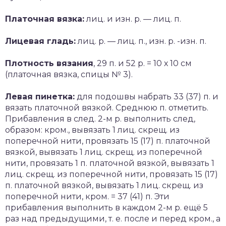
Платочная вязка:
лиц. и изн. р. — лиц. п.
Лицевая гладь:
лиц. р. — лиц. п., изн. р. -изн. п.
Плотность вязания
, 29 п. и 52 р. = 10 х 10 см
(платочная вязка, спицы № 3).
Левая пинетка:
для подошвы набрать 33 (37) п. и
вязать платочной вязкой. Среднюю п. отметить.
Прибавления в след. 2-м р. выполнить след,
образом: кром., вывязать 1 лиц. скрещ. из
поперечной нити, провязать 15 (17) п. платочной
вязкой, вывязать 1 лиц. скрещ. из поперечной
нити, провязать 1 п. платочной вязкой, вывязать 1
лиц. скрещ. из поперечной нити, провязать 15 (17)
п. платочной вязкой, вывязать 1 лиц. скрещ. из
поперечной нити, кром. = 37 (41) п. Эти
прибавления выполнить в каждом 2-м р. ещё 5
раз над предыдущими, т. е. после и перед кром., а