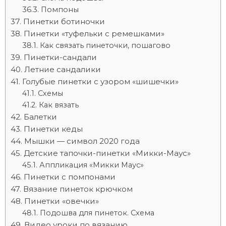
Помпоны
Пинетки ботиночки
Пинетки «туфельки с ремешками»
Как связать пинеточки, пошагово
Пинетки-сандали
Летние сандалики
Голубые пинетки с узором «шишечки»
Схемы
Как вязать
Балетки
Пинетки кеды
Мышки — символ 2020 года
Детские тапочки-пинетки «Микки-Маус»
Аппликация «Микки Маус»
Пинетки с помпонами
Вязание пинеток крючком
Пинетки «овечки»
Подошва для пинеток. Схема
Видео уроки по вязанию