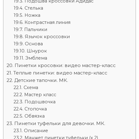
Подошва кроссовки Адидас
Стелька
Ножка
Контрастная линия
Пальчики
Язычок кроссовки
Основа
Шнурок
Эмблема
Пинетки кросовки: видео мастер-класс
Теплые пинетки: видео мастер-класс
Детские тапочки. МК.
Схема
Мастер класс
Подошвочка
Стопочка
Обвязка
Пинетки туфельки для девочки. МК.
Описание
Манжет пинетки туфельки (х 2)