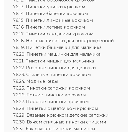
Пинетки-босоножки крючком
Пинетки-улитки крючком
Пинетки-балетки крючком
Пинетки лимонные крючком
Пинетки летние крючком
Пинетки-сандалики крючком
Нежные пинетки для новорожденной
Пинетки башмачки для мальчика
Пинетки машинки для мальчика
Пинетки мишки для мальчика
Розовые пинетки для девочки
Стильные пинетки крючком
Модные кеды
Пинетки-сапожки крючком
Летние пинетки крючком
Простые пинетки крючком
Пинетки с цветочком крючком
Вязаные крючком детские сапожки
Вяжем стильные пинетки спицами
Как связать пинетки-машинки