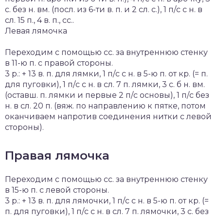
с. без н. вм. (посл. из 6-ти в. п. и 2 сл. с.), 1 п/с с н. в
сл. 15 п., 4 в. п., сс..
Левая лямочка
Переходим с помощью сс. за внутреннюю стенку
в 11-ю п. с правой стороны.
3 р.: + 13 в. п. для лямки, 1 п/с с н. в 5-ю п. от кр. (= п.
для пуговки), 1 п/с с н. в сл. 7 п. лямки, 3 с. б н. вм.
(оставш. п. лямки и первые 2 п/с основы), 1 п/с без
н. в сл. 20 п. (вяж. по направлению к пятке, потом
оканчиваем напротив соединения нитки с левой
стороны).
Правая лямочка
Переходим с помощью сс. за внутреннюю стенку
в 15-ю п. с левой стороны.
3 р.: + 13 в. п. для лямочки, 1 п/с с н. в 5-ю п. от кр. (=
п. для пуговки), 1 п/с с н. в сл. 7 п. лямочки, 3 с. без