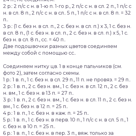
2 р.: 2 п/с с н. в 1-ю п. 1-го р., 2 п/с с н. в сл. 2 п., 1 п/с с
н. в сл. 8 п., 2 п/с с н. в сл.. 5 п., 1 п/с с н. в сл. 8 п. = 32
п..
3 р.: (1 с. без н. в сл. п., 2 с. без н. в сл. п.) х 3, 1 с. без н.
в сл. 8 п., (1 с. без н. в сл. п., 2 с. без н. в сл. п.) х 5, 1 с.
без н. в сл. 8 п., сс. = 40 п..
Две подошвочки разных цветов соединяем
между собой с помощью сс..
Соединяем нитку цв. 1 в конце пальчиков (см.
фото 2), затем согласно схемы.
1 р.: 1 в. п., 1 с. без н. в сл. 29 п., 11 п. не провяз. = 29 п..
2 р.: 1 в. п., 2 с. без н. вм., 1 с. без н. в сл. 12 п., 2 с. без
н. вм., 1 с. без н. в 13 п. = 27 п..
3 р.: 1 в. п., 2 с. без н. вм., 1 с. без н. в сл. 11 п., 2 с. без н.
вм., 1 с. без н. в 12 п. = 25 п..
4 р.: 1 в. п., 1 с. без н. в каж. п. = 25 п..
5 р.: 1 в. п., 1 с. без н. в перв. 10 п., 1 п/с с н. в сл. 5 п., 1
с. без н. в 10 п. = 25 п..
6 р.: 1 в. п., 1 с. без н. в пер. 3 п., вяж. только за