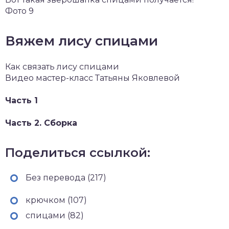
Фото 9
Вяжем лису спицами
Как связать лису спицами
Видео мастер-класс Татьяны Яковлевой
Часть 1
Часть 2. Сборка
Поделиться ссылкой:
Без перевода (217)
крючком (107)
спицами (82)