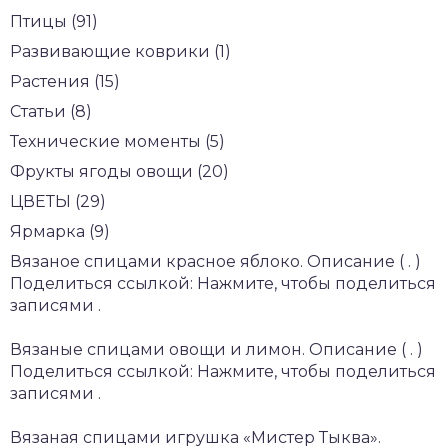
Птицы (91)
Развивающие коврики (1)
Растения (15)
Статьи (8)
Технические моменты (5)
Фрукты ягоды овощи (20)
ЦВЕТЫ (29)
Ярмарка (9)
Вязаное спицами красное яблоко. Описание ( . )
Поделиться ссылкой: Нажмите, чтобы поделиться
записями .
Вязаные спицами овощи и лимон. Описание ( . )
Поделиться ссылкой: Нажмите, чтобы поделиться
записями .
Вязаная спицами игрушка «Мистер Тыква».