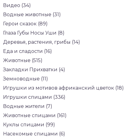
Видео (34)
Водные животные (31)
Герои сказок (89)
Глаза Губы Носы Уши (8)
Деревья, растения, грибы (14)
Еда и сладости (16)
Животные (515)
Закладки Прихватки (4)
Земноводные (11)
Игрушки из мотивов африканский цветок (18)
Игрушки спицами (336)
Водные жители (7)
Животные спицами (161)
Куклы спицами (99)
Насекомые спицами (6)