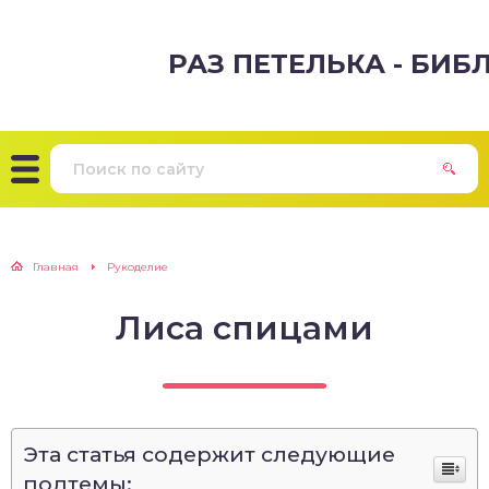
РАЗ ПЕТЕЛЬКА - БИ
Главная
Рукоделие
Лиса спицами
Эта статья содержит следующие
подтемы: