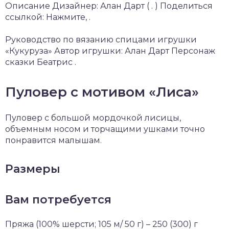
Описание Дизайнер: Алан Дарт ( . ) Поделиться
ссылкой: Нажмите, .
Руководство по вязанию спицами игрушки
«Кукуруза» Автор игрушки: Алан Дарт Персонаж
сказки Беатрис .
Пуловер с мотивом «Лиса»
Пуловер с большой мордочкой лисицы,
объемным носом и торчащими ушками точно
понравится малышам.
Размеры
Вам потребуется
Пряжа (100% шерсти; 105 м/ 50 г) – 250 (300) г