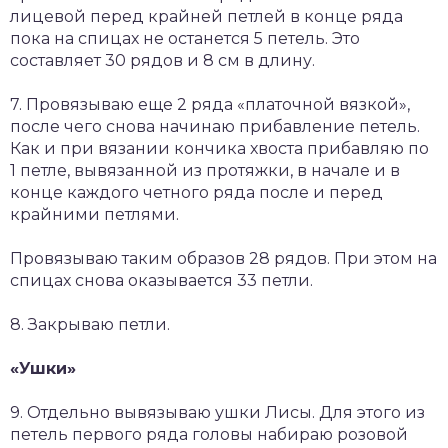
лицевой перед крайней петлей в конце ряда
пока на спицах не останется 5 петель. Это
составляет 30 рядов и 8 см в длину.
7. Провязываю еще 2 ряда «платочной вязкой»,
после чего снова начинаю прибавление петель.
Как и при вязании кончика хвоста прибавляю по
1 петле, вывязанной из протяжки, в начале и в
конце каждого четного ряда после и перед
крайними петлями.
Провязываю таким образов 28 рядов. При этом на
спицах снова оказывается 33 петли.
8. Закрываю петли.
«Ушки»
9. Отдельно вывязываю ушки Лисы. Для этого из
петель первого ряда головы набираю розовой