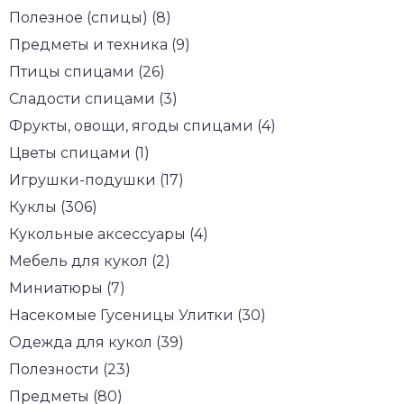
Полезное (спицы) (8)
Предметы и техника (9)
Птицы спицами (26)
Сладости спицами (3)
Фрукты, овощи, ягоды спицами (4)
Цветы спицами (1)
Игрушки-подушки (17)
Куклы (306)
Кукольные аксессуары (4)
Мебель для кукол (2)
Миниатюры (7)
Насекомые Гусеницы Улитки (30)
Одежда для кукол (39)
Полезности (23)
Предметы (80)