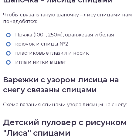
Чтобы связать такую шапочку – лису спицами нам
понадобятся:
Пряжа (100г, 250м), оранжевая и белая
крючок и спицы №2
пластиковые глазки и носик
игла и нитки в цвет
Варежки с узором лисица на
снегу связаны спицами
Схема вязания спицами узора лисицы на снегу:
Детский пуловер с рисунком
"Лиса" спицами