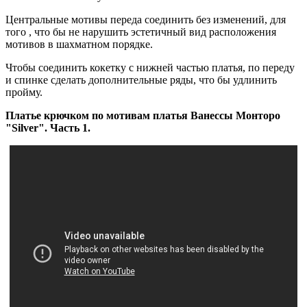
Центральные мотивы переда соединить без изменений, для
того , что бы не нарушить эстетичный вид расположения
мотивов в шахматном порядке.
Чтобы соединить кокетку с нижней частью платья, по переду
и спинке сделать дополнительные ряды, что бы удлинить
пройму.
Платье крючком по мотивам платья Ванессы Монторо
"Silver". Часть 1.