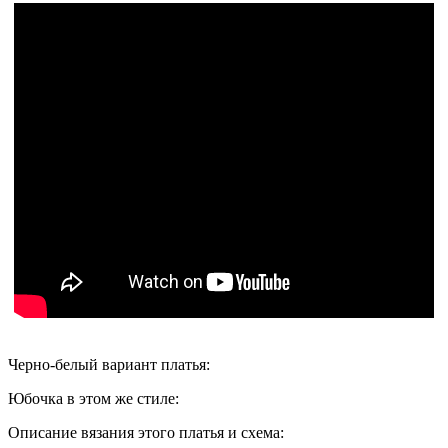
Черно-белый вариант платья:
Юбочка в этом же стиле:
Описание вязания этого платья и схема: