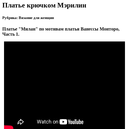
Платье крючком Мэрилин
Рубрика: Вязание для женщин
Платье "Милан" по мотивам платья Ванессы Монторо,
Часть 1.