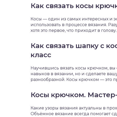
Как связать косы крюч
Косы — один из самых интересных и э
использовать в процессе вязания. Раз
хотя это первое, что приходит в голову
Как связать шапку с к
класс
Научившись вязать косы крючком, вы 
навыков в вязании, но и сделаете ва
разнообразной. Косы крючком — это пр
Косы крючком. Мастер
Какие узоры вязания актуальны в прох
Объёмное вязание всегда помогает сде