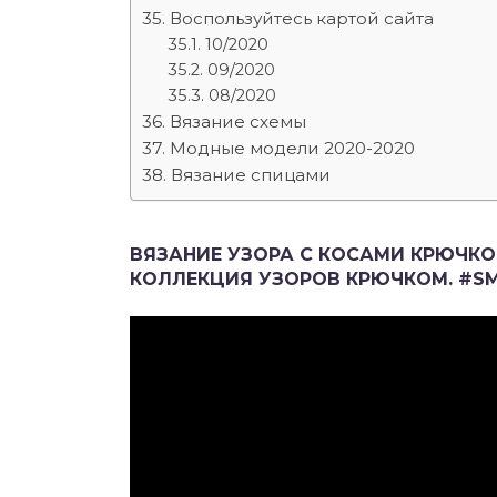
Воспользуйтесь картой сайта
10/2020
09/2020
08/2020
Вязание схемы
Модные модели 2020-2020
Вязание спицами
ВЯЗАНИЕ УЗОРА С КОСАМИ КРЮЧКОМ 
КОЛЛЕКЦИЯ УЗОРОВ КРЮЧКОМ. #S