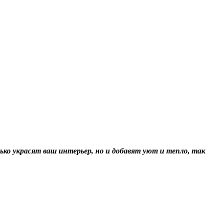
ко украсят ваш интерьер, но и добавят уют и тепло, так