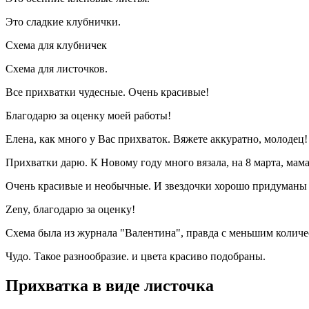
Это сладкие клубнички.
Схема для клубничек
Схема для листочков.
Все прихватки чудесные. Очень красивые!
Благодарю за оценку моей работы!
Елена, как много у Вас прихваток. Вяжете аккуратно, молодец!
Прихватки дарю. К Новому году много вязала, на 8 марта, мама 
Очень красивые и необычные. И звездочки хорошо придуманы 
Zeny, благодарю за оценку!
Схема была из журнала "Валентина", правда с меньшим количес
Чудо. Такое разнообразие. и цвета красиво подобраны.
Прихватка в виде листочка