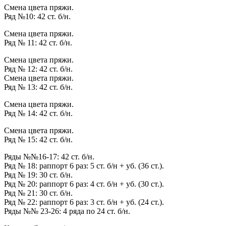
Смена цвета пряжи.
Ряд №10: 42 ст. б/н.
Смена цвета пряжи.
Ряд № 11: 42 ст. б/н.
Смена цвета пряжи.
Ряд № 12: 42 ст. б/н.
Смена цвета пряжи.
Ряд № 13: 42 ст. б/н.
Смена цвета пряжи.
Ряд № 14: 42 ст. б/н.
Смена цвета пряжи.
Ряд № 15: 42 ст. б/н.
Ряды №№16-17: 42 ст. б/н.
Ряд № 18: раппорт 6 раз: 5 ст. б/н + уб. (36 ст.).
Ряд № 19: 30 ст. б/н.
Ряд № 20: раппорт 6 раз: 4 ст. б/н + уб. (30 ст.).
Ряд № 21: 30 ст. б/н.
Ряд № 22: раппорт 6 раз: 3 ст. б/н + уб. (24 ст.).
Ряды №№ 23-26: 4 ряда по 24 ст. б/н.