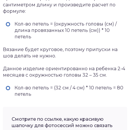
сантиметром длину и произведите расчет по
формуле:
Кол-во петель = (окружность головы (см) /
длина провязанных 10 петель (см)) * 10
петель
Вязание будет круговое, поэтому припуски на
шов делать не нужно.
Данное изделие ориентированно на ребенка 2-4
месяцев с окружностью головы 32 – 35 см.
Кол-во петель = (32 см / 4 см) * 10 петель = 80
петель
Смотрите по ссылке, какую красивую
шапочку для фотосессий можно связать