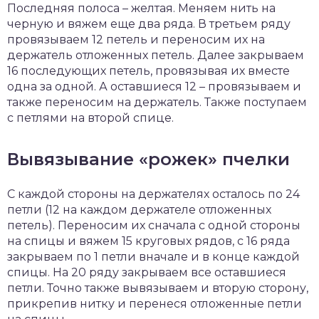
Последняя полоса – желтая. Меняем нить на
черную и вяжем еще два ряда. В третьем ряду
провязываем 12 петель и переносим их на
держатель отложенных петель. Далее закрываем
16 последующих петель, провязывая их вместе
одна за одной. А оставшиеся 12 – провязываем и
также переносим на держатель. Также поступаем
с петлями на второй спице.
Вывязывание «рожек» пчелки
С каждой стороны на держателях осталось по 24
петли (12 на каждом держателе отложенных
петель). Переносим их сначала с одной стороны
на спицы и вяжем 15 круговых рядов, с 16 ряда
закрываем по 1 петли вначале и в конце каждой
спицы. На 20 ряду закрываем все оставшиеся
петли. Точно также вывязываем и вторую сторону,
прикрепив нитку и перенеся отложенные петли