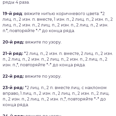
ряды 4 раза.
19-й ряд
: вяжите нитью коричневого цвета: *2
лиц. п., 2 изн. п. вместе, 1 изн. п., 2 лиц. п., 2 изн. п., 2
лиц. п., 2 изн. п., 2 лиц. п., 2 изн. п., 2 лиц. п., 2 изн.
п.*, повторяйте *-* до конца ряда.
20-й ряд:
вяжите по узору.
21-й ряд:
*2 лиц. п., 2 изн. п. вместе, 2 лиц. п., 2 изн.
п., 2 лиц. п., 2 изн. п., 2 лиц. п., 2 изн. п., 2 лиц. п., 2
изн. п.,*, повторяйте *-* до конца ряда.
22-й ряд:
вяжите по узору.
23-й ряд:
*2 лиц. п., 2 п. вместе лиц. с наклоном
вправо, 1 лиц. п., 2 изн. п., 2 лиц. п., 2 изн. п., 2 лиц.
п., 2 изн. п., 2 лиц. п., 2 изн. п.,*, повторяйте *-* до
конца ряда.