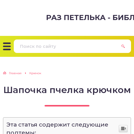
РАЗ ПЕТЕЛЬКА - БИ
Главная
Крючок
Шапочка пчелка крючком
Эта статья содержит следующие
подтемы: