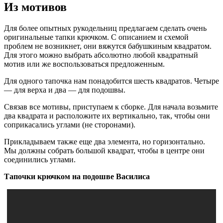
Из мотивов
Для более опытных рукодельниц предлагаем сделать очень
оригинальные тапки крючком. С описанием и схемой
проблем не возникнет, они вяжутся бабушкиным квадратом.
Для этого можно выбрать абсолютно любой квадратный
мотив или же воспользоваться предложенным.
Для одного тапочка нам понадобится шесть квадратов. Четыре
— для верха и два — для подошвы.
Связав все мотивы, приступаем к сборке. Для начала возьмите
два квадрата и расположите их вертикально, так, чтобы они
соприкасались углами (не сторонами).
Прикладываем также еще два элемента, но горизонтально.
Мы должны собрать большой квадрат, чтобы в центре они
соединились углами.
Тапочки крючком на подошве Василиса