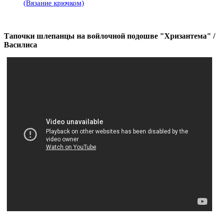
(Вязание крючком)
Тапочки шлепанцы на войлочной подошве "Хризантема" /
Василиса