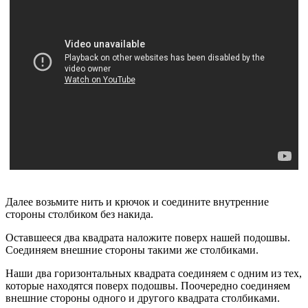
Далее возьмите нить и крючок и соедините внутренние
стороны столбиком без накида.
Оставшееся два квадрата наложите поверх нашей подошвы.
Соединяем внешние стороны такими же столбиками.
Наши два горизонтальных квадрата соединяем с одним из тех,
которые находятся поверх подошвы. Поочередно соединяем
внешние стороны одного и другого квадрата столбиками.