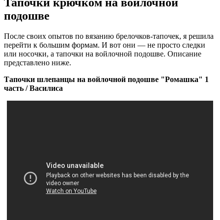
Тапочки крючком на войлочной
подошве
После своих опытов по вязанию брелочков-тапочек, я решила
перейти к большим формам. И вот они — не просто следки
или носочки, а тапочки на войлочной подошве. Описание
представлено ниже.
Тапочки шлепанцы на войлочной подошве "Ромашка" 1
часть / Василиса