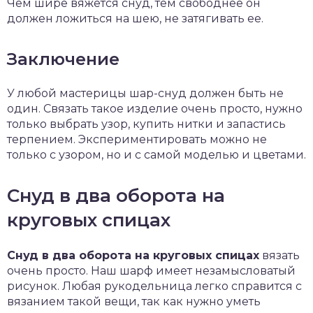
Чем шире вяжется снуд, тем свободнее он
должен ложиться на шею, не затягивать ее.
Заключение
У любой мастерицы шар-снуд должен быть не
один. Связать такое изделие очень просто, нужно
только выбрать узор, купить нитки и запастись
терпением. Экспериментировать можно не
только с узором, но и с самой моделью и цветами.
Снуд в два оборота на
круговых спицах
Снуд в два оборота на круговых спицах
вязать
очень просто. Наш шарф имеет незамысловатый
рисунок. Любая рукодельница легко справится с
вязанием такой вещи, так как нужно уметь