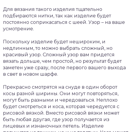
Для вязания такого изделия тщательно
подбираются нитки, так как изделие будет
постоянно соприкасаться с шеей. Узор – на ваше
усмотрение.
Поскольку изделие будет нешироким, и
недлинным, то можно выбрать сложный, но
красивый узор. Сложный узор вам придется
вязать дольше, чем простой, но результат будет
заметен уже сразу, после первого вашего выхода
в свет в новом шарфе.
Прекрасно смотрятся на снуде в один оборот
косы разной ширины. Они могут повторяться,
могут быть разными и чередоваться. Неплохо
будет смотреться и коса, которая чередуется с
рисовой вязкой. Вместо рисовой вязки может
быть любая другая, где узор получается из
лицевых и изнаночных петель. Изделие