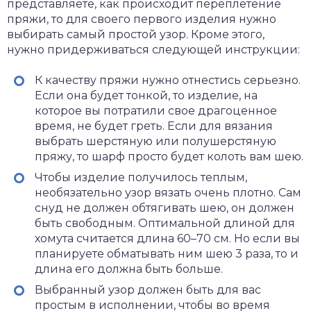
представляете, как происходит переплетение
пряжи, то для своего первого изделия нужно
выбирать самый простой узор. Кроме этого,
нужно придерживаться следующей инструкции:
К качеству пряжи нужно отнестись серьезно.
Если она будет тонкой, то изделие, на
которое вы потратили свое драгоценное
время, не будет греть. Если для вязания
выбрать шерстяную или полушерстяную
пряжу, то шарф просто будет колоть вам шею.
Чтобы изделие получилось теплым,
необязательно узор вязать очень плотно. Сам
снуд не должен обтягивать шею, он должен
быть свободным. Оптимальной длиной для
хомута считается длина 60–70 см. Но если вы
планируете обматывать ним шею 3 раза, то и
длина его должна быть больше.
Выбранный узор должен быть для вас
простым в исполнении, чтобы во время