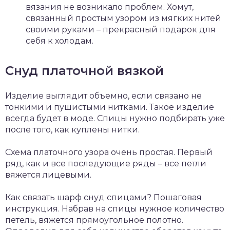
вязания не возникало проблем. Хомут,
связанный простым узором из мягких нитей
своими руками – прекрасный подарок для
себя к холодам.
Снуд платочной вязкой
Изделие выглядит объемно, если связано не
тонкими и пушистыми нитками. Такое изделие
всегда будет в моде. Спицы нужно подбирать уже
после того, как куплены нитки.
Схема платочного узора очень простая. Первый
ряд, как и все последующие ряды – все петли
вяжется лицевыми.
Как связать шарф снуд спицами? Пошаговая
инструкция. Набрав на спицы нужное количество
петель, вяжется прямоугольное полотно.