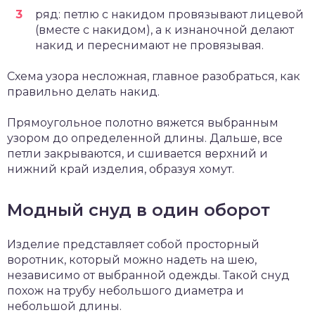
ряд: петлю с накидом провязывают лицевой
(вместе с накидом), а к изнаночной делают
накид и переснимают не провязывая.
Схема узора несложная, главное разобраться, как
правильно делать накид.
Прямоугольное полотно вяжется выбранным
узором до определенной длины. Дальше, все
петли закрываются, и сшивается верхний и
нижний край изделия, образуя хомут.
Модный снуд в один оборот
Изделие представляет собой просторный
воротник, который можно надеть на шею,
независимо от выбранной одежды. Такой снуд
похож на трубу небольшого диаметра и
небольшой длины.