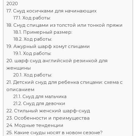
2020
Снуд косичками для начинающих
Ход работы:
Снуд спицами из толстой или тонкой пряжи
Примерный размер:
Ход работы:
Ажурный шарф хомут спицами
Ход работы:
шарф снуд английской резинкой для
женщины
Ход работы:
Детский снуд для ребенка спицами: схема с
описанием
Снуд для мальчика
Снуд для девочки
Стильный женский шарф-снуд
Особенности и преимущества
Модные тенденции
Какие снуды носят в новом сезоне?