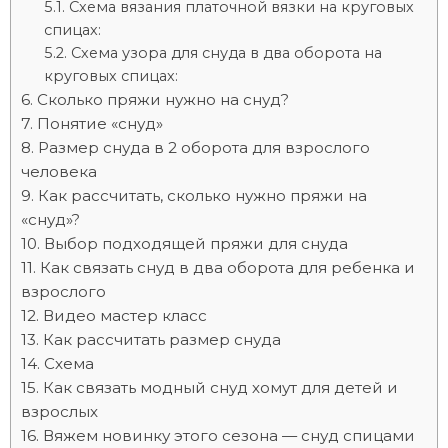
Схема вязания платочной вязки на круговых
спицах:
Схема узора для снуда в два оборота на
круговых спицах:
Сколько пряжи нужно на снуд?
Понятие «снуд»
Размер снуда в 2 оборота для взрослого
человека
Как рассчитать, сколько нужно пряжи на
«снуд»?
Выбор подходящей пряжи для снуда
Как связать снуд в два оборота для ребенка и
взрослого
Видео мастер класс
Как рассчитать размер снуда
Схема
Как связать модный снуд хомут для детей и
взрослых
Вяжем новинку этого сезона — снуд спицами