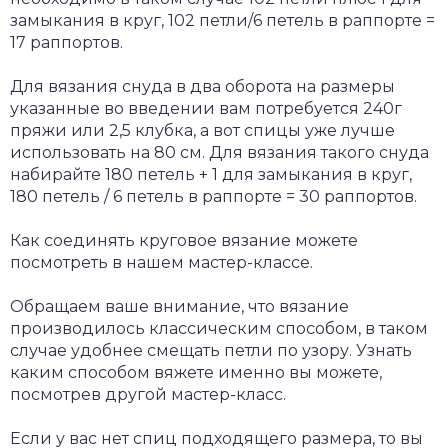
замыкания в круг, 102 петли/6 петель в раппорте =
17 раппортов.
Для вязания снуда в два оборота на размеры
указанные во введении вам потребуется 240г
пряжи или 2,5 клубка, а вот спицы уже лучше
использовать на 80 см. Для вязания такого снуда
набирайте 180 петель + 1 для замыкания в круг,
180 петель / 6 петель в раппорте = 30 раппортов.
Как соединять круговое вязание можете
посмотреть в нашем мастер-классе.
Обращаем ваше внимание, что вязание
производилось классическим способом, в таком
случае удобнее смещать петли по узору. Узнать
каким способом вяжете именно вы можете,
посмотрев другой мастер-класс.
Если у вас нет спиц подходящего размера, то вы