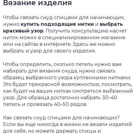
Вязание изделия
Чтобы связать снуд спицами для начинающих,
нужно
купить
подходящие нитки
и
выбрать
красивый узор
. Получить консультацию насчет
ниток можно в специализированном магазине
или на сайтах в интернете. Здесь же можно
выбрать и узор для своего изделия.
Чтобы определить, сколько петель нужно вам
набирать для вязания снуда, нужно связать
образец выбранного узора купленными нитками.
Это будет прекрасной возможностью, посмотреть,
как будет на ваших нитках смотреться выбранный
узор. Для образца достаточно набрать 30–40
петель и провязать 40–50 рядов.
Как связать снуд спицами для начинающих?
Если вы еще никогда в жизни не вязали изделий
для себя, но можете держать спицы и