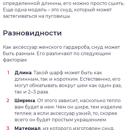
определенной длинны, его можно просто сшить.
Еще одна модель – это снуд, который может
застегиваться на пуговицы.
Разновидности
Как аксессуар женского гардероба, снуд может
быть разным. Его различают по следующим
факторам:
Длина
. Такой шарф может быть как
длинным, так и коротким. Естественно, его
могут обматывать вокруг шеи как один раз,
так и 2–3 раза.
Ширина
. От этого зависит, насколько тепло
вам будет в нем. Чем он шире, тем изделие
теплее; а если аксессуар узкий, то, скорее
всего он будет простым украшением.
Материал
, из которого изготовлен снуд.