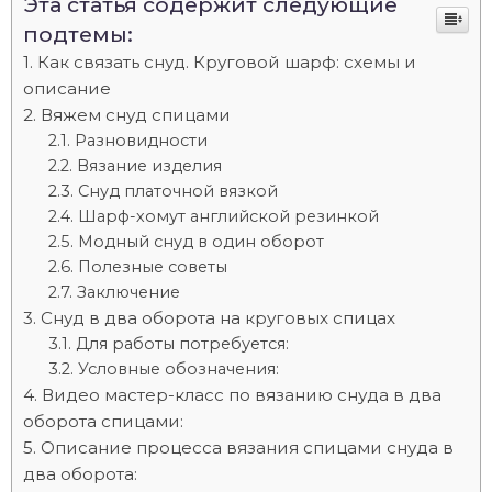
Эта статья содержит следующие
подтемы:
Как связать снуд. Круговой шарф: схемы и
описание
Вяжем снуд спицами
Разновидности
Вязание изделия
Снуд платочной вязкой
Шарф-хомут английской резинкой
Модный снуд в один оборот
Полезные советы
Заключение
Снуд в два оборота на круговых спицах
Для работы потребуется:
Условные обозначения:
Видео мастер-класс по вязанию снуда в два
оборота спицами:
Описание процесса вязания спицами снуда в
два оборота: