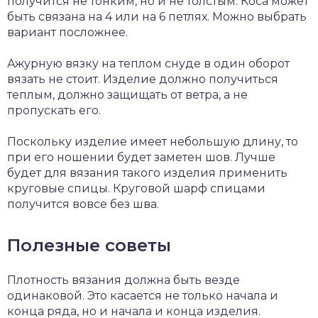
получится не тонким, но и не толстым. Коса может
быть связана на 4 или на 6 петлях. Можно выбрать
вариант посложнее.
Ажурную вязку на теплом снуде в один оборот
вязать не стоит. Изделие должно получиться
теплым, должно защищать от ветра, а не
пропускать его.
Поскольку изделие имеет небольшую длину, то
при его ношении будет заметен шов. Лучше
будет для вязания такого изделия применить
круговые спицы. Круговой шарф спицами
получится вовсе без шва.
Полезные советы
Плотность вязания должна быть везде
одинаковой. Это касается не только начала и
конца ряда, но и начала и конца изделия.