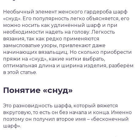
Необычный элемент женского гардероба шарф
«снуд». Его популярность легко объясняется, его
можно носить как удлинённый шарф и при
необходимости надеть на голову. Легкость
вязания, так как редко применяются
замысловатые узоры, привлекают даже
начинающих вязальщиц. Но сколько приобрести
пряжи на «снуд», какие нитки выбрать,
оптимальная длина и ширина изделия, разберём
в этой статье.
Понятие «снуд»
Это разновидность шарфа, который вяжется
вкруговую, то есть он без начала и конца. Именно
поэтому он получил второе имя – «бесконечный
шарф».