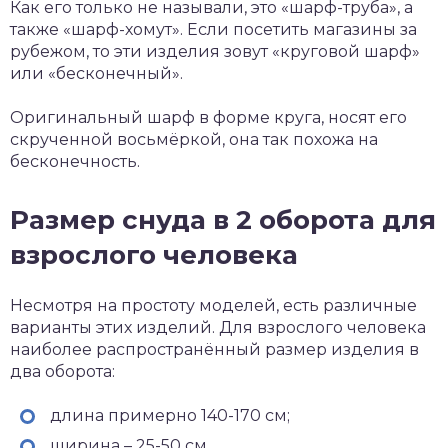
Как его только не называли, это «шарф-труба», а
также «шарф-хомут». Если посетить магазины за
рубежом, то эти изделия зовут «круговой шарф»
или «бесконечный».
Оригинальный шарф в форме круга, носят его
скрученной восьмёркой, она так похожа на
бесконечность.
Размер снуда в 2 оборота для
взрослого человека
Несмотря на простоту моделей, есть различные
варианты этих изделий. Для взрослого человека
наиболее распространённый размер изделия в
два оборота:
длина примерно 140-170 см;
ширина – 25-50 см.