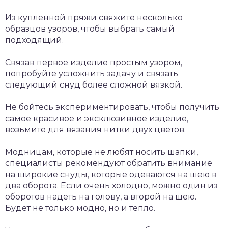
Из купленной пряжи свяжите несколько
образцов узоров, чтобы выбрать самый
подходящий.
Связав первое изделие простым узором,
попробуйте усложнить задачу и связать
следующий снуд более сложной вязкой.
Не бойтесь экспериментировать, чтобы получить
самое красивое и эксклюзивное изделие,
возьмите для вязания нитки двух цветов.
Модницам, которые не любят носить шапки,
специалисты рекомендуют обратить внимание
на широкие снуды, которые одеваются на шею в
два оборота. Если очень холодно, можно один из
оборотов надеть на голову, а второй на шею.
Будет не только модно, но и тепло.