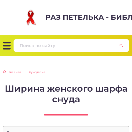
РАЗ ПЕТЕЛЬКА - БИ
Главная
Рукоделие
Ширина женского шарфа
снуда