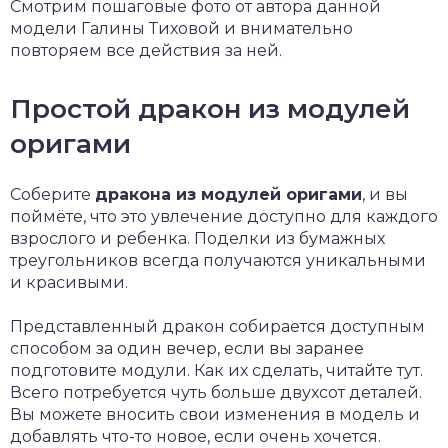
Смотрим пошаговые фото от автора данной
модели Галины Тиховой и внимательно
повторяем все действия за ней.
Простой дракон из модулей
оригами
Соберите
дракона из модулей оригами
, и вы
поймёте, что это увлечение доступно для каждого
взрослого и ребенка. Поделки из бумажных
треугольников всегда получаются уникальными
и красивыми.
Представленный дракон собирается доступным
способом за один вечер, если вы заранее
подготовите модули. Как их сделать, читайте тут.
Всего потребуется чуть больше двухсот деталей.
Вы можете вносить свои изменения в модель и
добавлять что-то новое, если очень хочется.