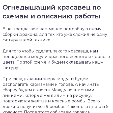
Огнедышащий красавец по
схемам и описанию работы
Еще предлагаем вам менее подробную схему
сборки дракона, для тех, кто уже сложил не одну
фигуру в этой технике.
Для того чтобы сделать такого красавца, нам
понадобятся модули красного, желтого и черного
цвета. По этой схеме и будем складывать нашу
фигуру.
При складывании зверя, модули будем
располагать карманами к голове. А начинать
сборку будем с хвоста. Между волнистыми
линиями, которые мы видим на рисунку,
повторяются желтые и красные ромбы. Всего
должно получиться 9 ромбов: 4 желтого цвета и 5
красного. После этого собираем голову и