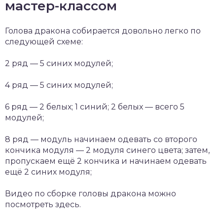
мастер-классом
Голова дракона собирается довольно легко по
следующей схеме:
2 ряд — 5 синих модулей;
4 ряд — 5 синих модулей;
6 ряд — 2 белых; 1 синий; 2 белых — всего 5
модулей;
8 ряд — модуль начинаем одевать со второго
кончика модуля — 2 модуля синего цвета; затем,
пропускаем ещё 2 кончика и начинаем одевать
ещё 2 синих модуля;
Видео по сборке головы дракона можно
посмотреть здесь.