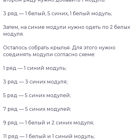
3 ряд — 1 белый, 5 синих, 1 белый модуль;
Затем, на синие модули нужно одеть по 2 белых
модуля.
Осталось собрать крылья. Для этого нужно
соединять модули согласно схеме:
1 ряд — 1 синий модуль;
3 ряд — 3 синих модуля;
5 ряд — 5 синих модулей;
7 ряд — 5 синих модулей;
9 ряд — 1 белый и 2 синих модуля;
11 ряд — 1 белый и 1 синий модуль;