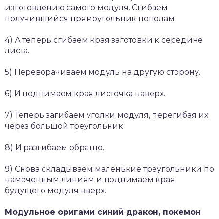
изготовлению самого модуля. Сгибаем
получившийся прямоугольник пополам.
4) А теперь сгибаем края заготовки к середине
листа.
5) Переворачиваем модуль на другую сторону.
6) И поднимаем края листочка наверх.
7) Теперь загибаем уголки модуля, перегибая их
через большой треугольник.
8) И разгибаем обратно.
9) Снова складываем маленькие треугольники по
намеченным линиям и поднимаем края
будущего модуля вверх.
Модульное оригами синий дракон, покемон