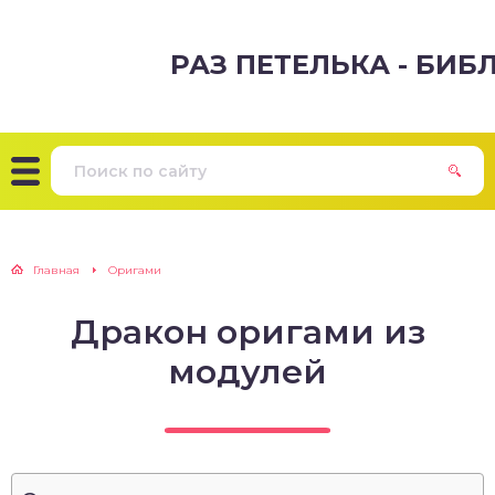
РАЗ ПЕТЕЛЬКА - БИ
Главная
Оригами
Дракон оригами из
модулей