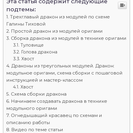
Эта статья содержит следующие
подтемы:
Трехглавый дракон из модулей по схеме
Галины Тиховой
Простой дракон из модулей оригами
Сборка дракона из модулей в технике оригами
Туловище
Голова дракона
Хвост
Драконы из треугольных модулей. Дракон:
модульное оригами, схема сборки с пошаговой
инструкцией и мастер-классом
Хвост
Схема сборки дракона
Начинаем создавать дракона в технике
модульного оригами
Огнедышащий красавец по схемам и
описанию работы
Видео по теме статьи