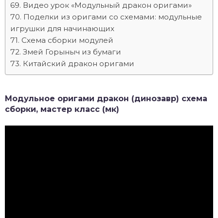
Видео урок «Модульный дракон оригами»
Поделки из оригами со схемами: модульные
игрушки для начинающих
Схема сборки модулей
Змей Горыныч из бумаги
Китайский дракон оригами
Модульное оригами дракон (динозавр) схема
сборки, мастер класс (мк)