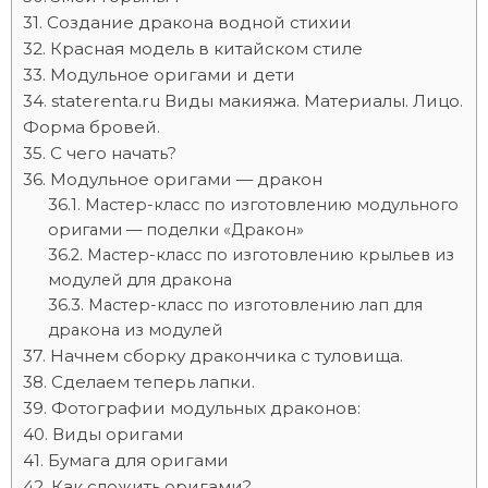
Создание дракона водной стихии
Красная модель в китайском стиле
Модульное оригами и дети
staterenta.ru Виды макияжа. Материалы. Лицо.
Форма бровей.
С чего начать?
Модульное оригами — дракон
Мастер-класс по изготовлению модульного
оригами — поделки «Дракон»
Мастер-класс по изготовлению крыльев из
модулей для дракона
Мастер-класс по изготовлению лап для
дракона из модулей
Начнем сборку дракончика с туловища.
Сделаем теперь лапки.
Фотографии модульных драконов:
Виды оригами
Бумага для оригами
Как сложить оригами?