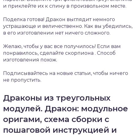
и приклейте их к спину в произвольном месте.
Поделка готова! Дракон выглядит немного
устрашающе и величественно. Как вы убедились,
в его изготовлении нет ничего сложного.
Желаю, чтобы у вас все получилось! Если вам
понравилось, сделайте скорпиона . Способ
изготовления похож.
Подписывайтесь на новые статьи, чтобы ничего
не пропустить.
Драконы из треугольных
модулей. Дракон: модульное
оригами, схема сборки с
пошаговой инструкцией и