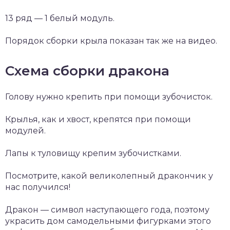
13 ряд — 1 белый модуль.
Порядок сборки крыла показан так же на видео.
Схема сборки дракона
Голову нужно крепить при помощи зубочисток.
Крылья, как и хвост, крепятся при помощи
модулей.
Лапы к туловищу крепим зубочистками.
Посмотрите, какой великолепный дракончик у
нас получился!
Дракон — символ наступающего года, поэтому
украсить дом самодельными фигурками этого