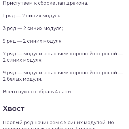
Приступаем к сборке лап дракона.
1 ряд — 2 синих модуля;
3 ряд — 2 синих модуля;
5 ряд — 2 синих модуля;
7 ряд — модули вставляем короткой стороной —
2 синих модуля;
9 ряд — модули вставляем короткой стороной —
2 белых модуля.
Всего нужно собрать 4 лапы.
Хвост
Первый ряд начинаем с 5 синих модулей. Во
втором ряду нужно добавить 1 модуль.