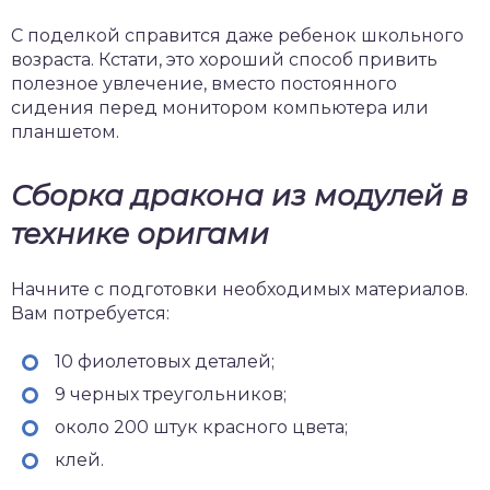
С поделкой справится даже ребенок школьного
возраста. Кстати, это хороший способ привить
полезное увлечение, вместо постоянного
сидения перед монитором компьютера или
планшетом.
Сборка дракона из модулей в
технике оригами
Начните с подготовки необходимых материалов.
Вам потребуется:
10 фиолетовых деталей;
9 черных треугольников;
около 200 штук красного цвета;
клей.