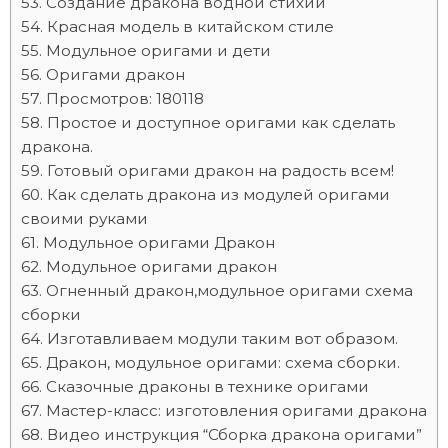
Создание дракона водной стихии
Красная модель в китайском стиле
Модульное оригами и дети
Оригами дракон
Просмотров: 180118
Простое и доступное оригами как сделать
дракона.
Готовый оригами дракон на радость всем!
Как сделать дракона из модулей оригами
своими руками
Модульное оригами Дракон
Модульное оригами дракон
Огненный дракон,модульное оригами схема
сборки
Изготавливаем модули таким вот образом.
Дракон, модульное оригами: схема сборки.
Сказочные драконы в технике оригами
Мастер-класс: изготовления оригами дракона
Видео инструкция “Сборка дракона оригами”