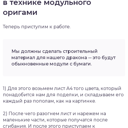
в технике модульного
оригами
Теперь приступим к работе.
Мы должны сделать строительный
материал для нашего дракона ─ это будут
обыкновенные модули с бумаги.
1) Для этого возьмем лист А4 того цвета, который
понадобится нам для поделки, и складываем его
каждый раз пополам, как на картинке.
2) После чего разогнем лист и нарежем на
маленькие части, которые получатся после
сгибания. И после этого приступаем к