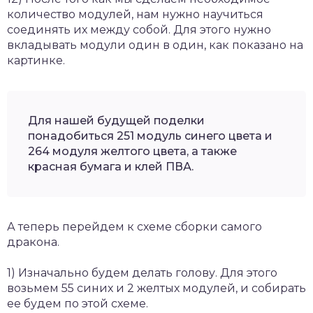
количество модулей, нам нужно научиться
соединять их между собой. Для этого нужно
вкладывать модули один в один, как показано на
картинке.
Для нашей будущей поделки
понадобиться 251 модуль синего цвета и
264 модуля желтого цвета, а также
красная бумага и клей ПВА.
А теперь перейдем к схеме сборки самого
дракона.
1) Изначально будем делать голову. Для этого
возьмем 55 синих и 2 желтых модулей, и собирать
ее будем по этой схеме.