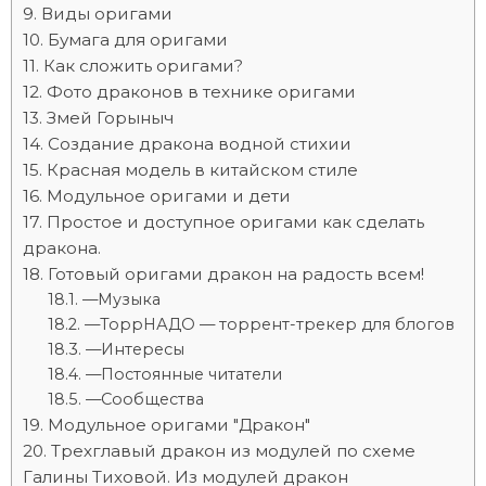
Виды оригами
Бумага для оригами
Как сложить оригами?
Фото драконов в технике оригами
Змей Горыныч
Создание дракона водной стихии
Красная модель в китайском стиле
Модульное оригами и дети
Простое и доступное оригами как сделать
дракона.
Готовый оригами дракон на радость всем!
—Музыка
—ТоррНАДО — торрент-трекер для блогов
—Интересы
—Постоянные читатели
—Сообщества
Модульное оригами "Дракон"
Трехглавый дракон из модулей по схеме
Галины Тиховой. Из модулей дракон