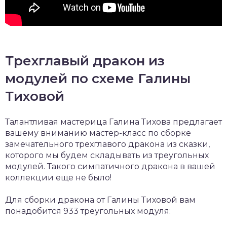
Трехглавый дракон из
модулей по схеме Галины
Тиховой
Талантливая мастерица Галина Тихова предлагает
вашему вниманию мастер-класс по сборке
замечательного трехглавого дракона из сказки,
которого мы будем складывать из треугольных
модулей. Такого симпатичного дракона в вашей
коллекции еще не было!
Для сборки дракона от Галины Тиховой вам
понадобится 933 треугольных модуля: