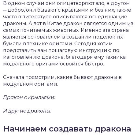
В одном случаи они олицетворяют зло, в другом
─ добро, они бывают с крыльями и без них, также
часто в литературе описываются огнедышащие
драконы. А вот в Китае дракон является одним из
самых почитаемых животных. Именно эта страна
является основателем в создании поделок их
бумаги в технике оригами. Сегодня хотим
представить вам пошаговую инструкцию по
изготовлению дракона, благодаря ему техника
модульного оригами освоится быстро.
Сначала посмотрим, какие бывают драконы в
модульном оригами.
Дракон с крыльями:
И другие драконы:
Начинаем создавать дракона