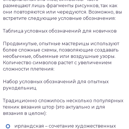
размещают лишь фрагменты рисунков, так как
они повторяются или чередуются. Возможно, вы
встретите следующие условные обозначения:
Таблица условных обозначений для новичков
Продвинутые, опытные мастерицы используют
более сложные схемы, позволяющие создавать
необычные, объемные или воздушные узоры.
Количество символов растет с увеличением
сложности плетения:
Набор условных обозначений для опытных
рукодельниц
Традиционно сложилось несколько популярных
техник вязания штор (это актуально и для
вязания в целом):
ирландская – сочетание художественных