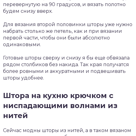
перевернутую на 90 градусов, и вязать полотно
будем снизу вверх.
Для вязания второй половинки шторы уже нужно
набрать столько же петель, как и при вязании
первой части, чтобы они были абсолютно
одинаковыми.
Готовые шторы сверху и снизу я бы еще обвязала
рядом столбиков без накида. Так края получатся
более ровными и аккуратными и подвешивать
шторы удобнее.
Штора на кухню крючком с
ниспадающими волнами из
нитей
Сейчас модны шторы из нитей, а в таком вязаном