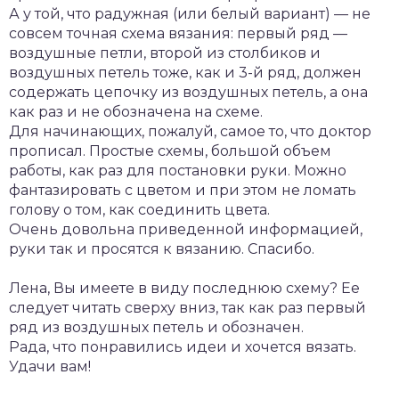
А у той, что радужная (или белый вариант) — не
совсем точная схема вязания: первый ряд —
воздушные петли, второй из столбиков и
воздушных петель тоже, как и 3-й ряд, должен
содержать цепочку из воздушных петель, а она
как раз и не обозначена на схеме.
Для начинающих, пожалуй, самое то, что доктор
прописал. Простые схемы, большой объем
работы, как раз для постановки руки. Можно
фантазировать с цветом и при этом не ломать
голову о том, как соединить цвета.
Очень довольна приведенной информацией,
руки так и просятся к вязанию. Спасибо.
Лена, Вы имеете в виду последнюю схему? Ее
следует читать сверху вниз, так как раз первый
ряд из воздушных петель и обозначен.
Рада, что понравились идеи и хочется вязать.
Удачи вам!