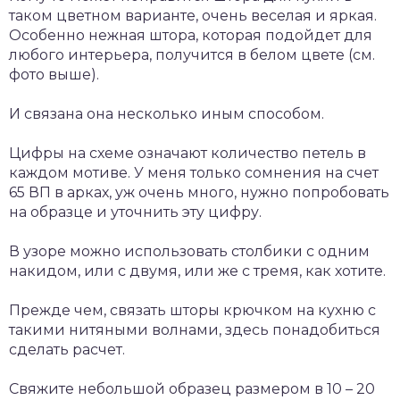
таком цветном варианте, очень веселая и яркая.
Особенно нежная штора, которая подойдет для
любого интерьера, получится в белом цвете (см.
фото выше).
И связана она несколько иным способом.
Цифры на схеме означают количество петель в
каждом мотиве. У меня только сомнения на счет
65 ВП в арках, уж очень много, нужно попробовать
на образце и уточнить эту цифру.
В узоре можно использовать столбики с одним
накидом, или с двумя, или же с тремя, как хотите.
Прежде чем, связать шторы крючком на кухню с
такими нитяными волнами, здесь понадобиться
сделать расчет.
Свяжите небольшой образец размером в 10 – 20