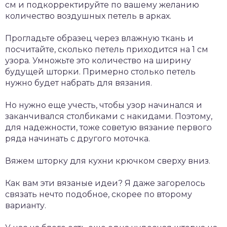
см и подкорректируйте по вашему желанию
количество воздушных петель в арках.
Прогладьте образец через влажную ткань и
посчитайте, сколько петель приходится на 1 см
узора. Умножьте это количество на ширину
будущей шторки. Примерно столько петель
нужно будет набрать для вязания.
Но нужно еще учесть, чтобы узор начинался и
заканчивался столбиками с накидами. Поэтому,
для надежности, тоже советую вязание первого
ряда начинать с другого моточка.
Вяжем шторку для кухни крючком сверху вниз.
Как вам эти вязаные идеи? Я даже загорелось
связать нечто подобное, скорее по второму
варианту.