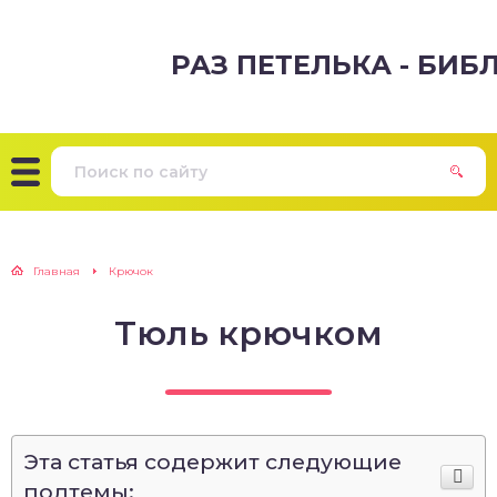
РАЗ ПЕТЕЛЬКА - БИ
Главная
Крючок
Тюль крючком
Эта статья содержит следующие
подтемы: