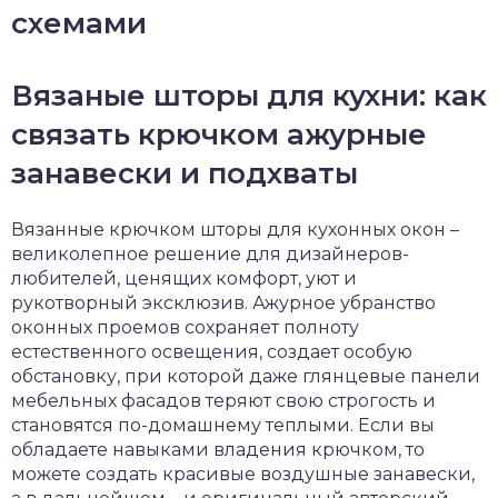
схемами
Вязаные шторы для кухни: как
связать крючком ажурные
занавески и подхваты
Вязанные крючком шторы для кухонных окон –
великолепное решение для дизайнеров-
любителей, ценящих комфорт, уют и
рукотворный эксклюзив. Ажурное убранство
оконных проемов сохраняет полноту
естественного освещения, создает особую
обстановку, при которой даже глянцевые панели
мебельных фасадов теряют свою строгость и
становятся по-домашнему теплыми. Если вы
обладаете навыками владения крючком, то
можете создать красивые воздушные занавески,