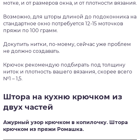
мотке, и от размеров окна, и от плотности вязания.
Возможно, для шторы длиной до подоконника на
стандартное окно потребуется 12-15 моточков
пряжи по 100 грамм.
Докупить нитки, по-моему, сейчас уже проблем
не должно создавать.
Крючок рекомендую подбирать под толщину
ниток и плотность вашего вязания, скорее всего
№1 – 1,5.
Штора на кухню крючком из
двух частей
Ажурный узор крючком в копилочку. Штора
крючком из пряжи Ромашка.