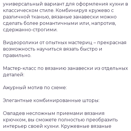
универсальный вариант для оформления кухни в
классическом стиле. Комбинируя кружево с
различной тканью, вязаные занавески можно
сделать более романтичными или, напротив,
сдержанно-строгими.
Видеоролики от опытных мастериц – прекрасная
возможность научиться вязать быстро и
правильно.
Мастер-класс по вязанию занавески из отдельных
деталей:
Ажурный мотив по схеме:
Элегантные комбинированные шторы:
Овладев несложным приемами вязания
крючком, вы сможете полностью преобразить
интерьер своей кухни. Кружевные вязаные