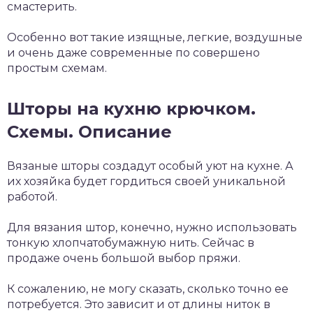
смастерить.
Особенно вот такие изящные, легкие, воздушные
и очень даже современные по совершено
простым схемам.
Шторы на кухню крючком.
Схемы. Описание
Вязаные шторы создадут особый уют на кухне. А
их хозяйка будет гордиться своей уникальной
работой.
Для вязания штор, конечно, нужно использовать
тонкую хлопчатобумажную нить. Сейчас в
продаже очень большой выбор пряжи.
К сожалению, не могу сказать, сколько точно ее
потребуется. Это зависит и от длины ниток в