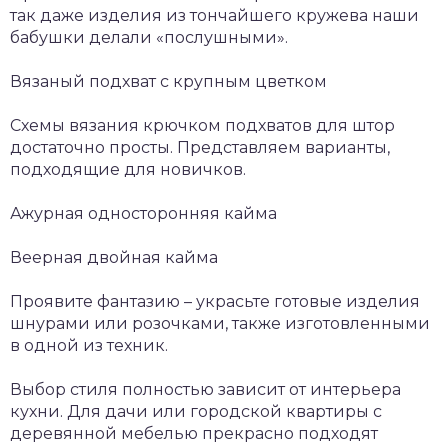
так даже изделия из тончайшего кружева наши
бабушки делали «послушными».
Вязаный подхват с крупным цветком
Схемы вязания крючком подхватов для штор
достаточно просты. Представляем варианты,
подходящие для новичков.
Ажурная односторонняя кайма
Веерная двойная кайма
Проявите фантазию – украсьте готовые изделия
шнурами или розочками, также изготовленными
в одной из техник.
Выбор стиля полностью зависит от интерьера
кухни. Для дачи или городской квартиры с
деревянной мебелью прекрасно подходят