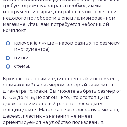
требует огромных затрат, а необходимый
инструмент и сырье для работы можно легко и
недорого приобрести в специализированном
магазине. Итак, вам потребуется небольшой
комплект:
крючок (а лучше – набор разных по размеру
инструментов);
нитки;
схемы.
Крючок – главный и единственный инструмент,
отличающийся размером, который зависит от
диаметра головки. Вы можете выбрать размер от
№ 0,5 до № 8, но запомните, что его толщина
должна примерно в 2 раза превосходить
толщину нити. Материал изготовления – металл,
дерево, пластик – значения не имеет,
ориентируемся на удобство пользования.