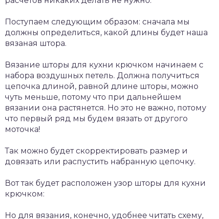
расчетов никаких делать не нужно.
Поступаем следующим образом: сначала мы
должны определиться, какой длины будет наша
вязаная штора.
Вязание шторы для кухни крючком начинаем с
набора воздушных петель. Должна получиться
цепочка длиной, равной длине шторы, можно
чуть меньше, потому что при дальнейшем
вязании она растянется. Но это не важно, потому
что первый ряд мы будем вязать от другого
моточка!
Так можно будет скорректировать размер и
довязать или распустить набранную цепочку.
Вот так будет расположен узор шторы для кухни
крючком:
Но для вязания, конечно, удобнее читать схему,