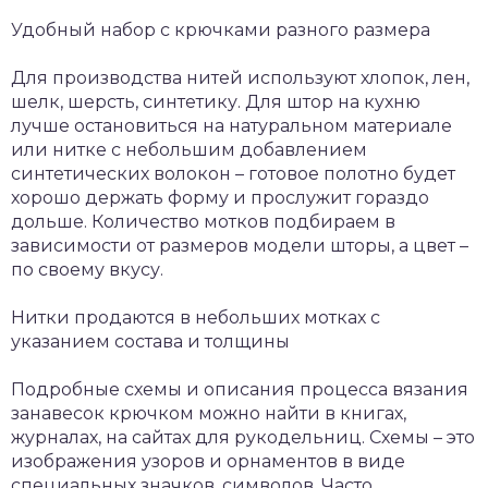
Удобный набор с крючками разного размера
Для производства нитей используют хлопок, лен,
шелк, шерсть, синтетику. Для штор на кухню
лучше остановиться на натуральном материале
или нитке с небольшим добавлением
синтетических волокон – готовое полотно будет
хорошо держать форму и прослужит гораздо
дольше. Количество мотков подбираем в
зависимости от размеров модели шторы, а цвет –
по своему вкусу.
Нитки продаются в небольших мотках с
указанием состава и толщины
Подробные схемы и описания процесса вязания
занавесок крючком можно найти в книгах,
журналах, на сайтах для рукодельниц. Схемы – это
изображения узоров и орнаментов в виде
специальных значков, символов. Часто