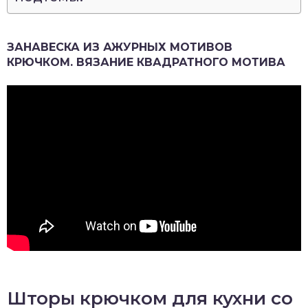
ЗАНАВЕСКА ИЗ АЖУРНЫХ МОТИВОВ
КРЮЧКОМ. ВЯЗАНИЕ КВАДРАТНОГО МОТИВА
Шторы крючком для кухни со