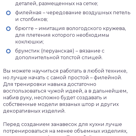
деталей, размещенных на сетке;
филейная – чередование воздушных петель
и столбиков;
брюгге – имитация вологодского кружева,
для плетения которого необходимы
коклюшки;
брумстик (перуанская) – вязание с
дополнительной толстой спицей.
Вы можете научиться работать в любой технике,
но лучше начать с самой простой – филейной.
Для тренировки навыка достаточно
воспользоваться чужой идеей, а в дальнейшем,
набив руку, несложно будет создавать и
собственные модели вязаных штор и других
декоративных изделий.
Перед созданием занавесок для кухни лучше
потренироваться на менее объемных изделиях,