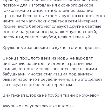
поэтому для изготовления оконного декора
также можно применить филейное вязание
крючком: бесплатные схемы кухонных штор легко
найти на тематических сайтах в сети Интернет.
Кроме чисто белого используют другие светлые
оттенки натурального ряда: жемчужно-серый,
песочный, светло-голубой, нежно-зеленый.
Кружевные занавески на кухне в стиле прованс
С конца прошлого века из моды не выходят
винтажные вещицы – изделия в различных
стилях, которые использовались еще нашими
бабушками. Иногда стилизация под винтаж
бывает нарочито преувеличенной, но это делает
аксессуар еще более интересным.
Винтажная шторка из грубой ткани с кружевом
Ажурные полупрозрачные шторы –