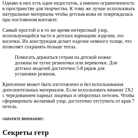
Однако в них есть один недостаток, а именно ограниченность
в пространстве для творчества. К тому же лучше использовать
натуральные материалы чтобы детская кожа не повреждалась
при постоянном контакте.
Самый простой и в то же время интересный узор,
использующийся часто в детских вариациях изделия, это
косички. Их конструкция делает изделие немного толще, что
позволяет сохранять больше тепла.
Помогать держаться гетрам на детской ножке
должны не тугие резиночки или веревочки. Для
детских моделей достаточно 5-8 рядов для
установки резинок.
Крепление может быть изготовлено и без использования
дополнительных материалов. Если использовать вязание 2Х2
с чередованием парных лицевых и оборотных петелек. Чтобы
сформировать желаемый узор, достаточно отступить от края 7
петель.
ОБРАТИТЕ ВНИМАНИЕ!
Секреты гетр