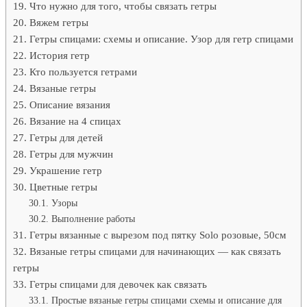
Что нужно для того, чтобы связать гетры
Вяжем гетры
Гетры спицами: схемы и описание. Узор для гетр спицами
История гетр
Кто пользуется гетрами
Вязаные гетры
Описание вязания
Вязание на 4 спицах
Гетры для детей
Гетры для мужчин
Украшение гетр
Цветные гетры
Узоры
Выполнение работы
Гетры вязанные с вырезом под пятку Solo розовые, 50см
Вязаные гетры спицами для начинающих — как связать
гетры
Гетры спицами для девочек как связать
Простые вязаные гетры спицами схемы и описание для