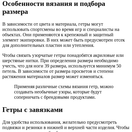
Особенности вязания и подбора
размера
В зависимости от цвета и материала, гетры могут
использовать спортсмены во время игр и специалисты на
объектах. Они применяются к крепежный и защитный
элемент экипировки. В них может быть предусмотрен отсек
для дополнительных пластин или утепления.
Чтобы связать узорчатые гетры понадобятся акриловые или
шерстяные нитки. При определении размера необходимо
учесть, что для ноги 39 размера, используется минимум 50
петель. В зависимости от размера просветов и степени
растяжения материалов размер может изменяться.
Применяя различные схемы вязания гетр, можно
создавать необычные узоры, которые будут
соперничать с брендовыми продуктами.
Гетры с завязками
Для удобства использования, желательно предусмотреть
подвязки и резинки в нижней и верхней части изделия. Чтобы