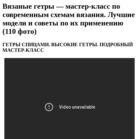
Вязаные гетры — мастер-класс по
современным схемам вязания. Лучшие
модели и советы по их применению
(110 фото)
ГЕТРЫ СПИЦАМИ. ВЫСОКИЕ ГЕТРЫ. ПОДРОБНЫЙ
МАСТЕР-КЛАСС