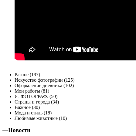
Разное (197)
Искусство фотографии (125)
Оформление дневника (102)
Мои работы (81)
Я- ФОТОГРАФ. (50)
Страны и города (34)
Важное (30)
Мода и стиль (18)
Любимые животные (10)
—
Новости