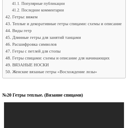
Популярные публикации
Последние комментарии
Гетры: вяжем
Теплые и декоративные гетры спицами: схемы и описание
Виды гетр
Длинные гетры для занятий танцами
Расшифровка символов
Гетры с петлей для стопы
Гетры спицами: схемы и описание для начинающих
ВЯЗАНЫЕ НОСКИ
Женские вязаные гетры «Восхождение лозы»
№20 Гетры теплые. (Вязание спицами)