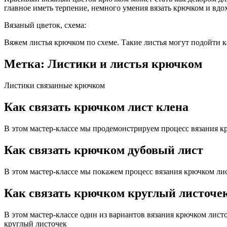
главное иметь терпение, немного умения вязать крючком и вдо
Вязаный цветок, схема:
Вяжем листья крючком по схеме. Такие листья могут подойти ка
Метка: Листики и листья крючком
Листики связанные крючком
Как связать крючком лист клена
В этом мастер-классе мы продемонстрируем процесс вязания кр
Как связать крючком дубовый лист
В этом мастер-классе мы покажем процесс вязания крючком лис
Как связать крючком круглый листоче
В этом мастер-классе один из вариантов вязания крючком листо
круглый листочек