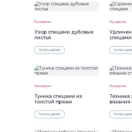
Рукоделие
Рукоделие
Узор спицами дубовые
Удлинен
листья
спицами
Читать далее
Читать дал
Рукоделие
Рукоделие
Туника спицами из
Техника
толстой пряжи
вязания
Читать далее
Читать дал