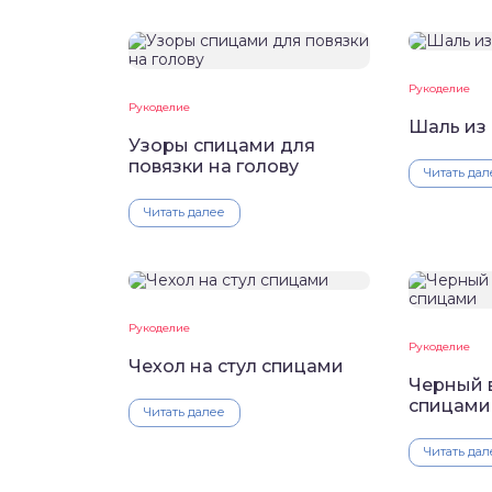
Рукоделие
Рукоделие
Шаль из
Узоры спицами для
повязки на голову
Читать дал
Читать далее
Рукоделие
Рукоделие
Чехол на стул спицами
Черный 
спицами
Читать далее
Читать дал