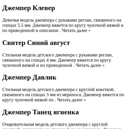
Джемпер Клевер
Девичья модель джемпера с рукавами реглан, связанного на
спицах 5.5 мм. Джемпер вяжется по кругу чулочной вязкой и
по приведенной в описании . Читать далее »
Свитер Синий август
Стильная модель детского джемпера с рукавами реглан,
связанного на спицах 4 мм. Джемпер вяжется по кругу
чулочной вязкой и по приведенной . Читать далее »
Джемпер Давлик
Стильная модель детского джемпера с круглой кокеткой,
связанного на спицах 3 мм из мериноса. Джемпер вяжется по
кругу чулочной вязкой по . Читать далее »
Джемпер Танец ягненка
Очаровательная модель детского джемпера с круглой