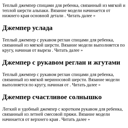
Теплый джемпер спицами для ребенка, связанный из мягкой и
теплой шерсти альпаки. Вязание модели начинается от
нижнего края основной детали . Читать далее »
Джемпер услада
Теплый джемпер с рукавом реглан спицами для ребенка,
связанный из мягкой шерсти. Вязание модели выполняется по
кругу, начиная от выреза . Читать далее »
Джемпер с рукавом реглан и жгутами
Теплый джемпер с рукавом реглан спицами для ребенка,
связанный из мягкой мериносовой шерсти. Вязание модели
выполняется по кругу, начиная от . Читать далее »
Джемпер счастливое солнышко
Легкий и удобный джемпер с коротким рукавом для ребенка,
связанный из летней смесовой пряжи. Вязание модели
начинается от верхнего края . Читать далее »