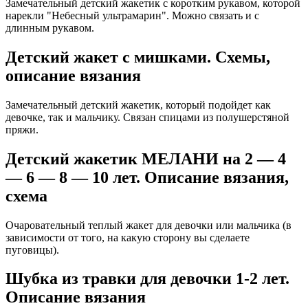
Замечательный детский жакетик с коротким рукавом, которой
нарекли "Небесный ультрамарин". Можно связать и с
длинным рукавом.
Детский жакет с мишками. Схемы,
описание вязания
Замечательный детский жакетик, который подойдет как
девочке, так и мальчику. Связан спицами из полушерстяной
пряжи.
Детский жакетик МЕЛАНИ на 2 — 4
— 6 — 8 — 10 лет. Описание вязания,
схема
Очаровательный теплый жакет для девочки или мальчика (в
зависимости от того, на какую сторону вы сделаете
пуговицы).
Шубка из травки для девочки 1-2 лет.
Описание вязания