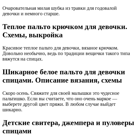
Очаровательная милая шубка из травки для годовалой
девочки и немного старше.
Теплое пальто крючком для девочки.
Схемы, выкройка
Красивое теплое пальто для девочки, вязаное крючком.
Довольно необычно, ведь по традиции вещички такого типа
вяжутся на спицах.
Шикарное белое пальто для девочки
спицами. Описание вязания, схемы
Скоро осень. Свяжите для своей малышки это чудесное
пальтишко. Если вы считаете, что оно очень маркое —
выберете другой цвет пряжи. В любом случае выйдет
шикарно.
Детские свитера, джемпера и пуловеры
спицами