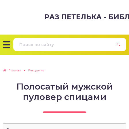
РАЗ ПЕТЕЛЬКА - БИ
Главная
Рукоделие
Полосатый мужской
пуловер спицами