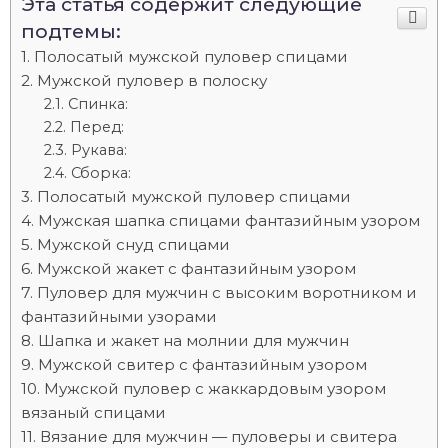
Эта статья содержит следующие
подтемы:
Полосатый мужской пуловер спицами
Мужской пуловер в полоску
Спинка:
Перед:
Рукава:
Сборка:
Полосатый мужской пуловер спицами
Мужская шапка спицами фантазийным узором
Мужской снуд спицами
Мужской жакет с фантазийным узором
Пуловер для мужчин с высоким воротником и
фантазийными узорами
Шапка и жакет на молнии для мужчин
Мужской свитер с фантазийным узором
Мужской пуловер с жаккардовым узором
вязаный спицами
Вязание для мужчин — пуловеры и свитера