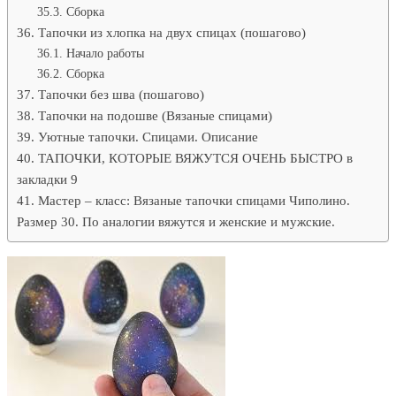
Сборка
Тапочки из хлопка на двух спицах (пошагово)
Начало работы
Сборка
Тапочки без шва (пошагово)
Тапочки на подошве (Вязаные спицами)
Уютные тапочки. Спицами. Описание
ТАПОЧКИ, КОТОРЫЕ ВЯЖУТСЯ ОЧЕНЬ БЫСТРО в
закладки 9
Мастер – класс: Вязаные тапочки спицами Чиполино.
Размер 30. По аналогии вяжутся и женские и мужские.