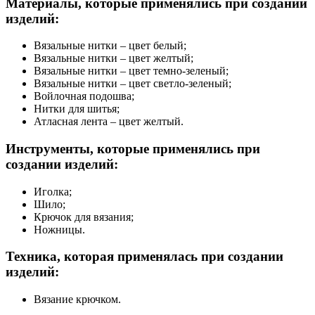
Материалы, которые применялись при создании
изделий:
Вязальные нитки – цвет белый;
Вязальные нитки – цвет желтый;
Вязальные нитки – цвет темно-зеленый;
Вязальные нитки – цвет светло-зеленый;
Войлочная подошва;
Нитки для шитья;
Атласная лента – цвет желтый.
Инструменты, которые применялись при
создании изделий:
Иголка;
Шило;
Крючок для вязания;
Ножницы.
Техника, которая применялась при создании
изделий:
Вязание крючком.