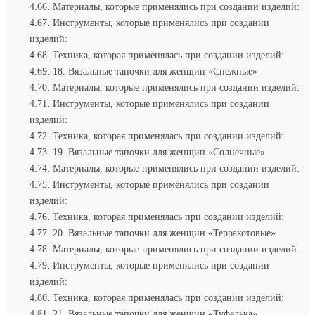
Материалы, которые применялись при создании изделий:
Инструменты, которые применялись при создании
изделий:
Техника, которая применялась при создании изделий:
18. Вязальные тапочки для женщин «Снежные»
Материалы, которые применялись при создании изделий:
Инструменты, которые применялись при создании
изделий:
Техника, которая применялась при создании изделий:
19. Вязальные тапочки для женщин «Солнечные»
Материалы, которые применялись при создании изделий:
Инструменты, которые применялись при создании
изделий:
Техника, которая применялась при создании изделий:
20. Вязальные тапочки для женщин «Терракотовые»
Материалы, которые применялись при создании изделий:
Инструменты, которые применялись при создании
изделий:
Техника, которая применялась при создании изделий:
21. Вязальные тапочки для женщин «Туфелька»