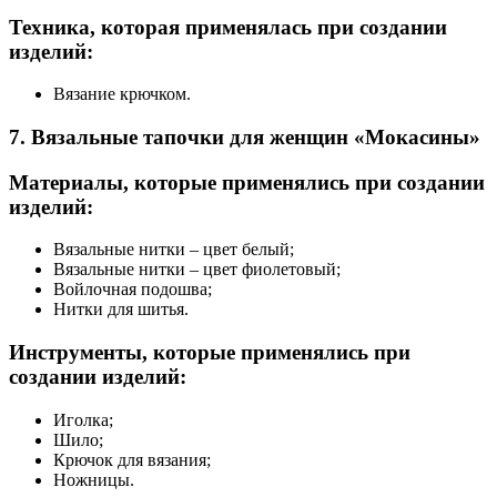
Техника, которая применялась при создании
изделий:
Вязание крючком.
7. Вязальные тапочки для женщин «Мокасины»
Материалы, которые применялись при создании
изделий:
Вязальные нитки – цвет белый;
Вязальные нитки – цвет фиолетовый;
Войлочная подошва;
Нитки для шитья.
Инструменты, которые применялись при
создании изделий:
Иголка;
Шило;
Крючок для вязания;
Ножницы.