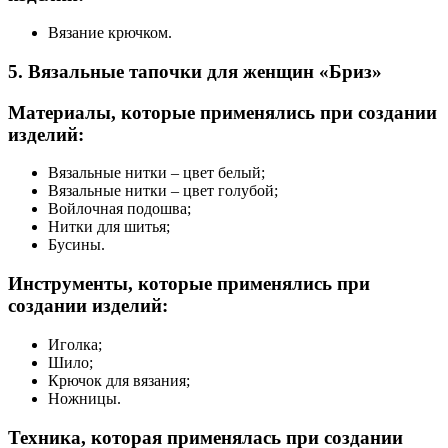
Вязание крючком.
5. Вязальные тапочки для женщин «Бриз»
Материалы, которые применялись при создании
изделий:
Вязальные нитки – цвет белый;
Вязальные нитки – цвет голубой;
Войлочная подошва;
Нитки для шитья;
Бусины.
Инструменты, которые применялись при
создании изделий:
Иголка;
Шило;
Крючок для вязания;
Ножницы.
Техника, которая применялась при создании