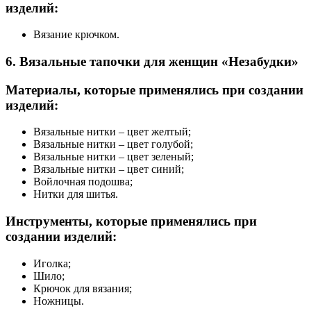
изделий:
Вязание крючком.
6. Вязальные тапочки для женщин «Незабудки»
Материалы, которые применялись при создании
изделий:
Вязальные нитки – цвет желтый;
Вязальные нитки – цвет голубой;
Вязальные нитки – цвет зеленый;
Вязальные нитки – цвет синий;
Войлочная подошва;
Нитки для шитья.
Инструменты, которые применялись при
создании изделий:
Иголка;
Шило;
Крючок для вязания;
Ножницы.