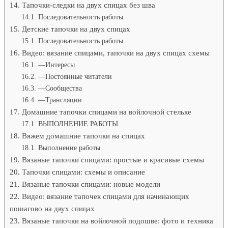
Тапочки-следки на двух спицах без шва
Последовательность работы
Детские тапочки на двух спицах
Последовательность работы
Видео: вязание спицами, тапочки на двух спицах схемы
—Интересы
—Постоянные читатели
—Сообщества
—Трансляции
Домашние тапочки спицами на войлочной стельке
ВЫПОЛНЕНИЕ РАБОТЫ
Вяжем домашние тапочки на спицах
Выполнение работы
Вязаные тапочки спицами: простые и красивые схемы
Тапочки спицами: схемы и описание
Вязаные тапочки спицами: новые модели
Видео: вязание тапочек спицами для начинающих
пошагово на двух спицах
Вязаные тапочки на войлочной подошве: фото и техника