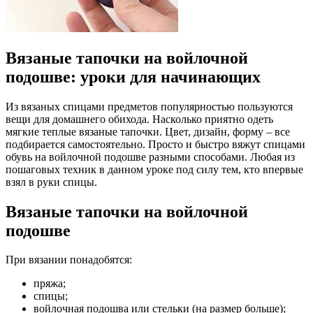
Вязаные тапочки на войлочной
подошве: уроки для начинающих
Из вязаных спицами предметов популярностью пользуются
вещи для домашнего обихода. Насколько приятно одеть
мягкие теплые вязаные тапочки. Цвет, дизайн, форму – все
подбирается самостоятельно. Просто и быстро вяжут спицами
обувь на войлочной подошве разными способами. Любая из
пошаговых техник в данном уроке под силу тем, кто впервые
взял в руки спицы.
Вязаные тапочки на войлочной
подошве
При вязании понадобятся:
пряжа;
спицы;
войлочная подошва или стельки (на размер больше);