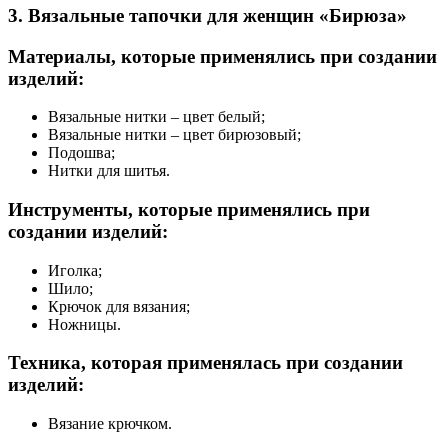
3. Вязальные тапочки для женщин «Бирюза»
Материалы, которые применялись при создании
изделий:
Вязальные нитки – цвет белый;
Вязальные нитки – цвет бирюзовый;
Подошва;
Нитки для шитья.
Инструменты, которые применялись при
создании изделий:
Иголка;
Шило;
Крючок для вязания;
Ножницы.
Техника, которая применялась при создании
изделий:
Вязание крючком.