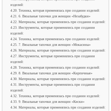
изделий:
Техника, которая применялась при создании изделий:
6. Вязальные тапочки для женщин «Незабудки»
Материалы, которые применялись при создании изделий:
Инструменты, которые применялись при создании
изделий:
Техника, которая применялась при создании изделий:
7. Вязальные тапочки для женщин «Мокасины»
Материалы, которые применялись при создании изделий:
Инструменты, которые применялись при создании
изделий:
Техника, которая применялась при создании изделий:
8. Вязальные тапочки для женщин «Кирпичные»
Материалы, которые применялись при создании изделий:
Инструменты, которые применялись при создании
изделий:
Техника, которая применялась при создании изделий:
9. Вязальные тапочки для женщин «Киски»
Материалы, которые применялись при создании изделий: