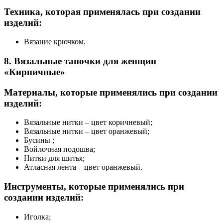
Техника, которая применялась при создании
изделий:
Вязание крючком.
8. Вязальные тапочки для женщин
«Кирпичные»
Материалы, которые применялись при создании
изделий:
Вязальные нитки – цвет коричневый;
Вязальные нитки – цвет оранжевый;
Бусины ;
Войлочная подошва;
Нитки для шитья;
Атласная лента – цвет оранжевый.
Инструменты, которые применялись при
создании изделий:
Иголка;