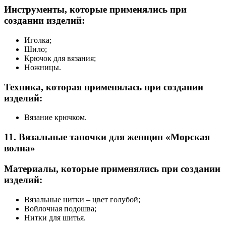
Инструменты, которые применялись при
создании изделий:
Иголка;
Шило;
Крючок для вязания;
Ножницы.
Техника, которая применялась при создании
изделий:
Вязание крючком.
11. Вязальные тапочки для женщин «Морская
волна»
Материалы, которые применялись при создании
изделий:
Вязальные нитки – цвет голубой;
Войлочная подошва;
Нитки для шитья.