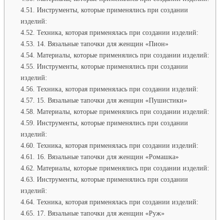
Инструменты, которые применялись при создании
изделий:
Техника, которая применялась при создании изделий:
14. Вязальные тапочки для женщин «Пион»
Материалы, которые применялись при создании изделий:
Инструменты, которые применялись при создании
изделий:
Техника, которая применялась при создании изделий:
15. Вязальные тапочки для женщин «Пушистики»
Материалы, которые применялись при создании изделий:
Инструменты, которые применялись при создании
изделий:
Техника, которая применялась при создании изделий:
16. Вязальные тапочки для женщин «Ромашка»
Материалы, которые применялись при создании изделий:
Инструменты, которые применялись при создании
изделий:
Техника, которая применялась при создании изделий:
17. Вязальные тапочки для женщин «Руж»