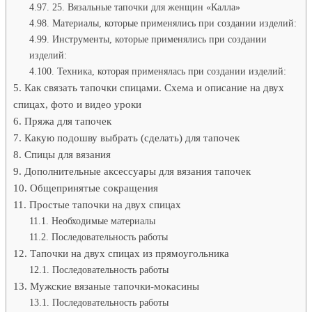
25. Вязальные тапочки для женщин «Калла»
Материалы, которые применялись при создании изделий:
Инструменты, которые применялись при создании
изделий:
Техника, которая применялась при создании изделий:
Как связать тапочки спицами. Схема и описание на двух
спицах, фото и видео уроки
Пряжа для тапочек
Какую подошву выбрать (сделать) для тапочек
Спицы для вязания
Дополнительные аксессуары для вязания тапочек
Общепринятые сокращения
Простые тапочки на двух спицах
Необходимые материалы
Последовательность работы
Тапочки на двух спицах из прямоугольника
Последовательность работы
Мужские вязаные тапочки-мокасины
Последовательность работы