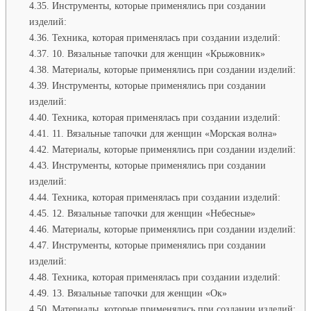
Инструменты, которые применялись при создании
изделий:
Техника, которая применялась при создании изделий:
10. Вязальные тапочки для женщин «Крыжовник»
Материалы, которые применялись при создании изделий:
Инструменты, которые применялись при создании
изделий:
Техника, которая применялась при создании изделий:
11. Вязальные тапочки для женщин «Морская волна»
Материалы, которые применялись при создании изделий:
Инструменты, которые применялись при создании
изделий:
Техника, которая применялась при создании изделий:
12. Вязальные тапочки для женщин «Небесные»
Материалы, которые применялись при создании изделий:
Инструменты, которые применялись при создании
изделий:
Техника, которая применялась при создании изделий:
13. Вязальные тапочки для женщин «Ок»
Материалы, которые применялись при создании изделий: