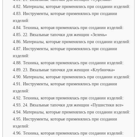
Материалы, которые применялись при создании изделий:
Инструменты, которые применялись при создании
изделий:
Техника, которая применялась при создании изделий:
22. Вязальные тапочки для женщин «Зелень»
Материалы, которые применялись при создании изделий:
Инструменты, которые применялись при создании
изделий:
Техника, которая применялась при создании изделий:
23. Вязальные тапочки для женщин «Клубничка»
Материалы, которые применялись при создании изделий:
Инструменты, которые применялись при создании
изделий:
Техника, которая применялась при создании изделий:
24. Вязальные тапочки для женщин «Пушистики все»
Материалы, которые применялись при создании изделий:
Инструменты, которые применялись при создании
изделий:
Техника, которая применялась при создании изделий: