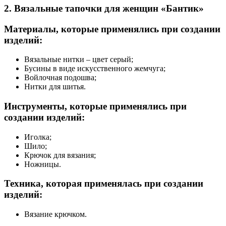
2. Вязальные тапочки для женщин «Бантик»
Материалы, которые применялись при создании
изделий:
Вязальные нитки – цвет серый;
Бусины в виде искусственного жемчуга;
Войлочная подошва;
Нитки для шитья.
Инструменты, которые применялись при
создании изделий:
Иголка;
Шило;
Крючок для вязания;
Ножницы.
Техника, которая применялась при создании
изделий:
Вязание крючком.