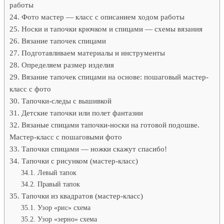
работы
Фото мастер — класс с описанием ходом работы
Носки и тапочки крючком и спицами — схемы вязания
Вязание тапочек спицами
Подготавливаем материалы и инструменты
Определяем размер изделия
Вязание тапочек спицами на основе: пошаговый мастер-
класс с фото
Тапочки-следы с вышивкой
Детские тапочки или полет фантазии
Вязаные спицами тапочки-носки на готовой подошве.
Мастер-класс с пошаговыми фото
Тапочки спицами — ножки скажут спасибо!
Тапочки с рисунком (мастер-класс)
Левый тапок
Правый тапок
Тапочки из квадратов (мастер-класс)
Узор «рис» схема
Узор «зерно» схема