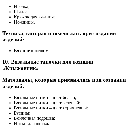
Иголка;
Шило;
Крючок для вязания;
Ножницы.
Техника, которая применялась при создании
изделий:
Вязание крючком.
10. Вязальные тапочки для женщин
«Крыжовник»
Материалы, которые применялись при создании
изделий:
Вязальные нитки – цвет белый;
Вязальные нитки – цвет зеленый;
Вязальные нитки – цвет коричневый;
Бусины;
Войлочная подошва;
Нитки для шитья.