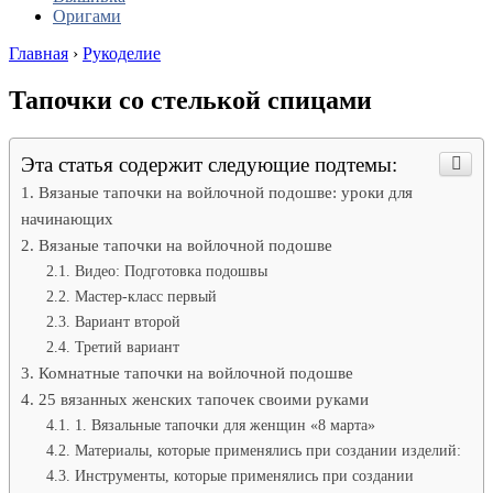
Оригами
Главная
›
Рукоделие
Тапочки со стелькой спицами
Эта статья содержит следующие подтемы:
Вязаные тапочки на войлочной подошве: уроки для
начинающих
Вязаные тапочки на войлочной подошве
Видео: Подготовка подошвы
Мастер-класс первый
Вариант второй
Третий вариант
Комнатные тапочки на войлочной подошве
25 вязанных женских тапочек своими руками
1. Вязальные тапочки для женщин «8 марта»
Материалы, которые применялись при создании изделий:
Инструменты, которые применялись при создании