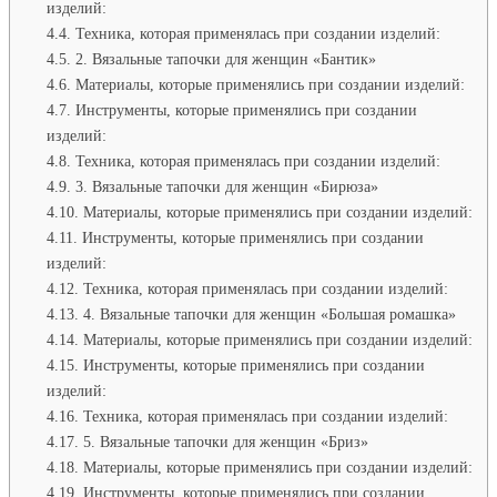
изделий:
Техника, которая применялась при создании изделий:
2. Вязальные тапочки для женщин «Бантик»
Материалы, которые применялись при создании изделий:
Инструменты, которые применялись при создании
изделий:
Техника, которая применялась при создании изделий:
3. Вязальные тапочки для женщин «Бирюза»
Материалы, которые применялись при создании изделий:
Инструменты, которые применялись при создании
изделий:
Техника, которая применялась при создании изделий:
4. Вязальные тапочки для женщин «Большая ромашка»
Материалы, которые применялись при создании изделий:
Инструменты, которые применялись при создании
изделий:
Техника, которая применялась при создании изделий:
5. Вязальные тапочки для женщин «Бриз»
Материалы, которые применялись при создании изделий:
Инструменты, которые применялись при создании