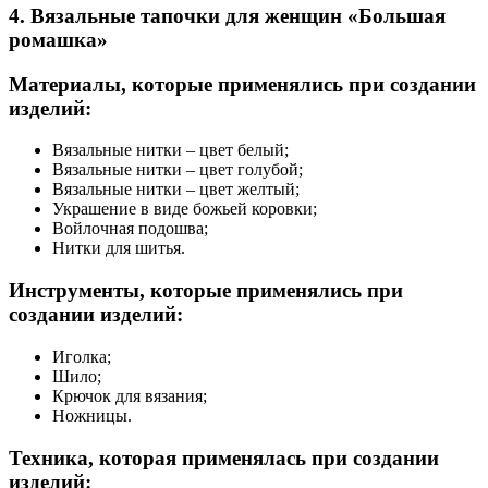
4. Вязальные тапочки для женщин «Большая
ромашка»
Материалы, которые применялись при создании
изделий:
Вязальные нитки – цвет белый;
Вязальные нитки – цвет голубой;
Вязальные нитки – цвет желтый;
Украшение в виде божьей коровки;
Войлочная подошва;
Нитки для шитья.
Инструменты, которые применялись при
создании изделий:
Иголка;
Шило;
Крючок для вязания;
Ножницы.
Техника, которая применялась при создании
изделий: