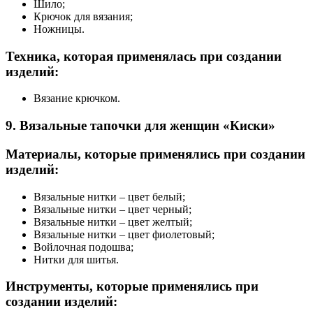
Шило;
Крючок для вязания;
Ножницы.
Техника, которая применялась при создании
изделий:
Вязание крючком.
9. Вязальные тапочки для женщин «Киски»
Материалы, которые применялись при создании
изделий:
Вязальные нитки – цвет белый;
Вязальные нитки – цвет черный;
Вязальные нитки – цвет желтый;
Вязальные нитки – цвет фиолетовый;
Войлочная подошва;
Нитки для шитья.
Инструменты, которые применялись при
создании изделий: