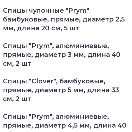
Спицы чулочные "Prym"
бамбуковые, прямые, диаметр 2,5
мм, длина 20 см, 5 шт
Спицы "Prym", алюминиевые,
прямые, диаметр 3 мм, длина 40
см, 2 шт
Спицы "Clover", бамбуковые,
прямые, диаметр 5 мм, длина 33
см, 2 шт
Спицы "Prym", алюминиевые,
прямые, диаметр 4,5 мм, длина 40