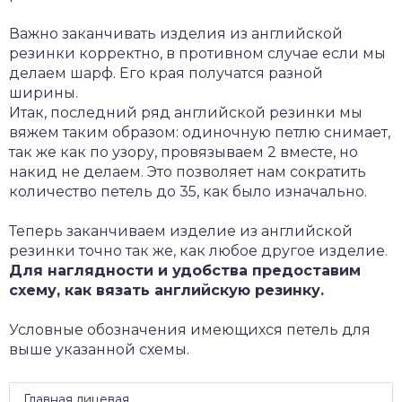
Важно заканчивать изделия из английской
резинки корректно, в противном случае если мы
делаем шарф. Его края получатся разной
ширины.
Итак, последний ряд английской резинки мы
вяжем таким образом: одиночную петлю снимает,
так же как по узору, провязываем 2 вместе, но
накид не делаем. Это позволяет нам сократить
количество петель до 35, как было изначально.
Теперь заканчиваем изделие из английской
резинки точно так же, как любое другое изделие.
Для наглядности и удобства предоставим
схему, как вязать английскую резинку.
Условные обозначения имеющихся петель для
выше указанной схемы.
Главная лицевая