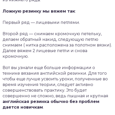
Ложную резинку мы вяжем так
:
Первый ряд — лицевыми петлями.
Второй ряд — снимаем кромочную петельку,
делаем обратный накид, следующую петлю
снимаем ( нитка расположена за полотном вязки).
Далее вяжем 2 лицевые петли и снова
кромочную.
Вот вы узнали еще больше информации о
технике вязания английской резинки. Для того
чтобы еще лучше усвоить уроки, полученные во
время изучения теории, следует активно
совершенствовать практику. Это будет
совершенно не сложно, ведь пышная и крупная
английская резинка обычно без проблем
дается новичкам
.