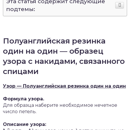
Эта статья содержит следующие
подтемы:
Полуанглийская резинка
один на один — образец
узора с накидами, связанного
спицами
Узор — Полуанглийская резинка один на один
Формула узора.
Для образца наберите необходимое нечетное
число петель.
Описание узора: