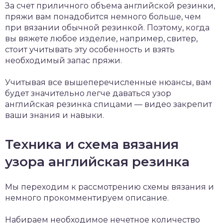
За счет приличного объема английской резинки,
пряжи вам понадобится немного больше, чем
при вязании обычной резинкой. Поэтому, когда
вы вяжете любое изделие, например, свитер,
стоит учитывать эту особенность и взять
необходимый запас пряжи.
Учитывая все вышеперечисленные нюансы, вам
будет значительно легче даваться узор
английская резинка спицами — видео закрепит
ваши знания и навыки.
Техника и схема вязания
узора английская резинка
Мы переходим к рассмотрению схемы вязания и
немного прокомментируем описание.
Набираем необходимое нечетное количество