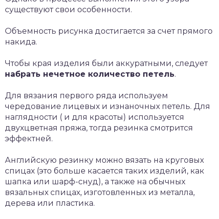
существуют свои особенности.
Объемность рисунка достигается за счет прямого
накида.
Чтобы края изделия были аккуратными, следует
набрать нечетное количество петель
.
Для вязания первого ряда используем
чередование лицевых и изнаночных петель. Для
наглядности ( и для красоты) используется
двухцветная пряжа, тогда резинка смотрится
эффектней.
Английскую резинку можно вязать на круговых
спицах (это больше касается таких изделий, как
шапка или шарф-снуд), а также на обычных
вязальных спицах, изготовленных из металла,
дерева или пластика.