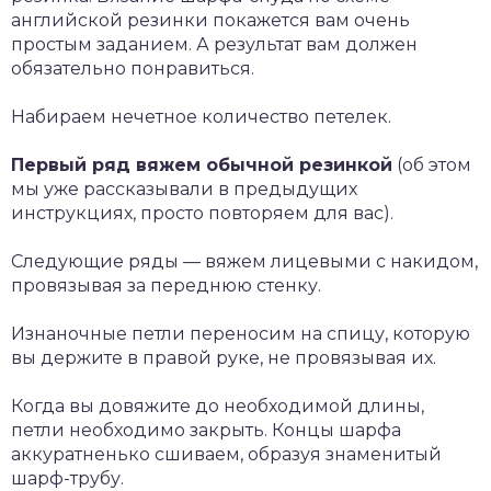
английской резинки покажется вам очень
простым заданием. А результат вам должен
обязательно понравиться.
Набираем нечетное количество петелек.
Первый ряд вяжем обычной резинкой
(об этом
мы уже рассказывали в предыдущих
инструкциях, просто повторяем для вас).
Следующие ряды — вяжем лицевыми с накидом,
провязывая за переднюю стенку.
Изнаночные петли переносим на спицу, которую
вы держите в правой руке, не провязывая их.
Когда вы довяжите до необходимой длины,
петли необходимо закрыть. Концы шарфа
аккуратненько сшиваем, образуя знаменитый
шарф-трубу.