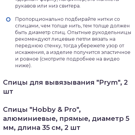
рукавов или низ свитера.
Пропорционально подбирайте нитки со
спицами, чем толще нить, тем толще должен
быть диаметр спиц. Опытные рукодельницы
рекомендуют лицевые петли вязать на
переднюю стенку, тогда убережете узор от
искажения, а изделие получится эластичное
и ровное (смотрите подробнее на видео
ниже).
Спицы для вывязывания "Prym", 2
шт
Спицы "Hobby & Pro",
алюминиевые, прямые, диаметр 5
мм, длина 35 см, 2 шт