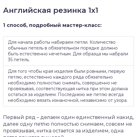
Английская резинка 1х1
1 способ, подробный мастер-класс:
Для начала работы набираем петли. Количество
обычных петель в обязательном порядке должно
быть естественно нечетным. Для образца мы набрали
35 петель.
Для того чтобы края изделия были ровными, первую
петлю, естественно каждого ряда обязательно
необходимо полностью снимать, совершенно не
провязывая, соответствующая нитка при этом должна
остаться за изделием. Последнюю же петлю всегда
необходимо вязать изнаночной, независимо от узора.
Первый ряд – делаем один единственный накид,
далее одну петлю полностью снимаем, совсем не
провязывая, нитка остается за изделием, одна