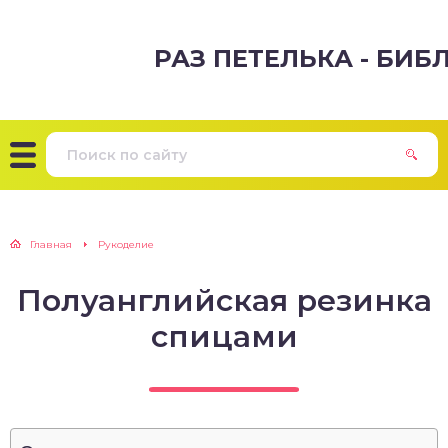
РАЗ ПЕТЕЛЬКА - БИ
Главная
Рукоделие
Полуанглийская резинка
спицами