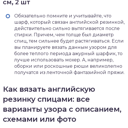
см, 2 шт
Обязательно помните и учитывайте, что
шарф, который связан английской резинкой,
действительно сильно вытягивается после
стирки. Причем, чем толще был диаметр
спиц, тем сильнее будет растягиваться. Если
вы планируете вязать данным узором для
более теплого периода ажурный шарфик, то
лучше использовать мохер. А, например,
оборки или роскошные рюши великолепно
получатся из ленточной фантазийной пряжи.
Как вязать английскую
резинку спицами: все
варианты узора с описанием,
схемами или фото