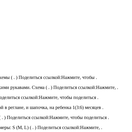
емы ( . ) Поделиться ссылкой:Нажмите, чтобы .
ими рукавами. Схема ( . ) Поделиться ссылкой:Нажмите, .
Поделиться ссылкой:Нажмите, чтобы поделиться .
 реглане, и шапочка, на ребенка 1(3:6) месяцев .
 . ) Поделиться ссылкой:Нажмите, чтобы поделиться .
ы: S (M, L) ( . ) Поделиться ссылкой:Нажмите, .