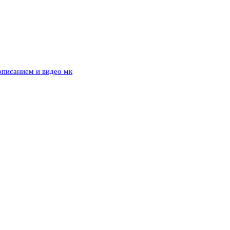
описанием и видео мк