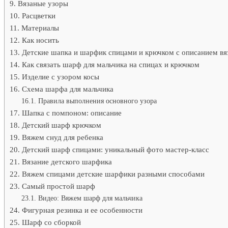
Вязаные узоры
Расцветки
Материалы
Как носить
Детские шапка и шарфик спицами и крючком с описанием вя
Как связать шарф для мальчика на спицах и крючком
Изделие с узором косы
Схема шарфа для мальчика
Правила выполнения основного узора
Шапка с помпоном: описание
Детский шарф крючком
Вяжем снуд для ребенка
Детский шарф спицами: уникальный фото мастер-класс
Вязание детского шарфика
Вяжем спицами детские шарфики разными способами
Самый простой шарф
Видео: Вяжем шарф для мальчика
Фигурная резинка и ее особенности
Шарф со сборкой