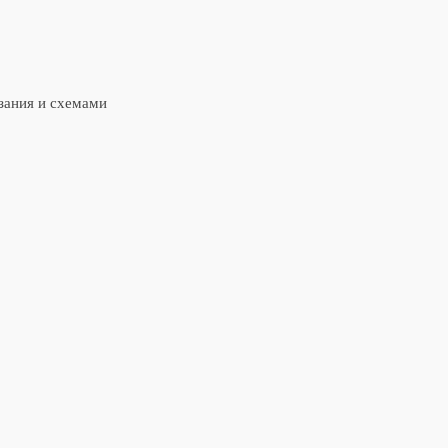
зания и схемами