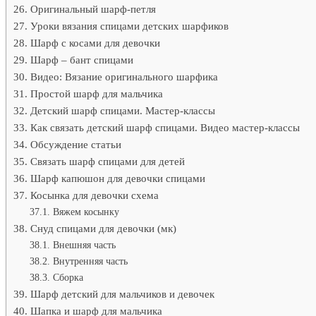
Оригинальный шарф-петля
Уроки вязания спицами детских шарфиков
Шарф с косами для девочки
Шарф – бант спицами
Видео: Вязание оригинального шарфика
Простой шарф для мальчика
Детский шарф спицами. Мастер-классы
Как связать детский шарф спицами. Видео мастер-классы
Обсуждение статьи
Связать шарф спицами для детей
Шарф капюшон для девочки спицами
Косынка для девочки схема
Вяжем косынку
Снуд спицами для девочки (мк)
Внешняя часть
Внутренняя часть
Сборка
Шарф детский для мальчиков и девочек
Шапка и шарф для мальчика