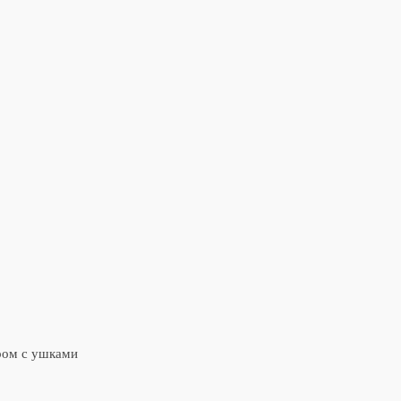
ром с ушками