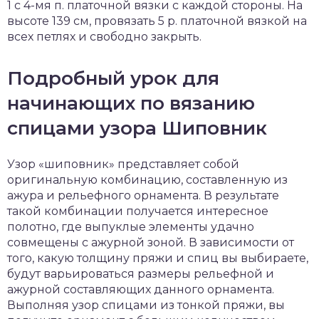
1 с 4-мя п. платочной вязки с каждой стороны. На
высоте 139 см, провязать 5 р. платочной вязкой на
всех петлях и свободно закрыть.
Подробный урок для
начинающих по вязанию
спицами узора Шиповник
Узор «шиповник» представляет собой
оригинальную комбинацию, составленную из
ажура и рельефного орнамента. В результате
такой комбинации получается интересное
полотно, где выпуклые элементы удачно
совмещены с ажурной зоной. В зависимости от
того, какую толщину пряжи и спиц вы выбираете,
будут варьироваться размеры рельефной и
ажурной составляющих данного орнамента.
Выполняя узор спицами из тонкой пряжи, вы