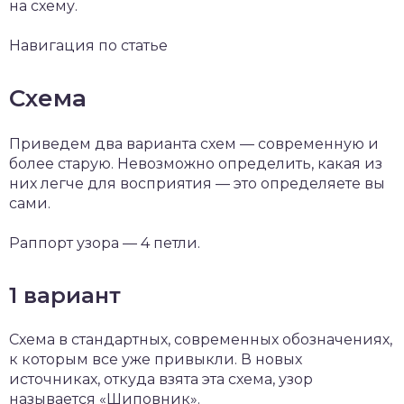
на схему.
Навигация по статье
Схема
Приведем два варианта схем — современную и
более старую. Невозможно определить, какая из
них легче для восприятия — это определяете вы
сами.
Раппорт узора — 4 петли.
1 вариант
Схема в стандартных, современных обозначениях,
к которым все уже привыкли. В новых
источниках, откуда взята эта схема, узор
называется «Шиповник».