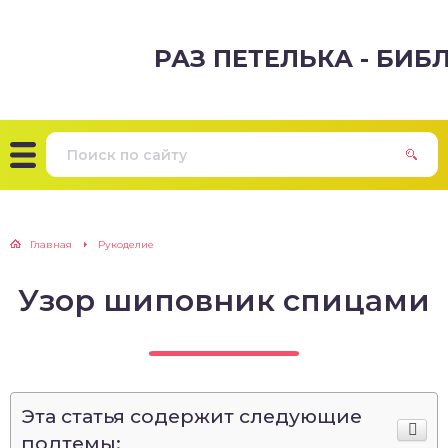
РАЗ ПЕТЕЛЬКА - БИ
Главная
Рукоделие
Узор шиповник спицами
Эта статья содержит следующие
подтемы: