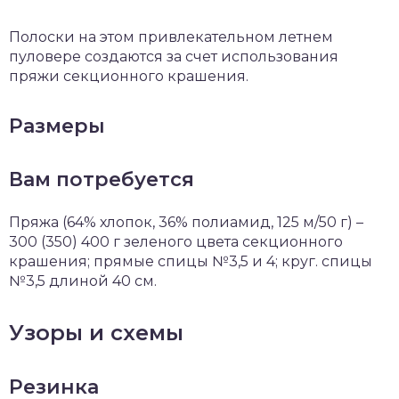
Полоски на этом привлекательном летнем
пуловере создаются за счет использования
пряжи секционного крашения.
Размеры
Вам потребуется
Пряжа (64% хлопок, 36% полиамид, 125 м/50 г) –
300 (350) 400 г зеленого цвета секционного
крашения; прямые спицы №3,5 и 4; круг. спицы
№3,5 длиной 40 см.
Узоры и схемы
Резинка