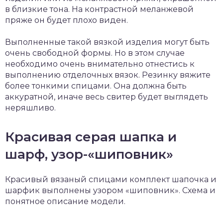
в близкие тона. На контрастной меланжевой
пряже он будет плохо виден.
Выполненные такой вязкой изделия могут быть
очень свободной формы. Но в этом случае
необходимо очень внимательно отнестись к
выполнению отделочных вязок. Резинку вяжите
более тонкими спицами. Она должна быть
аккуратной, иначе весь свитер будет выглядеть
неряшливо.
Красивая серая шапка и
шарф, узор-«шиповник»
Красивый вязаный спицами комплект шапочка и
шарфик выполнены узором «шиповник». Схема и
понятное описание модели.