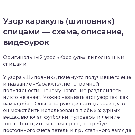
Узор каракуль (шиповник)
спицами — схема, описание,
видеоурок
Оригинальный узор «Каракуль», выполненный
спицами
У узора «Шиповник», почему-то получившего еще
и название «Каракуль», нет огромной
популярности. Почему название раздвоилось —
никто не знает. Можно называть этот узор так, как
вам удобно. Опытные рукодельницы знают, что
он может быть использован в любых ажурных
вещах, включая футболки, пуловеры и летние
топы. Принцип вязания прост, не требует
постоянного счета петель и пристального взгляда