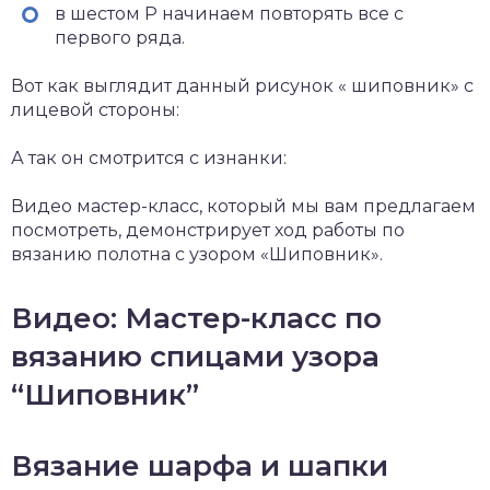
в шестом Р начинаем повторять все с
первого ряда.
Вот как выглядит данный рисунок « шиповник» с
лицевой стороны:
А так он смотрится с изнанки:
Видео мастер-класс, который мы вам предлагаем
посмотреть, демонстрирует ход работы по
вязанию полотна с узором «Шиповник».
Видео: Мастер-класс по
вязанию спицами узора
“Шиповник”
Вязание шарфа и шапки