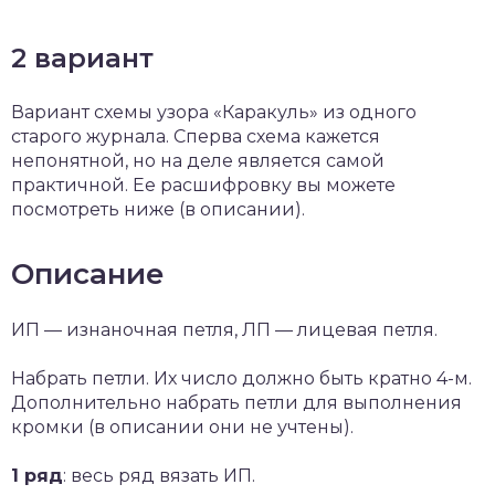
2 вариант
Вариант схемы узора «Каракуль» из одного
старого журнала. Сперва схема кажется
непонятной, но на деле является самой
практичной. Ее расшифровку вы можете
посмотреть ниже (в описании).
Описание
ИП — изнаночная петля, ЛП — лицевая петля.
Набрать петли. Их число должно быть кратно 4-м.
Дополнительно набрать петли для выполнения
кромки (в описании они не учтены).
1 ряд
: весь ряд вязать ИП.