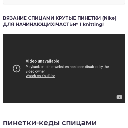
ВЯЗАНИЕ СПИЦАМИ КРУТЫЕ ПИНЕТКИ (Nike)
ДЛЯ НАЧИНАЮЩИХ!ЧАСТЬ№ 1 knitting!
пинетки-кеды спицами