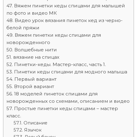
Вяжем пинетки кеды спицами для малышей
по фото и видео МК
Видео урок вязания пинеток кед из черно-
белой пряжи
Вяжем пинетки кеды спицами для
новорожденного
Волшебные нити
вязание на спицах
Пинетки-кеды. Мастер-класс, часть 1.
Пинетки кеды спицами для модного малыша
Первый вариант
Второй вариант
18 моделей пинеток спицами для
новорожденных со схемами, описанием и видео
Простые пинетки кеды спицами – мастер
класс.
Описание
Язычок