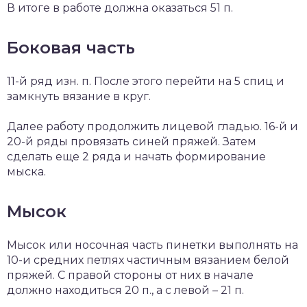
В итоге в работе должна оказаться 51 п.
Боковая часть
11-й ряд изн. п. После этого перейти на 5 спиц и
замкнуть вязание в круг.
Далее работу продолжить лицевой гладью. 16-й и
20-й ряды провязать синей пряжей. Затем
сделать еще 2 ряда и начать формирование
мыска.
Мысок
Мысок или носочная часть пинетки выполнять на
10-и средних петлях частичным вязанием белой
пряжей. С правой стороны от них в начале
должно находиться 20 п., а с левой – 21 п.