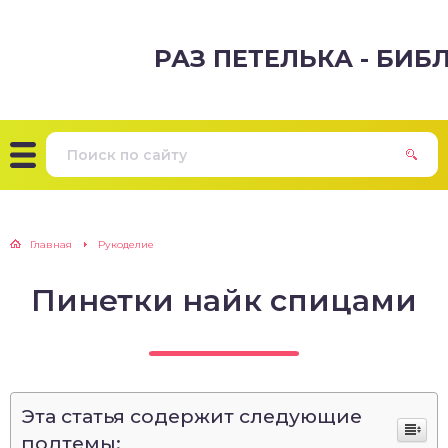
РАЗ ПЕТЕЛЬКА - БИ
Главная
Рукоделие
Пинетки найк спицами
Эта статья содержит следующие
подтемы: