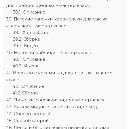
для новорождённых – мастер класс
Описание
Детские тапочки карамельки для самых
маленьких – мастер класс.
Ход работы
Сборка
Видео
Носочки-зайчики – мастер класс.
Описание
Мысок
Носочки с косами на двух спицах – мастер
класс.
Описание
Сборка
Пинетки-сапожки: видео мастер-класс
Вяжем модные пинетки в виде кед
Способ первый
Способ второй
Легко и быстро вяжем пинетки спицами