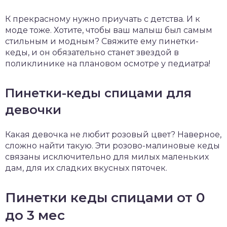
К прекрасному нужно приучать с детства. И к
моде тоже. Хотите, чтобы ваш малыш был самым
стильным и модным? Свяжите ему пинетки-
кеды, и он обязательно станет звездой в
поликлинике на плановом осмотре у педиатра!
Пинетки-кеды спицами для
девочки
Какая девочка не любит розовый цвет? Наверное,
сложно найти такую. Эти розово-малиновые кеды
связаны исключительно для милых маленьких
дам, для их сладких вкусных пяточек.
Пинетки кеды спицами от 0
до 3 мес