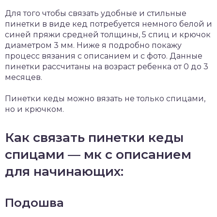
Для того чтобы связать удобные и стильные
пинетки в виде кед потребуется немного белой и
синей пряжи средней толщины, 5 спиц и крючок
диаметром 3 мм. Ниже я подробно покажу
процесс вязания с описанием и с фото. Данные
пинетки рассчитаны на возраст ребенка от 0 до 3
месяцев.
Пинетки кеды можно вязать не только спицами,
но и крючком.
Как связать пинетки кеды
спицами — мк с описанием
для начинающих:
Подошва