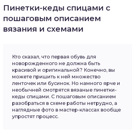
Пинетки-кеды спицами с
пошаговым описанием
вязания и схемами
Кто сказал, что первая обувь для
новорожденного не должна быть
красивой и оригинальной? Конечно, вы
можете пришить к ней множество
ленточек или бусинок. Но намного ярче и
необычней смотрятся вязаные пинетки-
кеды спицами. С пошаговым описанием
разобраться в схеме работы нетрудно, а
наглядные фото в мастер-классах вообще
упростят процесс.