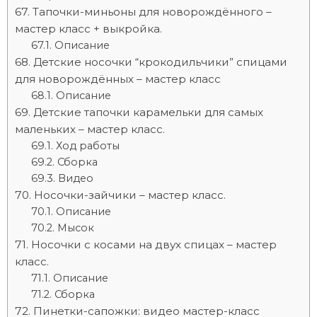
Тапочки-миньоны для новорождённого –
мастер класс + выкройка.
Описание
Детские носочки “крокодильчики” спицами
для новорождённых – мастер класс
Описание
Детские тапочки карамельки для самых
маленьких – мастер класс.
Ход работы
Сборка
Видео
Носочки-зайчики – мастер класс.
Описание
Мысок
Носочки с косами на двух спицах – мастер
класс.
Описание
Сборка
Пинетки-сапожки: видео мастер-класс