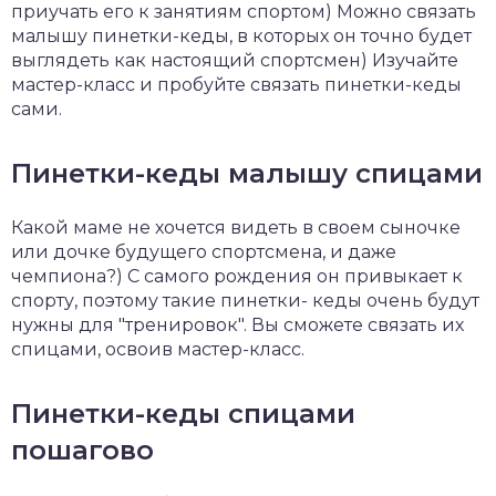
приучать его к занятиям спортом) Можно связать
малышу пинетки-кеды, в которых он точно будет
выглядеть как настоящий спортсмен) Изучайте
мастер-класс и пробуйте связать пинетки-кеды
сами.
Пинетки-кеды малышу спицами
Какой маме не хочется видеть в своем сыночке
или дочке будущего спортсмена, и даже
чемпиона?) С самого рождения он привыкает к
спорту, поэтому такие пинетки- кеды очень будут
нужны для "тренировок". Вы сможете связать их
спицами, освоив мастер-класс.
Пинетки-кеды спицами
пошагово