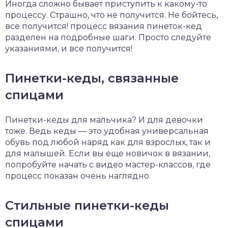
Иногда сложно бывает приступить к какому-то
процессу. Страшно, что не получится. Не бойтесь,
все получится! процесс вязания пинеток-кед
разделен на подробные шаги. Просто следуйте
указаниями, и все получится!
Пинетки-кеды, связанные
спицами
Пинетки-кеды для мальчика? И для девочки
тоже. Ведь кеды — это удобная универсальная
обувь под любой наряд как для взрослых, так и
для малышей. Если вы еще новичок в вязании,
попробуйте начать с видео мастер-классов, где
процесс показан очень наглядно.
Стильные пинетки-кеды
спицами