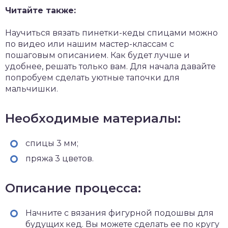
Читайте также:
Научиться вязать пинетки-кеды спицами можно
по видео или нашим мастер-классам с
пошаговым описанием. Как будет лучше и
удобнее, решать только вам. Для начала давайте
попробуем сделать уютные тапочки для
мальчишки.
Необходимые материалы:
спицы 3 мм;
пряжа 3 цветов.
Описание процесса:
Начните с вязания фигурной подошвы для
будущих кед. Вы можете сделать ее по кругу