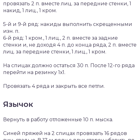
провязать 2 п. вместе лиц. за передние стенки, 1
накид, 1 лиц., 1 кром.
5-й и 9-й ряд: накиды выполнить скрещенными
изн. п.
6-й ряд: 1 кром., 1 лиц., 2 п. вместе за задние
стенки и, не доходя 4 п. до конца ряда, 2 п. вместе
лиц. за передние стенки, 1 лиц., 1 кром.
На спицах должно остаться 30 п. После 12-го ряда
перейти на резинку 1х1.
Провязать 4 ряда и закрыть все петли.
Язычок
Вернуть в работу отложенные 10 п. мыска.
Синей пряжей на 2 спицах провязать 16 рядов