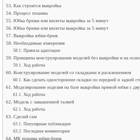
Как строится выкройка
Процесс пошива
Юбка брюки или кюлоты выкройка за 5 минут
Юбка брюки или кюлоты выкройка за 5 минут
Выкройка юбки-брюк
Необходимые измерения
Правила адаптации
Принципы конструирования моделей без выкройки и на осно
Ход работы
Конструирование моделей со складками и расклешением
Как сделать односторонние складки по передней и задней с
Моделирование изделия на базе выкройки прямой юбки с дв
Ход работы
Модель с завышенной талией
Ход работы
Сделай сам
Популярные публикации
Последние комментарии
МК пошива юбки-брюк