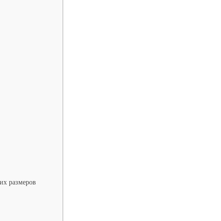
них размеров