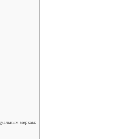
дуальным меркам: