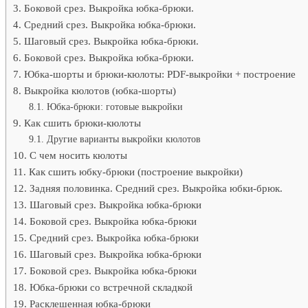
Боковой срез. Выкройка юбка-брюки.
Средний срез. Выкройка юбка-брюки.
Шаговый срез. Выкройка юбка-брюки.
Боковой срез. Выкройка юбка-брюки.
Юбка-шорты и брюки-кюлоты: PDF-выкройки + построение
Выкройка кюлотов (юбка-шорты)
Юбка-брюки: готовые выкройки
Как сшить брюки-кюлоты
Другие варианты выкройки кюлотов
С чем носить кюлоты
Как сшить юбку-брюки (построение выкройки)
Задняя половинка. Средний срез. Выкройка юбки-брюк.
Шаговый срез. Выкройка юбка-брюки
Боковой срез. Выкройка юбка-брюки
Средний срез. Выкройка юбка-брюки
Шаговый срез. Выкройка юбка-брюки
Боковой срез. Выкройка юбка-брюки
Юбка-брюки со встречной складкой
Расклешенная юбка-брюки