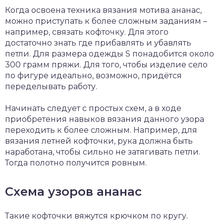
Когда освоена техника вязания мотива ананас,
можно приступать к более сложным заданиям –
например, связать кофточку. Для этого
достаточно знать где прибавлять и убавлять
петли. Для размера одежды S понадобится около
300 грамм пряжи. Для того, чтобы изделие село
по фигуре идеально, возможно, придётся
переделывать работу.
Начинать следует с простых схем, а в ходе
приобретения навыков вязания данного узора
переходить к более сложным. Например, для
вязания летней кофточки, рука должна быть
наработана, чтобы сильно не затягивать петли.
Тогда полотно получится ровным.
Схема узоров ананас
Такие кофточки вяжутся крючком по кругу.