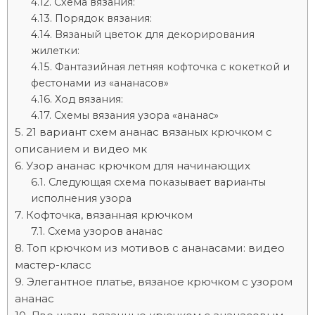
Схема вязания:
Порядок вязания:
Вязаный цветок для декорирования
жилетки:
Фантазийная летняя кофточка с кокеткой и
фестонами из «ананасов»
Ход вязания:
Схемы вязания узора «ананас»
21 вариант схем ананас вязаных крючком с
описанием и видео мк
Узор ананас крючком для начинающих
Следующая схема показывает варианты
исполнения узора
Кофточка, вязанная крючком
Схема узоров ананас
Топ крючком из мотивов с ананасами: видео
мастер-класс
Элегантное платье, вязаное крючком с узором
ананас