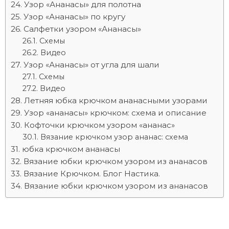
Узор «Ананасы» для полотна
Узор «Ананасы» по кругу
Салфетки узором «Ананасы»
Схемы
Видео
Узор «Ананасы» от угла для шали
Схемы
Видео
Летняя юбка крючком ананасными узорами
Узор «ананасы» крючком: схема и описание
Кофточки крючком узором «ананас»
Вязание крючком узор ананас: схема
юбка крючком ананасы
Вязание юбки крючком узором из ананасов
Вязание Крючком. Блог Настика.
Вязание юбки крючком узором из ананасов