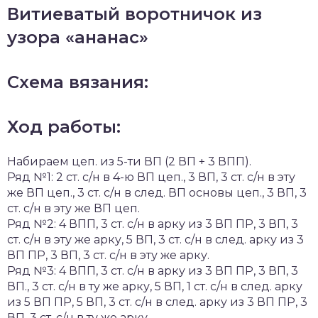
Витиеватый воротничок из
узора «ананас»
Схема вязания:
Ход работы:
Набираем цеп. из 5-ти ВП (2 ВП + 3 ВПП).
Ряд №1: 2 ст. с/н в 4-ю ВП цеп., 3 ВП, 3 ст. с/н в эту
же ВП цеп., 3 ст. с/н в след. ВП основы цеп., 3 ВП, 3
ст. с/н в эту же ВП цеп.
Ряд №2: 4 ВПП, 3 ст. с/н в арку из 3 ВП ПР, 3 ВП, 3
ст. с/н в эту же арку, 5 ВП, 3 ст. с/н в след. арку из 3
ВП ПР, 3 ВП, 3 ст. с/н в эту же арку.
Ряд №3: 4 ВПП, 3 ст. с/н в арку из 3 ВП ПР, 3 ВП, 3
ВП., 3 ст. с/н в ту же арку, 5 ВП, 1 ст. с/н в след. арку
из 5 ВП ПР, 5 ВП, 3 ст. с/н в след. арку из 3 ВП ПР, 3
ВП, 3 ст. с/н в ту же арку.