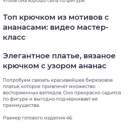
чтобы она хорошо села по фигуре.
Топ крючком из мотивов с
ананасами: видео мастер-
класс
Элегантное платье, вязаное
крючком с узором ананас
Попробуем связать красивейшее бирюзовое
платье, которое привлечёт множество
восторженных взглядов. Оно прекрасно садится
по фигуре и выгодно подчёркивает её
преимущества.
Размер готового изделия 46.