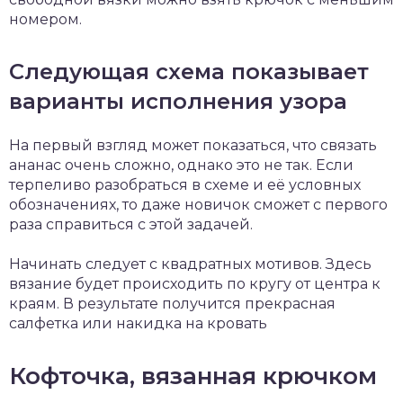
номером.
Следующая схема показывает
варианты исполнения узора
На первый взгляд может показаться, что связать
ананас очень сложно, однако это не так. Если
терпеливо разобраться в схеме и её условных
обозначениях, то даже новичок сможет с первого
раза справиться с этой задачей.
Начинать следует с квадратных мотивов. Здесь
вязание будет происходить по кругу от центра к
краям. В результате получится прекрасная
салфетка или накидка на кровать
Кофточка, вязанная крючком