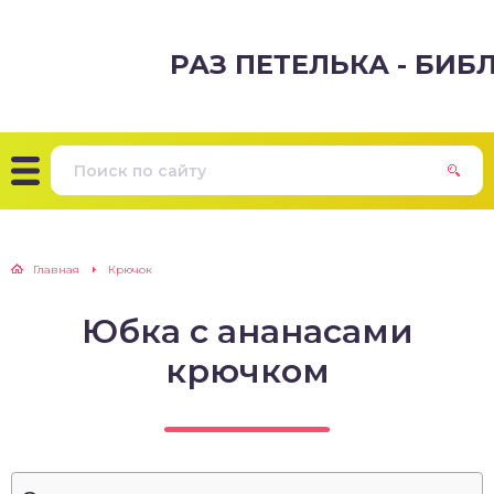
РАЗ ПЕТЕЛЬКА - БИ
Главная
Крючок
Юбка с ананасами
крючком