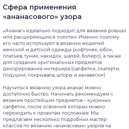
Сфера применения
«ананасового» узора
«Ананас» идеально подходит для вязания ровных
или расширяющихся полотен. Именно поэтому
его часто используют в вязании моделей
женской и детской одежды (кофточек, юбок,
платьев, туник, накидок, шалей, болеро), а также
для создания оригинальных предметов
декорирования интерьера (салфетки, скатерти,
подушки, покрывала, шторы и занавески).
Научиться вязанию узора ананас можно
достаточно быстро. Начинать рекомендуем с
вязания простейших предметов – кухонных
салфеток, после освоения которых можно
переходить к проектам посложнее. Мы
предлагаем несколько подробных мастер-
классов по вязанию «ананасовых» узоров на