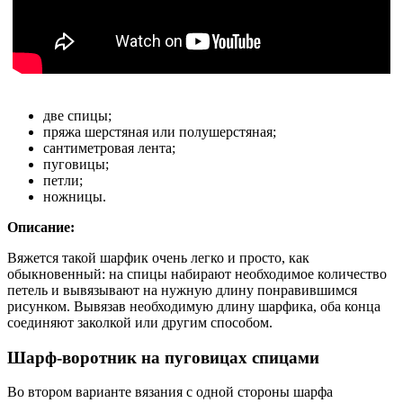
две спицы;
пряжа шерстяная или полушерстяная;
сантиметровая лента;
пуговицы;
петли;
ножницы.
Описание:
Вяжется такой шарфик очень легко и просто, как
обыкновенный: на спицы набирают необходимое количество
петель и вывязывают на нужную длину понравившимся
рисунком. Вывязав необходимую длину шарфика, оба конца
соединяют заколкой или другим способом.
Шарф-воротник на пуговицах спицами
Во втором варианте вязания с одной стороны шарфа