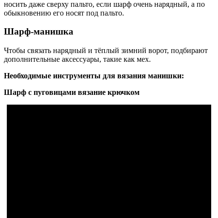
носить даже сверху пальто, если шарф очень нарядный, а по
обыкновению его носят под пальто.
Шарф-манишка
Чтобы связать нарядный и тёплый зимний ворот, подбирают
дополнительные аксессуары, такие как мех.
Необходимые инструменты для вязания манишки:
Шарф с пуговицами вязание крючком