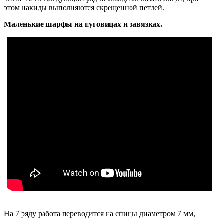
этом накиды выполняются скрещенной петлей.
Маленькие шарфы на пуговицах и завязках.
На 7 ряду работа переводится на спицы диаметром 7 мм,