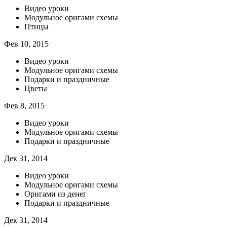
Видео уроки
Модульное оригами схемы
Птицы
Фев 10, 2015
Видео уроки
Модульное оригами схемы
Подарки и праздничные
Цветы
Фев 8, 2015
Видео уроки
Модульное оригами схемы
Подарки и праздничные
Дек 31, 2014
Видео уроки
Модульное оригами схемы
Оригами из денег
Подарки и праздничные
Дек 31, 2014