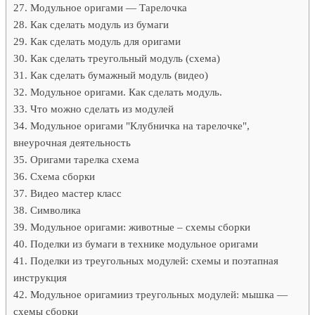
Модульное оригами — Тарелочка
Как сделать модуль из бумаги
Как сделать модуль для оригами
Как сделать треугольный модуль (схема)
Как сделать бумажный модуль (видео)
Модульное оригами. Как сделать модуль.
Что можно сделать из модулей
Модульное оригами "Клубничка на тарелочке",
внеурочная деятельность
Оригами тарелка схема
Схема сборки
Видео мастер класс
Символика
Модульное оригами: животные – схемы сборки
Поделки из бумаги в технике модульное оригами
Поделки из треугольных модулей: схемы и поэтапная
инструкция
Модульное оригамииз треугольных модулей: мышка —
схемы сборки