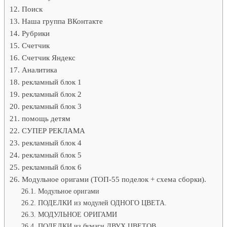
Поиск
Наша группа ВКонтакте
Рубрики
Счетчик
Счетчик Яндекс
Аналитика
рекламный блок 1
рекламный блок 2
рекламный блок 3
помощь детям
СУПЕР РЕКЛАМА
рекламный блок 4
рекламный блок 5
рекламный блок 6
Модульное оригами (ТОП-55 поделок + схема сборки).
Модульное оригами
ПОДЕЛКИ из модулей ОДНОГО ЦВЕТА.
МОДУЛЬНОЕ ОРИГАМИ
ПОДЕЛКИ из бумаги ДВУХ ЦВЕТОВ.