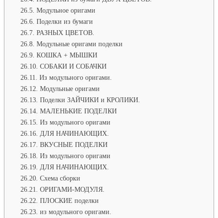
Модульное оригами
Поделки из бумаги
РАЗНЫХ ЦВЕТОВ.
Модульные оригами поделки
КОШКА + МЫШКИ
СОБАКИ И СОБАЧКИ
Из модульного оригами.
Модульные оригами
Поделки ЗАЙЧИКИ и КРОЛИКИ.
МАЛЕНЬКИЕ ПОДЕЛКИ
Из модульного оригами
ДЛЯ НАЧИНАЮЩИХ.
ВКУСНЫЕ ПОДЕЛКИ
Из модульного оригами
ДЛЯ НАЧИНАЮЩИХ.
Схема сборки
ОРИГАМИ-МОДУЛЯ.
ПЛОСКИЕ поделки
из модульного оригами.