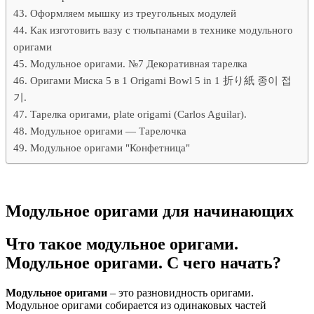
Оформляем мышку из треугольных модулей
Как изготовить вазу с тюльпанами в технике модульного
оригами
Модульное оригами. №7 Декоративная тарелка
Оригами Миска 5 в 1 Origami Bowl 5 in 1 折り紙 종이 접
기.
Тарелка оригами, plate origami (Carlos Aguilar).
Модульное оригами — Тарелочка
Модульное оригами "Конфетница"
Модульное оригами для начинающих
Что такое модульное оригами.
Модульное оригами. С чего начать?
Модульное оригами
– это разновидность оригами.
Модульное оригами собирается из одинаковых частей