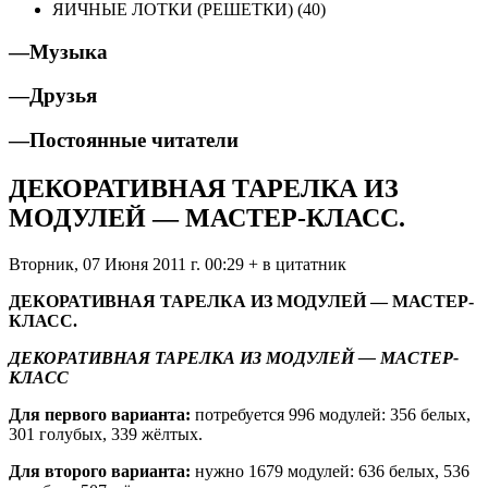
ЯИЧНЫЕ ЛОТКИ (РЕШЕТКИ) (40)
—
Музыка
—
Друзья
—
Постоянные читатели
ДЕКОРАТИВНАЯ ТАРЕЛКА ИЗ
МОДУЛЕЙ — МАСТЕР-КЛАСС.
Вторник, 07 Июня 2011 г. 00:29 + в цитатник
ДЕКОРАТИВНАЯ ТАРЕЛКА ИЗ МОДУЛЕЙ — МАСТЕР-
КЛАСС.
ДЕКОРАТИВНАЯ ТАРЕЛКА ИЗ МОДУЛЕЙ — МАСТЕР-
КЛАСС
Для первого варианта:
потребуется 996 модулей: 356 белых,
301 голубых, 339 жёлтых.
Для второго варианта:
нужно 1679 модулей: 636 белых, 536