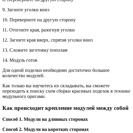
9. Загните уголки вниз
10. Переверните на другую сторону
11. Отогните края, разогнув уголки
12. Загните края вверх, спрятав уголки вниз
13. Сложите заготовку пополам
14. Модуль готов
Для одной поделки необходимо достаточно большое
количество модулей.
Как только вы научитесь их складывать, вы сможете
переходить к поиску схем сборки красивых поделок в технике
модульного оригами.
Как происходит крепление модулей между собой
Способ 1. Модули на длинных сторонах
Способ 2. Модули на коротких сторонах