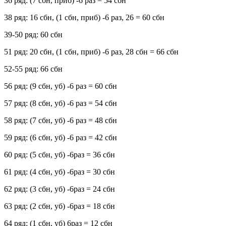
36 ряд: (7 сбн, приб) -6 раз = 54 сбн
38 ряд: 16 сбн, (1 сбн, приб) -6 раз, 26 = 60 сбн
39-50 ряд: 60 сбн
51 ряд: 20 сбн, (1 сбн, приб) -6 раз, 28 сбн = 66 сбн
52-55 ряд: 66 сбн
56 ряд: (9 сбн, уб) -6 раз = 60 сбн
57 ряд: (8 сбн, уб) -6 раз = 54 сбн
58 ряд: (7 сбн, уб) -6 раз = 48 сбн
59 ряд: (6 сбн, уб) -6 раз = 42 сбн
60 ряд: (5 сбн, уб) -6раз = 36 сбн
61 ряд: (4 сбн, уб) -6раз = 30 сбн
62 ряд: (3 сбн, уб) -6раз = 24 сбн
63 ряд: (2 сбн, уб) -6раз = 18 сбн
64 ряд: (1 сбн, уб) 6раз = 12 сбн