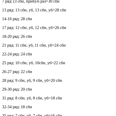
7 ряд: (3 сбн, приб)-6 раз=30 сбн
13 ряд: 13 сбн, уб, 13 сбн, уб=28 сбн
14-16 ряд: 28 сбн
17 ряд: 12 сбн, уб, 12 сбн, уб=26 сбн
18-20 ряд: 26 сбн
21 ряд: 11 сбн, уб, 11 сбн, уб=24 сбн
22-24 ряд: 24 сбн
25 ряд: 10 сбн, уб, 10сбн, уб=22 сбн
26-27 ряд: 22 сбн
28 ряд: 9 сбн, уб, 9 сбн, уб=20 сбн
29-30 ряд: 20 сбн
31 ряд: 8 сбн, уб, 8 сбн, уб=18 сбн
32-34 ряд: 18 сбн
35 ряд: 7 сбн, уб, 7 сбн, уб=16 сбн