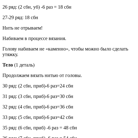
26 ряд: (2 сбн, уб) -6 раз = 18 сбн
27-29 ряд: 18 сбн
Нить не отрываем!
Набиваем в процессе вязания.
Голову набиваем не «каменно», чтобы можно было сделать
утяжку.
Тело
(1 деталь)
Продолжаем вязать нитью от головы.
30 ряд: (2 сбн, приб)-6 раз=24 сбн
31 ряд: (3 сбн, приб)-6 раз=30 сбн
32 ряд: (4 сбн, приб)-6 раз=36 сбн
33 ряд: (5 сбн, приб)-6 раз=42 сбн
35 ряд: (6 сбн, приб) -6 раз = 48 сбн