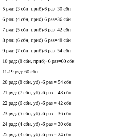
5 ряд: (3 сбн, приб)-6 раз=30 сбн
6 ряд: (4 сбн, приб)-6 раз=36 сбн
7 ряд: (5 сбн, приб)-6 раз=42 сбн
8 ряд: (6 сбн, приб)-6 раз=48 сбн
9 ряд: (7 сбн, приб)-6 раз=54 сбн
10 ряд: (8 сбн, приб)- 6 раз=60 сбн
11-19 ряд: 60 сбн
20 ряд: (8 сбн, уб) -6 раз = 54 сбн
21 ряд: (7 сбн, уб) -6 раз = 48 сбн
22 ряд: (6 сбн, уб) -6 раз = 42 сбн
23 ряд: (5 сбн, уб) -6 раз = 36 сбн
24 ряд: (4 сбн, уб) -6 раз = 30 сбн
25 ряд: (3 сбн, уб) -6 раз = 24 сбн