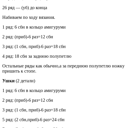
26 ряд — (уб) до конца
Набиваем по ходу вязания.
1 ряд: 6 сбн в кольцо амигуруми
2 ряд: (приб)-6 раз=12 сбн
3 ряд: (1 сбн, приб)-6 раз=18 сбн
4 ряд: 18 сбн за заднюю полупетлю
Остальные ряды как обычно,а за переднюю полупетлю ножку
пришить к стопе.
Ушки
(2 детали)
1 ряд: 6 сбн в кольцо амигуруми
2 ряд: (приб)-6 раз=12 сбн
3 ряд: (1 сбн, приб)-6 раз=18 сбн
5 ряд: (2 сбн,приб)-6 раз=24 сбн