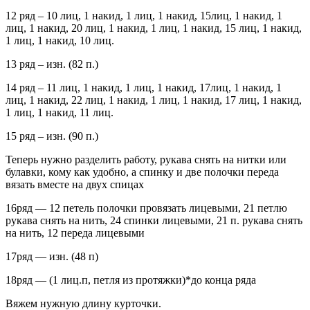
12 ряд – 10 лиц, 1 накид, 1 лиц, 1 накид, 15лиц, 1 накид, 1
лиц, 1 накид, 20 лиц, 1 накид, 1 лиц, 1 накид, 15 лиц, 1 накид,
1 лиц, 1 накид, 10 лиц.
13 ряд – изн. (82 п.)
14 ряд – 11 лиц, 1 накид, 1 лиц, 1 накид, 17лиц, 1 накид, 1
лиц, 1 накид, 22 лиц, 1 накид, 1 лиц, 1 накид, 17 лиц, 1 накид,
1 лиц, 1 накид, 11 лиц.
15 ряд – изн. (90 п.)
Теперь нужно разделить работу, рукава снять на нитки или
булавки, кому как удобно, а спинку и две полочки переда
вязать вместе на двух спицах
16ряд — 12 петель полочки провязать лицевыми, 21 петлю
рукава снять на нить, 24 спинки лицевыми, 21 п. рукава снять
на нить, 12 переда лицевыми
17ряд — изн. (48 п)
18ряд — (1 лиц.п, петля из протяжки)*до конца ряда
Вяжем нужную длину курточки.