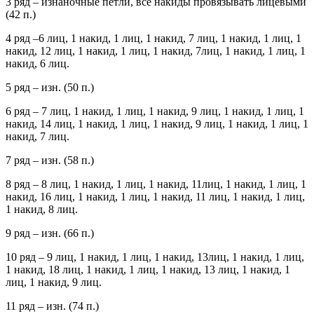
3 ряд – изнаночные петли, все накиды провязывать лицевыми
(42 п.)
4 ряд –6 лиц, 1 накид, 1 лиц, 1 накид, 7 лиц, 1 накид, 1 лиц, 1
накид, 12 лиц, 1 накид, 1 лиц, 1 накид, 7лиц, 1 накид, 1 лиц, 1
накид, 6 лиц.
5 ряд – изн. (50 п.)
6 ряд – 7 лиц, 1 накид, 1 лиц, 1 накид, 9 лиц, 1 накид, 1 лиц, 1
накид, 14 лиц, 1 накид, 1 лиц, 1 накид, 9 лиц, 1 накид, 1 лиц, 1
накид, 7 лиц.
7 ряд – изн. (58 п.)
8 ряд – 8 лиц, 1 накид, 1 лиц, 1 накид, 11лиц, 1 накид, 1 лиц, 1
накид, 16 лиц, 1 накид, 1 лиц, 1 накид, 11 лиц, 1 накид, 1 лиц,
1 накид, 8 лиц.
9 ряд – изн. (66 п.)
10 ряд – 9 лиц, 1 накид, 1 лиц, 1 накид, 13лиц, 1 накид, 1 лиц,
1 накид, 18 лиц, 1 накид, 1 лиц, 1 накид, 13 лиц, 1 накид, 1
лиц, 1 накид, 9 лиц.
11 ряд – изн. (74 п.)