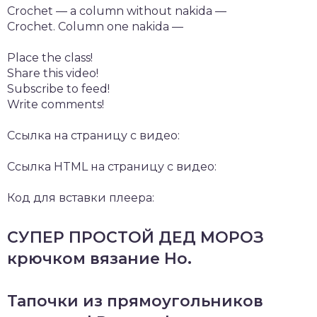
Crochet — a column without nakida —
Crochet. Column one nakida —
Place the class!
Share this video!
Subscribe to feed!
Write comments!
Ссылка на страницу с видео:
Ссылка HTML на страницу с видео:
Код для вставки плеера:
СУПЕР ПРОСТОЙ ДЕД МОРОЗ
крючком вязание Ho.
Тапочки из прямоугольников