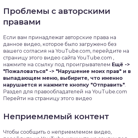
Проблемы с авторскими
правами
Если вам принадлежат авторские права на
данное видео, которое было загружено без
вашего согласия на YouTube.com, перейдите на
страницу этого видео сайта YouTube.com ,
нажмите на ссылку под проигрывателем
Ещё ->
"Пожаловаться" -> "Нарушение моих прав" и в
выпадающем меню, выбирите, что именно
нарушается и нажмите кнопку "Отправить"
.
Раздел для правообладателей на YouTube.com
Перейти на страницу этого видео
Неприемлемый контент
Чтобы сообщить о неприемлемом видео,