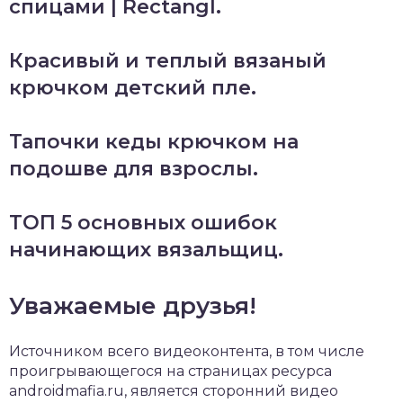
спицами | Rectangl.
Красивый и теплый вязаный
крючком детский пле.
Тапочки кеды крючком на
подошве для взрослы.
ТОП 5 основных ошибок
начинающих вязальщиц.
Уважаемые друзья!
Источником всего видеоконтента, в том числе
проигрывающегося на страницах ресурса
androidmafia.ru, является сторонний видео