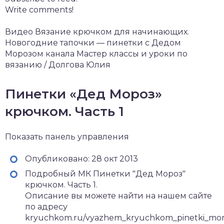
Write comments!
Видео Вязание крючком для начинающих.
Новогодние тапочки — пинетки с Дедом
Морозом канала Мастер классы и уроки по
вязанию / Долгова Юлия
Пинетки «Дед Мороз»
крючком. Часть 1
Показать панель управления
Опубликовано: 28 окт 2013
Подробный МК Пинетки "Дед Мороз"
крючком. Часть 1.
Описание вы можете найти на нашем сайте
по адресу
kryuchkom.ru/vyazhem_kryuchkom_pinetki_mor