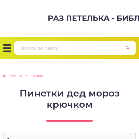
РАЗ ПЕТЕЛЬКА - БИ
Главная
Крючок
Пинетки дед мороз
крючком