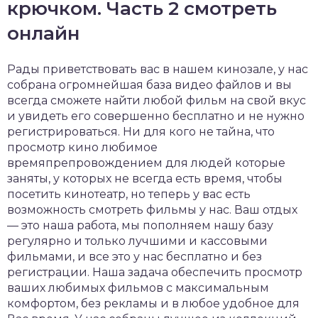
крючком. Часть 2 смотреть
онлайн
Рады приветствовать вас в нашем кинозале, у нас
собрана огромнейшая база видео файлов и вы
всегда сможете найти любой фильм на свой вкус
и увидеть его совершенно бесплатно и не нужно
регистрироваться. Ни для кого не тайна, что
просмотр кино любимое
времяпрепровождением для людей которые
заняты, у которых не всегда есть время, чтобы
посетить кинотеатр, но теперь у вас есть
возможность смотреть фильмы у нас. Ваш отдых
— это наша работа, мы пополняем нашу базу
регулярно и только лучшими и кассовыми
фильмами, и все это у нас бесплатно и без
регистрации. Наша задача обеспечить просмотр
ваших любимых фильмов с максимальным
комфортом, без рекламы и в любое удобное для