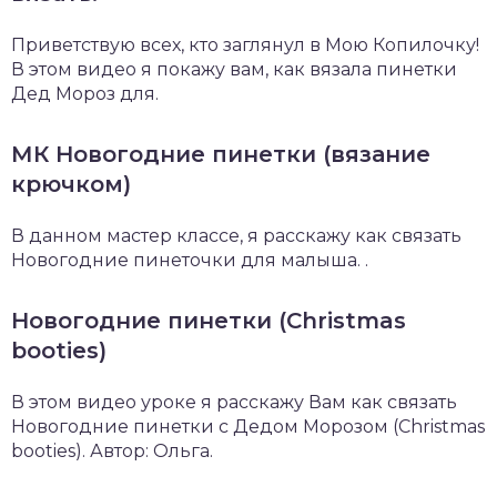
Приветствую всех, кто заглянул в Мою Копилочку!
В этом видео я покажу вам, как вязала пинетки
Дед Мороз для.
МК Новогодние пинетки (вязание
крючком)
В данном мастер классе, я расскажу как связать
Новогодние пинеточки для малыша. .
Новогодние пинетки (Christmas
booties)
В этом видео уроке я расскажу Вам как связать
Новогодние пинетки с Дедом Морозом (Christmas
booties). Автор: Ольга.