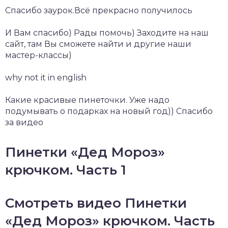
Спасибо заурок.Всё прекрасно получилось
И Вам спасибо) Рады помочь) Заходите на наш
сайт, там Вы сможете найти и другие наши
мастер-классы)
why not it in english
Какие красивые пинеточки. Уже надо
подумывать о подарках на новый год)) Спасибо
за видео
Пинетки «Дед Мороз»
крючком. Часть 1
Смотреть видео Пинетки
«Дед Мороз» крючком. Часть