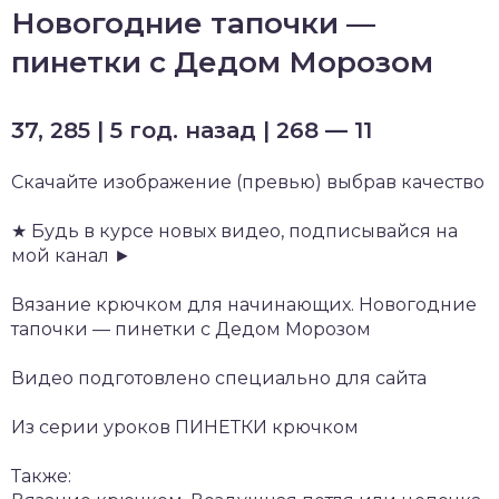
Новогодние тапочки —
пинетки с Дедом Морозом
37, 285 | 5 год. назад | 268 — 11
Скачайте изображение (превью) выбрав качество
★ Будь в курсе новых видео, подписывайся на
мой канал ►
Вязание крючком для начинающих. Новогодние
тапочки — пинетки с Дедом Морозом
Видео подготовлено специально для сайта
Из серии уроков ПИНЕТКИ крючком
Также: