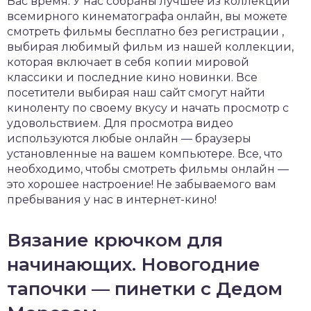
Вас время. У нас собраны лучшее из коллекций
всемирного кинематографа онлайн, вы можете
смотреть фильмы бесплатно без регистрации ,
выбирая любимый фильм из нашей коллекции,
которая включает в себя копии мировой
классики и последние кино новинки. Все
посетители выбирая наш сайт смогут найти
киноленту по своему вкусу и начать просмотр с
удовольствием. Для просмотра видео
используются любые онлайн — браузеры
установленные на вашем компьютере. Все, что
необходимо, чтобы смотреть фильмы онлайн —
это хорошее настроение! Не забываемого вам
пребывания у нас в интернет-кино!
Вязание крючком для
начинающих. Новогодние
тапочки — пинетки с Дедом