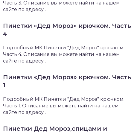
Часть 3. Описание вы можете найти на нашем
сайте по адресу .
Пинетки «Дед Мороз» крючком. Часть
4
Подробный МК Пинетки "Дед Мороз" крючком.
Часть 4. Описание вы можете найти на нашем
сайте по адресу .
Пинетки «Дед Мороз» крючком. Часть
1
Подробный МК Пинетки "Дед Мороз" крючком.
Часть 1. Описание вы можете найти на нашем
сайте по адресу .
Пинетки Дед Мороз,спицами и