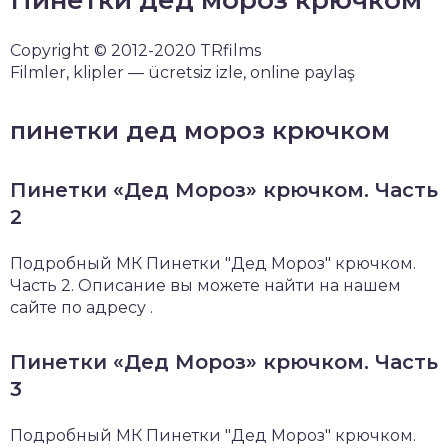
Copyright © 2012-2020 TRfilms
Filmler, klipler — ücretsiz izle, online paylaş
пинетки дед мороз крючком
Пинетки «Дед Мороз» крючком. Часть
2
Подробный МК Пинетки "Дед Мороз" крючком.
Часть 2. Описание вы можете найти на нашем
сайте по адресу .
Пинетки «Дед Мороз» крючком. Часть
3
Подробный МК Пинетки "Дед Мороз" крючком.