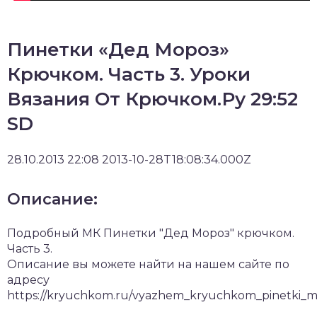
Пинетки «Дед Мороз»
Крючком. Часть 3. Уроки
Вязания От Крючком.Ру 29:52
SD
28.10.2013 22:08 2013-10-28T18:08:34.000Z
Описание:
Подробный МК Пинетки "Дед Мороз" крючком.
Часть 3.
Описание вы можете найти на нашем сайте по
адресу
https://kryuchkom.ru/vyazhem_kryuchkom_pinetki_m