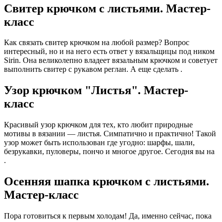
Свитер крючком с листьями. Мастер-
класс
Как связать свитер крючком на любой размер? Вопрос
интересный, но и на него есть ответ у вязальщицы под ником
Sirin. Она великолепно владеет вязальным крючком и советует
выполнить свитер с рукавом реглан. А еще сделать .
Узор крючком "Листья". Мастер-
класс
Красивый узор крючком для тех, кто любит природные
мотивы в вязании — листья. Симпатично и практично! Такой
узор может быть использован где угодно: шарфы, шали,
безрукавки, пуловеры, пончо и многое другое. Сегодня вы на
.
Осенняя шапка крючком с листьями.
Мастер-класс
Пора готовиться к первым холодам! Да, именно сейчас, пока