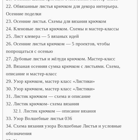
Обвязанные листья крючком для декора интерьера.
Осенние поделки
Осенние листья. Схемы для вязания крючком
Кленовые листья крючком. Схемы и мастер-классы
Лист клевера — 5 вязаных идей
Осенние листья крючком — 5 проектов, чтобы
попрощаться с осенью
Дубовые листья и жёлуди крючком. Мастер-класс
Вязаная осенняя сумка крючком с листьями. Схема,
описание и мастер-класс
Узор крючком, мастер класс «Листики»
Узор крючком, мастер класс «Листики»
Листик крючком — схема и описание
Листик крючком- схема вязания
Листик крючком — описание вязания
Узор Волшебные листья 036
Схема вязания узора Волшебные Листья и условные
обозначения