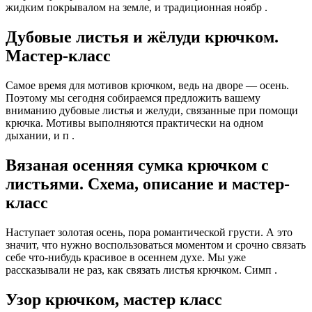
жидким покрывалом на земле, и традиционная ноябр .
Дубовые листья и жёлуди крючком.
Мастер-класс
Самое время для мотивов крючком, ведь на дворе — осень.
Поэтому мы сегодня собираемся предложить вашему
вниманию дубовые листья и желуди, связанные при помощи
крючка. Мотивы выполняются практически на одном
дыхании, и п .
Вязаная осенняя сумка крючком с
листьями. Схема, описание и мастер-
класс
Наступает золотая осень, пора романтической грусти. А это
значит, что нужно воспользоваться моментом и срочно связать
себе что-нибудь красивое в осеннем духе. Мы уже
рассказывали не раз, как связать листья крючком. Симп .
Узор крючком, мастер класс