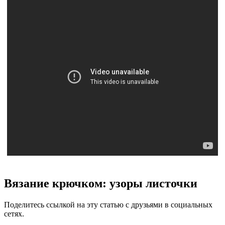
Вязание крючком: узоры листочки
Поделитесь ссылкой на эту статью с друзьями в социальных
сетях.