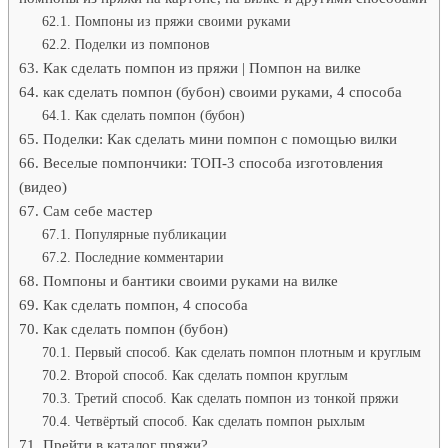
Помпоны из пряжи своими руками
Поделки из помпонов
Как сделать помпон из пряжи | Помпон на вилке
как сделать помпон (бубон) своими руками, 4 способа
Как сделать помпон (бубон)
Поделки: Как сделать мини помпон с помощью вилки
Веселые помпончики: ТОП-3 способа изготовления
(видео)
Сам себе мастер
Популярные публикации
Последние комментарии
Помпоны и бантики своими руками на вилке
Как сделать помпон, 4 способа
Как сделать помпон (бубон)
Первый способ. Как сделать помпон плотным и круглым
Второй способ. Как сделать помпон круглым
Третий способ. Как сделать помпон из тонкой пряжи
Четвёртый способ. Как сделать помпон рыхлым
Прейти в каталог пряжи?