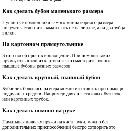
Как сделать бубон маленького размера
Пушистые помпончики самого миниатюрного размера
получатся если нить наматывать не на четыре, а на два зубца
вилки.
На картонном прямоугольнике
Этот способ прост в воплощении. При помощи таких
прямоугольников из картона легко смастерить ровные,
пышные бубоны разных размеров.
Как сделать крупный, пышный бубон
Бубончик большого размера можно изготовить при помощи
подручных средств. Например: двух пластиковых бутылок
или картонных трубок.
Как сделать помпон на руке
Наматывая полоску пряжи на кисть руки, можно без
дополнительных приспособлений быстро сотворить это