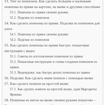
Уют из помпонов. Как сделать большие и маленькие
помпоны из пряжи на картоне, на вилке и другими способами
Помпоны из пряжи своими руками
Поделки из помпонов
Как сделать помпоны из пряжи. Поделки из помпонов для
уюта
Помпоны из пряжи своими руками
Поделки из помпонов
Как сделать помпоны из пряжи быстро: пошаговые
инструкции с видео
Советы по изготовлению помпонов из пряжи
Пошаговые инструкции и схемы создания помпонов из
пряжи
Видеоуроки: как быстро делать помпоны из пряжи
Поделки: Как сделать мини помпон с помощью вилки
Как сделать помпон на простой вилке
Как сделать помпон на простой вилке, идея Маргариты
Ярченко
Помпоны из ниток на вилке своими руками пошагово –