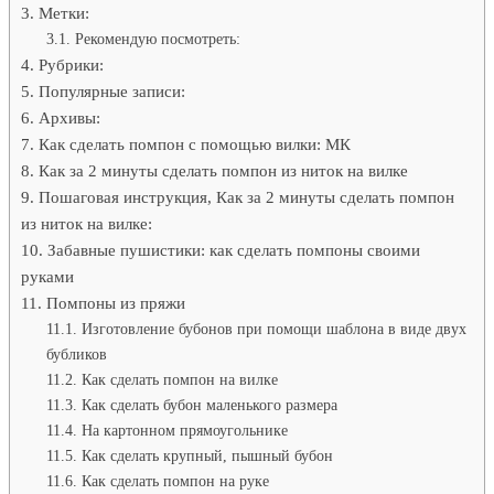
Метки:
Рекомендую посмотреть:
Рубрики:
Популярные записи:
Архивы:
Как сделать помпон с помощью вилки: МК
Как за 2 минуты сделать помпон из ниток на вилке
Пошаговая инструкция, Как за 2 минуты сделать помпон
из ниток на вилке:
Забавные пушистики: как сделать помпоны своими
руками
Помпоны из пряжи
Изготовление бубонов при помощи шаблона в виде двух
бубликов
Как сделать помпон на вилке
Как сделать бубон маленького размера
На картонном прямоугольнике
Как сделать крупный, пышный бубон
Как сделать помпон на руке