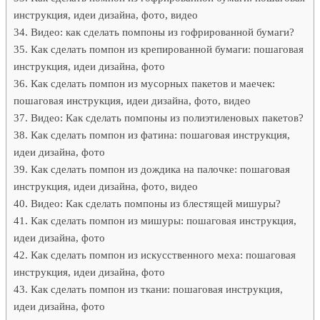
инструкция, идеи дизайна, фото, видео
Видео: как сделать помпоны из гофрированной бумаги?
Как сделать помпон из крепированной бумаги: пошаговая
инструкция, идеи дизайна, фото
Как сделать помпон из мусорных пакетов и маечек:
пошаговая инструкция, идеи дизайна, фото, видео
Видео: Как сделать помпоны из полиэтиленовых пакетов?
Как сделать помпон из фатина: пошаговая инструкция,
идеи дизайна, фото
Как сделать помпон из дождика на палочке: пошаговая
инструкция, идеи дизайна, фото, видео
Видео: Как сделать помпоны из блестящей мишуры?
Как сделать помпон из мишуры: пошаговая инструкция,
идеи дизайна, фото
Как сделать помпон из искусственного меха: пошаговая
инструкция, идеи дизайна, фото
Как сделать помпон из ткани: пошаговая инструкция,
идеи дизайна, фото