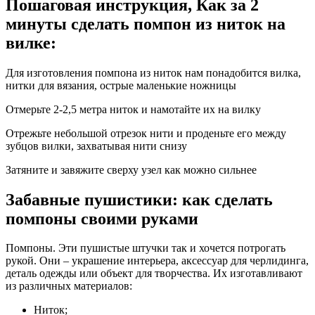
Пошаговая инструкция, Как за 2
минуты сделать помпон из ниток на
вилке:
Для изготовления помпона из ниток нам понадобится вилка,
нитки для вязания, острые маленькие ножницы
Отмерьте 2-2,5 метра ниток и намотайте их на вилку
Отрежьте небольшой отрезок нити и проденьте его между
зубцов вилки, захватывая нити снизу
Затяните и завяжите сверху узел как можно сильнее
Забавные пушистики: как сделать
помпоны своими руками
Помпоны. Эти пушистые штучки так и хочется потрогать
рукой. Они – украшение интерьера, аксессуар для черлидинга,
деталь одежды или объект для творчества. Их изготавливают
из различных материалов:
Ниток;