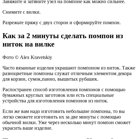
Завяжите и затяните узел на помпоне как можно сильнее.
Снимите с вилки.
Разрежьте пряжу с двух сторон и сформируйте помпон.
Как за 2 минуты сделать помпон из
ниток на вилке
Фото © Alex Kravetskiy
Часто вязанные изделия украшают помпоном из ниток. Также
разноцветные помпоны служат отличным элементом декора
для корзин, сумок,панно, вышитых рубашек.
Распостранен способ изготовления помпонов с помощью
бумажных круглых заготовок или есть специальные
устройства для изготовления помпонов из ниток.
Если же вам надо изготовить небольшие помпоны, то вы
легко сможете изготовить их за две минуты с помощью
обычной вилки. Уже через несколько минут помпон сможет
украсить ваше изделие.