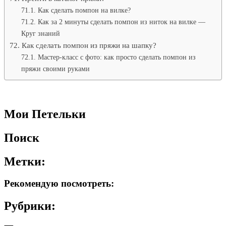
Как сделать помпон на вилке?
Как за 2 минуты сделать помпон из ниток на вилке —
Круг знаний
Как сделать помпон из пряжи на шапку?
Мастер-класс с фото: как просто сделать помпон из
пряжи своими руками
Мои Петельки
Поиск
Метки:
Рекомендую посмотреть:
Рубрики: