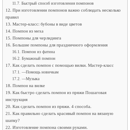
Быстрый способ изготовления помпонов
При изготовлении помпонов важно соблюдать несколько
правил
Мастер-класс: бубоны в виде цветов
Помпон из меха
Помпоны для черлидинга
Большие помпоны для праздничного оформления
Помпон из фатина
Бумажный помпон
Как сделать помпон с помощью вилки. Мастер-класс
—Помощь новичкам
—Музыка
Помпон на вилке
Как быстро сделать помпон из пряжи Пошаговая
инструкция
Как сделать помпон из пряжи. 4 способа.
Как правильно сделать красивый помпон на вязаную
шапку?
Изготовление помпона своими руками.