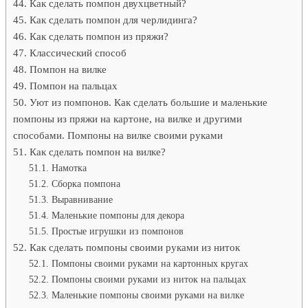
Как сделать помпон двухцветный?
Как сделать помпон для черлидинга?
Как сделать помпон из пряжи?
Классический способ
Помпон на вилке
Помпон на пальцах
Уют из помпонов. Как сделать большие и маленькие
помпоны из пряжи на картоне, на вилке и другими
способами. Помпоны на вилке своими руками
Как сделать помпон на вилке?
Намотка
Сборка помпона
Выравнивание
Маленькие помпоны для декора
Простые игрушки из помпонов
Как сделать помпоны своими руками из ниток
Помпоны своими руками на картонных кругах
Помпоны своими руками из ниток на пальцах
Маленькие помпоны своими руками на вилке