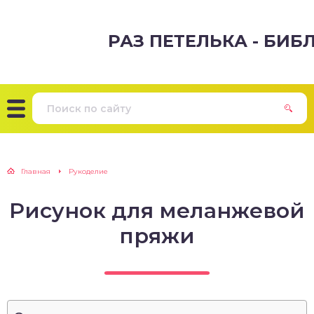
РАЗ ПЕТЕЛЬКА - БИ
Главная
Рукоделие
Рисунок для меланжевой
пряжи