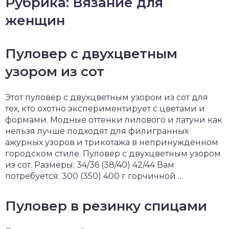
Рубрика: Вязание для
женщин
Пуловер с двухцветным
узором из сот
Этот пуловер с двухцветным узором из сот для
тех, кто охотно экспериментирует с цветами и
формами. Модные оттенки лилового и латуни как
нельзя лучше подходят для филигранных
ажурных узоров и трикотажа в непринуждённом
городском стиле. Пуловер с двухцветным узором
из сот. Размеры: 34/36 (38/40) 42/44 Вам
потребуется: 300 (350) 400 г горчичной …
Пуловер в резинку спицами