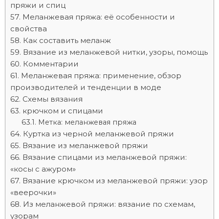
пряжи и спиц
Меланжевая пряжа: её особенности и
свойства
Как составить меланж
Вязание из меланжевой нитки, узоры, помощь
Комментарии
Меланжевая пряжа: применение, обзор
производителей и тенденции в моде
Схемы вязания
крючком и спицами
Метка: меланжевая пряжа
Куртка из черной меланжевой пряжи
Вязание из меланжевой пряжи
Вязание спицами из меланжевой пряжи:
«косы с ажуром»
Вязание крючком из меланжевой пряжи: узор
«веерочки»
Из меланжевой пряжи: вязание по схемам,
узорам