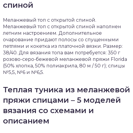
спиной
Меланжевый топ с открытой спиной.
Меланжевый топ с открытой спиной наполнен
летним настроением. Дополнительное
очарование придают полосы со спущенными
петлями и кокетка из платочной вязки. Размер:
38/40. Для вязания топа вам потребуется: 350 г
розово-серо-бежевой меланжевой пряжи Florida
(50% хлопка, 50% полиакрила, 80 м / 50 г); спицы
№5,5, №6 и №6,5.
Теплая туника из меланжевой
пряжи спицами – 5 моделей
вязания со схемами и
описанием