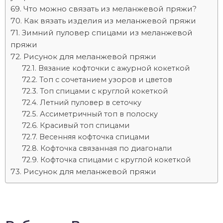
Что можно связать из меланжевой пряжи?
Как вязать изделия из меланжевой пряжи
Зимний пуловер спицами из меланжевой
пряжи
Рисунок для меланжевой пряжи
Вязание кофточки с ажурной кокеткой
Топ с сочетанием узоров и цветов
Топ спицами с круглой кокеткой
Летний пуловер в сеточку
Ассиметричный топ в полоску
Красивый топ спицами
Весенняя кофточка спицами
Кофточка связанная по диагонали
Кофточка спицами с круглой кокеткой
Рисунок для меланжевой пряжи