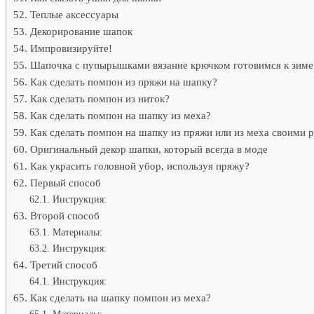
Теплые аксессуары
Декорирование шапок
Импровизируйте!
Шапочка с пупырышками вязание крючком готовимся к зиме
Как сделать помпон из пряжи на шапку?
Как сделать помпон из ниток?
Как сделать помпон на шапку из меха?
Как сделать помпон на шапку из пряжи или из меха своими 
Оригинальный декор шапки, который всегда в моде
Как украсить головной убор, используя пряжу?
Первый способ
Инструкция:
Второй способ
Материалы:
Инструкция:
Третий способ
Инструкция:
Как сделать на шапку помпон из меха?
Материалы: