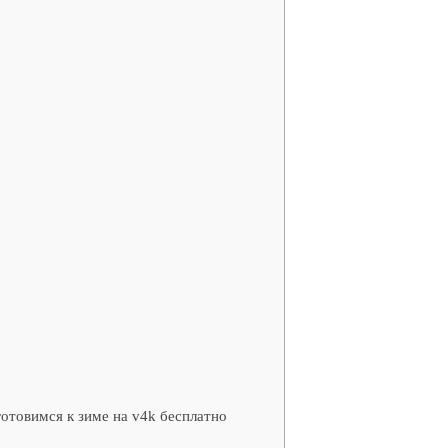
товимся к зиме на v4k бесплатно