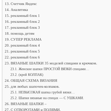
Счетчик Яндекс
Аналитика
рекламный блок 1
рекламный блок 2
рекламный блок 3
помощь детям
СУПЕР РЕКЛАМА
рекламный блок 4
рекламный блок 5
рекламный блок 6
ВЯЗАНЫЕ ШАПКИ 35 моделей спицами и крючком.
Женские шапки ПРОСТОЙ ВЯЗКИ спицами…
(крой КОЛПАК)
ОБЩАЯ СХЕМА ВЯЗАНИЯ
для любых шапочек-колпаков.
НЕВЫСОКАЯ шапка грубой вязки…
Шапки вязаные на спицах — С УШКАМИ.
ВЯЗАНЫЕ ШАПКИ –
С ОТВОРОТАМИ и ПОЛЯМИ.