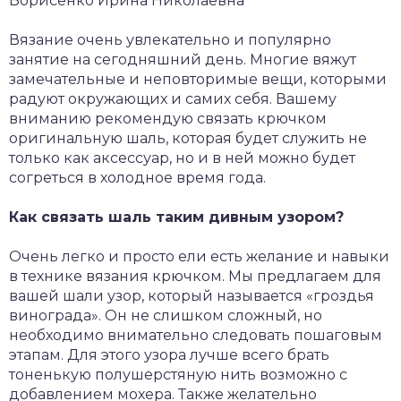
Борисенко Ирина Николаевна
Вязание очень увлекательно и популярно
занятие на сегодняшний день. Многие вяжут
замечательные и неповторимые вещи, которыми
радуют окружающих и самих себя. Вашему
вниманию рекомендую связать крючком
оригинальную шаль, которая будет служить не
только как аксессуар, но и в ней можно будет
согреться в холодное время года.
Как связать шаль таким дивным узором?
Очень легко и просто ели есть желание и навыки
в технике вязания крючком. Мы предлагаем для
вашей шали узор, который называется «гроздья
винограда». Он не слишком сложный, но
необходимо внимательно следовать пошаговым
этапам. Для этого узора лучше всего брать
тоненькую полушерстяную нить возможно с
добавлением мохера. Также желательно