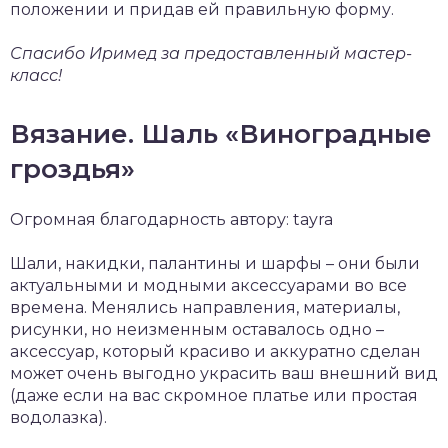
положении и придав ей правильную форму.
Спасибо Иримед за предоставленный мастер-
класс!
Вязание. Шаль «Виноградные
гроздья»
Огромная благодарность автору: tayra
Шали, накидки, палантины и шарфы – они были
актуальными и модными аксессуарами во все
времена. Менялись направления, материалы,
рисунки, но неизменным оставалось одно –
аксессуар, который красиво и аккуратно сделан
может очень выгодно украсить ваш внешний вид
(даже если на вас скромное платье или простая
водолазка).