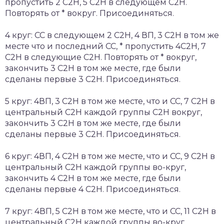
пропустить 2 С2Н, 5 С2Н в следующем С2Н.
Повторять от * вокруг. Присоединяться.
4 круг: СС в следующем 2 С2Н, 4 ВП, 3 С2Н в том же
месте что и последний СС, * пропустить 4С2Н, 7
С2Н в следующие С2Н. Повторять от * вокруг,
закончить 3 С2Н в том же месте, где были
сделаны первые 3 С2Н. Присоединяться.
5 круг: 4ВП, 3 С2Н в том же месте, что и СС, 7 С2Н в
центральный С2Н каждой группы С2Н вокруг,
закончить 3 С2Н в том же месте, где были
сделаны первые 3 С2Н. Присоединяться.
6 круг: 4ВП, 4 С2Н в том же месте, что и СС, 9 С2Н в
центральный С2Н каждой группы во-круг,
закончить 4 С2Н в том же месте, где были
сделаны первые 4 С2Н. Присоединяться.
7 круг: 4ВП, 5 С2Н в том же месте, что и СС, 11 С2Н в
центральный С2Н каждой группы во-круг,