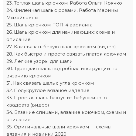
Теплая шаль крючком. Работа Ольги Крячко
Филейная шаль с розами. Работа Марины
Михайловны
Шаль крючком: ТОП-4 варианта
Шаль крючком для начинающих: схема и
описание
Как связать белую шаль крючком (видео)
Как быстро и просто связать платок крючком
Легкие узоры для шали
Турецкая шаль: подробная инструкции по
вязанию крючком
Как связать шаль с угла крючком
Полукруглое вязаное изделие
Простая шаль-бактус из бабушкиного
квадрата (видео)
Вязание спицами, вязание крючком, схемы и
описание
Оригинальные шали крючком — схемы
вязания и новинки 2020