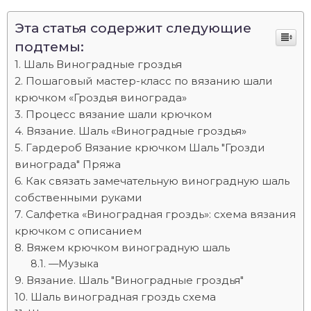
Эта статья содержит следующие
подтемы:
Шаль Виноградные гроздья
Пошаговый мастер-класс по вязанию шали
крючком «Гроздья винограда»
Процесс вязание шали крючком
Вязание. Шаль «Виноградные гроздья»
Гардероб Вязание крючком Шаль "Грозди
винограда" Пряжа
Как связать замечательную виноградную шаль
собственными руками
Салфетка «Виноградная гроздь»: схема вязания
крючком с описанием
Вяжем крючком виноградную шаль
—Музыка
Вязание. Шаль "Виноградные гроздья"
Шаль виноградная гроздь схема