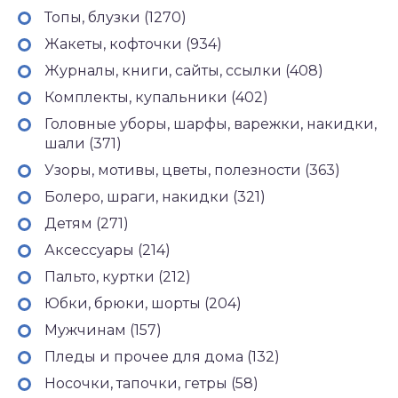
Топы, блузки (1270)
Жакеты, кофточки (934)
Журналы, книги, сайты, ссылки (408)
Комплекты, купальники (402)
Головные уборы, шарфы, варежки, накидки,
шали (371)
Узоры, мотивы, цветы, полезности (363)
Болеро, шраги, накидки (321)
Детям (271)
Аксессуары (214)
Пальто, куртки (212)
Юбки, брюки, шорты (204)
Мужчинам (157)
Пледы и прочее для дома (132)
Носочки, тапочки, гетры (58)