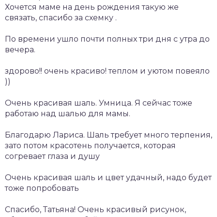
Хочется маме на день рождения такую же
связать, спасибо за схемку .
По времени ушло почти полных три дня с утра до
вечера.
здорово!! очень красиво! теплом и уютом повеяло
))
Очень красивая шаль. Умница. Я сейчас тоже
работаю над шалью для мамы.
Благодарю Лариса. Шаль требует много терпения,
зато потом красотень получается, которая
согревает глаза и душу
Очень красивая шаль и цвет удачный, надо будет
тоже попробовать
Спасибо, Татьяна! Очень красивый рисунок,