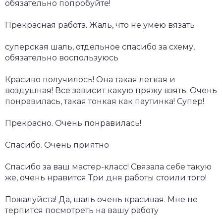
обязательно попробуйте!
Прекрасная работа. Жаль, что не умею вязать
суперская шаль, отдельное спасибо за схему,
обязательно воспользуюсь
Красиво получилось! Она такая легкая и
воздушная! Все зависит какую пряжу взять. Очень
понравилась, такая тонкая как паутинка! Супер!
Прекрасно. Очень понравилась!
Спасибо. Очень приятно
Спасибо за ваш мастер-класс! Связала себе такую
же, очень нравится Три дня работы стоили того!
Пожалуйста! Да, шаль очень красивая. Мне не
терпится посмотреть на вашу работу