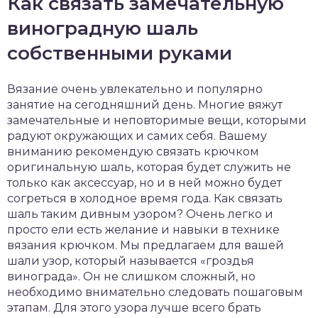
Как связать замечательную
виноградную шаль
собственными руками
Вязание очень увлекательно и популярно
занятие на сегодняшний день. Многие вяжут
замечательные и неповторимые вещи, которыми
радуют окружающих и самих себя. Вашему
вниманию рекомендую связать крючком
оригинальную шаль, которая будет служить не
только как аксессуар, но и в ней можно будет
согреться в холодное время года. Как связать
шаль таким дивным узором? Очень легко и
просто ели есть желание и навыки в технике
вязания крючком. Мы предлагаем для вашей
шали узор, который называется «гроздья
винограда». Он не слишком сложный, но
необходимо внимательно следовать пошаговым
этапам. Для этого узора лучше всего брать