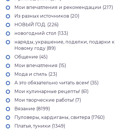
Мои впечатления и рекомендации (217)
Из разных источников (20)
НОВЫЙ ГОД. (226)
новогодний стол (133)
наряды, украшение, поделки, подарки к
Новому году (89)
Общение (45)
Мои впечатления (15)
Мода и стиль (23)
А это обязательно читать всем! (35)
Мои кулинарные рецепты! (61)
Мои творческие работы! (7)
Вязание (8199)
Пуловеры, кардиганы, свитера (1760)
Платья, туники (1349)