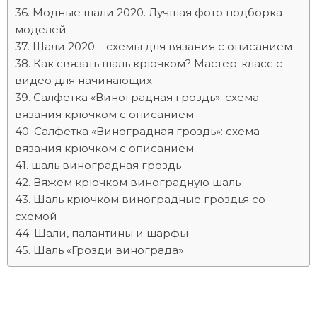
Модные шали 2020. Лучшая фото подборка
моделей
Шали 2020 – схемы для вязания с описанием
Как связать шаль крючком? Мастер-класс с
видео для начинающих
Салфетка «Виноградная гроздь»: схема
вязания крючком с описанием
Салфетка «Виноградная гроздь»: схема
вязания крючком с описанием
шаль виноградная гроздь
Вяжем крючком виноградную шаль
Шаль крючком виноградные гроздья со
схемой
Шали, палантины и шарфы
Шаль «Грозди винограда»