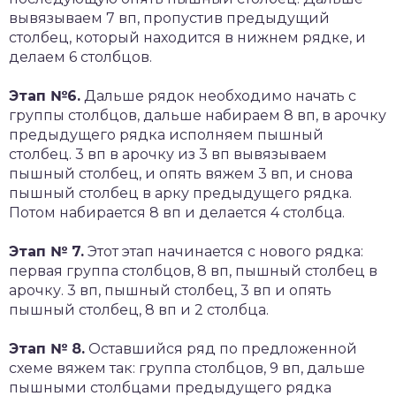
вывязываем 7 вп, пропустив предыдущий
столбец, который находится в нижнем рядке, и
делаем 6 столбцов.
Этап №6.
Дальше рядок необходимо начать с
группы столбцов, дальше набираем 8 вп, в арочку
предыдущего рядка исполняем пышный
столбец. 3 вп в арочку из 3 вп вывязываем
пышный столбец, и опять вяжем 3 вп, и снова
пышный столбец в арку предыдущего рядка.
Потом набирается 8 вп и делается 4 столбца.
Этап № 7.
Этот этап начинается с нового рядка:
первая группа столбцов, 8 вп, пышный столбец в
арочку. 3 вп, пышный столбец, 3 вп и опять
пышный столбец, 8 вп и 2 столбца.
Этап № 8.
Оставшийся ряд по предложенной
схеме вяжем так: группа столбцов, 9 вп, дальше
пышными столбцами предыдущего рядка