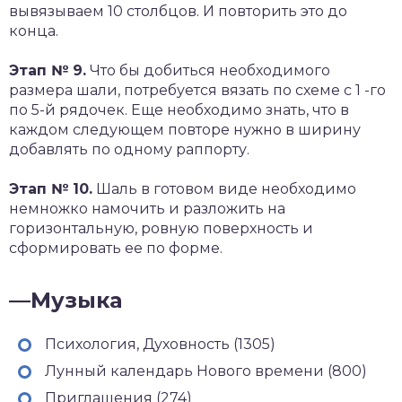
вывязываем 10 столбцов. И повторить это до
конца.
Этап № 9.
Что бы добиться необходимого
размера шали, потребуется вязать по схеме с 1 -го
по 5-й рядочек. Еще необходимо знать, что в
каждом следующем повторе нужно в ширину
добавлять по одному раппорту.
Этап № 10.
Шаль в готовом виде необходимо
немножко намочить и разложить на
горизонтальную, ровную поверхность и
сформировать ее по форме.
—
Музыка
Психология, Духовность (1305)
Лунный календарь Нового времени (800)
Приглашения (274)