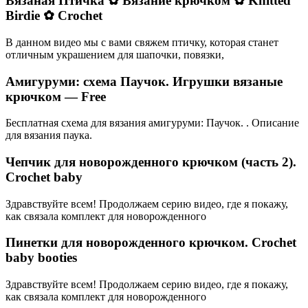
Вязаная Птичка ✿ Вязание крючком ✿ Knitted
Birdie ✿ Crochet
В данном видео мы с вами свяжем птичку, которая станет
отличным украшением для шапочки, повязки,
Амигуруми: схема Паучок. Игрушки вязаные
крючком — Free
Бесплатная схема для вязания амигуруми: Паучок. . Описание
для вязания паука.
Чепчик для новорожденного крючком (часть 2).
Crochet baby
Здравствуйте всем! Продолжаем серию видео, где я покажу,
как связала комплект для новорожденного
Пинетки для новорожденного крючком. Crochet
baby booties
Здравствуйте всем! Продолжаем серию видео, где я покажу,
как связала комплект для новорожденного