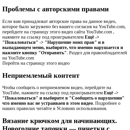
Проблемы с авторскими правами
Если вам принадлежат авторские права на данное видео,
которое было загружено без вашего согласия на YouTube.com,
перейдите на страницу этого видео сайта YouTube.com ,
нажмите на ссылку под проигрывателем
Ещё ->
"Пожаловаться" -> "Нарушение моих прав" и в
выпадающем меню, выбирите, что именно нарушается и
нажмите кнопку "Отправить"
. Раздел для правообладателей
на YouTube.com
Перейти на страницу этого видео
Неприемлемый контент
Чтобы сообщить о неприемлемом видео, перейдите на
YouTube, нажмите на ссылку под проигрывателем
Ещё ->
"Пожаловаться" и выбирите в "Сообщить о нарушении"
что именно вас не устраиваеи в этом видео
. Подробнее о
наших правилах читайте в Условиях использования.
Вязание крючком для начинающих.
Новогодние тапочки — пинетки с