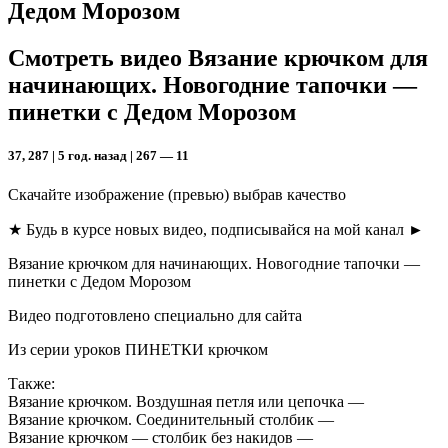
Дедом Морозом
Смотреть видео Вязание крючком для
начинающих. Новогодние тапочки —
пинетки с Дедом Морозом
37, 287 | 5 год. назад | 267 — 11
Скачайте изображение (превью) выбрав качество
★ Будь в курсе новых видео, подписывайся на мой канал ►
Вязание крючком для начинающих. Новогодние тапочки —
пинетки с Дедом Морозом
Видео подготовлено специально для сайта
Из серии уроков ПИНЕТКИ крючком
Также:
Вязание крючком. Воздушная петля или цепочка —
Вязание крючком. Соединительный столбик —
Вязание крючком — столбик без накидов —