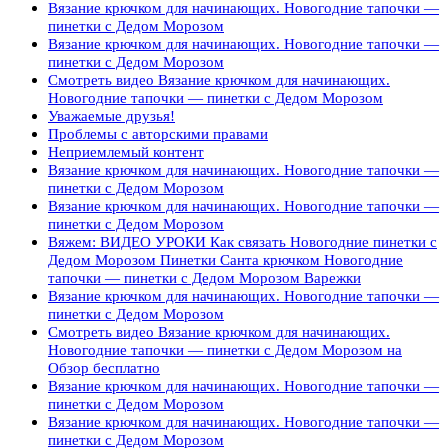
Вязание крючком для начинающих. Новогодние тапочки —
пинетки с Дедом Морозом
Вязание крючком для начинающих. Новогодние тапочки —
пинетки с Дедом Морозом
Смотреть видео Вязание крючком для начинающих.
Новогодние тапочки — пинетки с Дедом Морозом
Уважаемые друзья!
Проблемы с авторскими правами
Неприемлемый контент
Вязание крючком для начинающих. Новогодние тапочки —
пинетки с Дедом Морозом
Вязание крючком для начинающих. Новогодние тапочки —
пинетки с Дедом Морозом
Вяжем: ВИДЕО УРОКИ Как связать Новогодние пинетки с
Дедом Морозом Пинетки Санта крючком Новогодние
тапочки — пинетки с Дедом Морозом Варежки
Вязание крючком для начинающих. Новогодние тапочки —
пинетки с Дедом Морозом
Смотреть видео Вязание крючком для начинающих.
Новогодние тапочки — пинетки с Дедом Морозом на
Обзор бесплатно
Вязание крючком для начинающих. Новогодние тапочки —
пинетки с Дедом Морозом
Вязание крючком для начинающих. Новогодние тапочки —
пинетки с Дедом Морозом