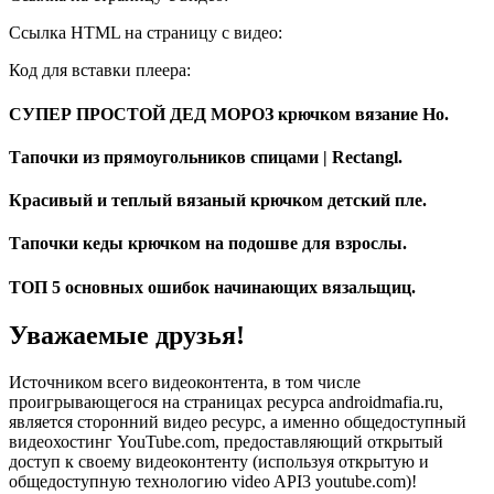
Ссылка HTML на страницу с видео:
Код для вставки плеера:
СУПЕР ПРОСТОЙ ДЕД МОРОЗ крючком вязание Ho.
Тапочки из прямоугольников спицами | Rectangl.
Красивый и теплый вязаный крючком детский пле.
Тапочки кеды крючком на подошве для взрослы.
ТОП 5 основных ошибок начинающих вязальщиц.
Уважаемые друзья!
Источником всего видеоконтента, в том числе
проигрывающегося на страницах ресурса androidmafia.ru,
является сторонний видео ресурс, а именно общедоступный
видеохостинг YouTube.com, предоставляющий открытый
доступ к своему видеоконтенту (используя открытую и
общедоступную технологию video API3 youtube.com)!