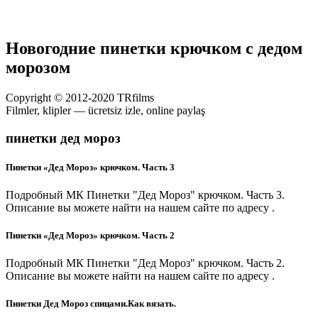
Новогодние пинетки крючком с дедом
морозом
Copyright © 2012-2020 TRfilms
Filmler, klipler — ücretsiz izle, online paylaş
пинетки дед мороз
Пинетки «Дед Мороз» крючком. Часть 3
Подробный МК Пинетки "Дед Мороз" крючком. Часть 3.
Описание вы можете найти на нашем сайте по адресу .
Пинетки «Дед Мороз» крючком. Часть 2
Подробный МК Пинетки "Дед Мороз" крючком. Часть 2.
Описание вы можете найти на нашем сайте по адресу .
Пинетки Дед Мороз спицами.Как вязать.